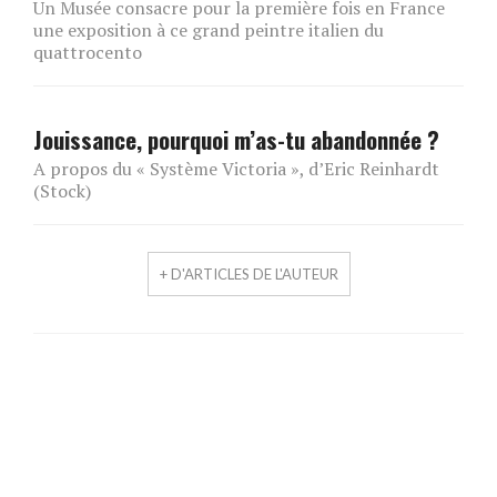
Un Musée consacre pour la première fois en France
une exposition à ce grand peintre italien du
quattrocento
Jouissance, pourquoi m’as-tu abandonnée ?
A propos du « Système Victoria », d’Eric Reinhardt
(Stock)
+ D'ARTICLES DE L'AUTEUR