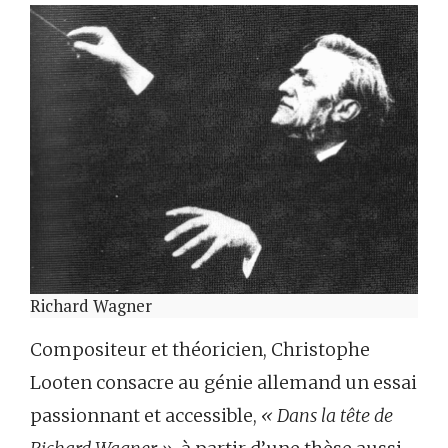
Richard Wagner
Compositeur et théoricien, Christophe
Looten consacre au génie allemand un essai
passionnant et accessible,
« Dans la tête de