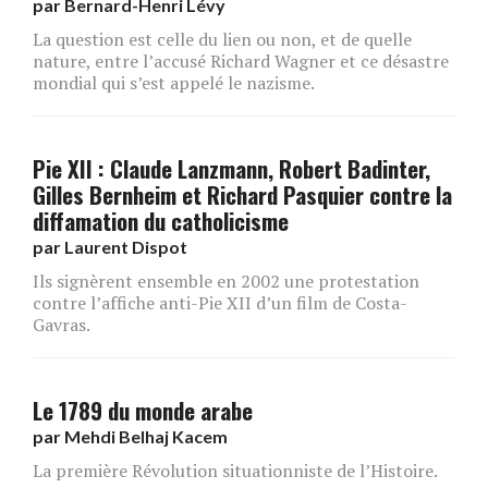
par
Bernard-Henri Lévy
La question est celle du lien ou non, et de quelle
nature, entre l’accusé Richard Wagner et ce désastre
mondial qui s’est appelé le nazisme.
Pie XII : Claude Lanzmann, Robert Badinter,
Gilles Bernheim et Richard Pasquier contre la
diffamation du catholicisme
par
Laurent Dispot
Ils signèrent ensemble en 2002 une protestation
contre l’affiche anti-Pie XII d’un film de Costa-
Gavras.
Le 1789 du monde arabe
par
Mehdi Belhaj Kacem
La première Révolution situationniste de l’Histoire.