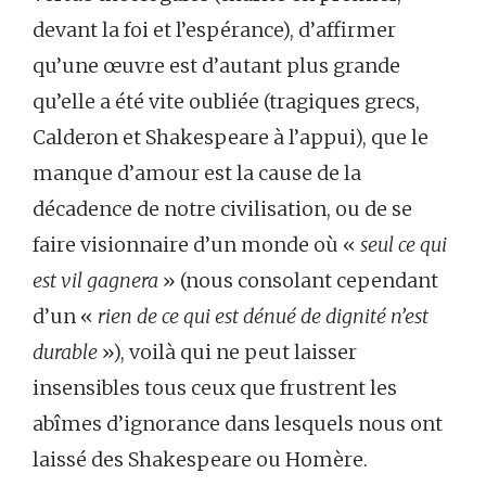
devant la foi et l’espérance), d’affirmer
qu’une œuvre est d’autant plus grande
qu’elle a été vite oubliée (tragiques grecs,
Calderon et Shakespeare à l’appui), que le
manque d’amour est la cause de la
décadence de notre civilisation, ou de se
faire visionnaire d’un monde où «
seul ce qui
est vil gagnera
» (nous consolant cependant
d’un «
rien de ce qui est dénué de dignité n’est
durable
»), voilà qui ne peut laisser
insensibles tous ceux que frustrent les
abîmes d’ignorance dans lesquels nous ont
laissé des Shakespeare ou Homère.