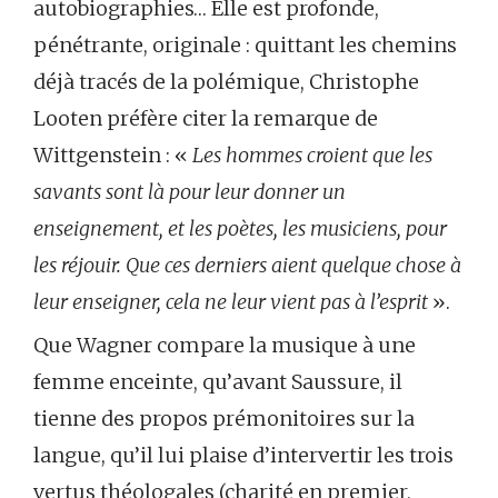
autobiographies… Elle est profonde,
pénétrante, originale : quittant les chemins
déjà tracés de la polémique, Christophe
Looten préfère citer la remarque de
Wittgenstein : «
Les hommes croient que les
savants sont là pour leur donner un
enseignement, et les poètes, les musiciens, pour
les réjouir. Que ces derniers aient quelque chose à
leur enseigner, cela ne leur vient pas à l’esprit
».
Que Wagner compare la musique à une
femme enceinte, qu’avant Saussure, il
tienne des propos prémonitoires sur la
langue, qu’il lui plaise d’intervertir les trois
vertus théologales (charité en premier,