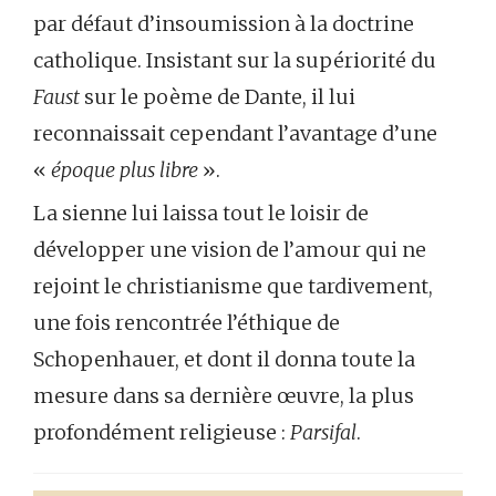
par défaut d’insoumission à la doctrine
catholique. Insistant sur la supériorité du
Faust
sur le poème de Dante, il lui
reconnaissait cependant l’avantage d’une
«
époque plus libre
».
La sienne lui laissa tout le loisir de
développer une vision de l’amour qui ne
rejoint le christianisme que tardivement,
une fois rencontrée l’éthique de
Schopenhauer, et dont il donna toute la
mesure dans sa dernière œuvre, la plus
profondément religieuse :
Parsifal
.