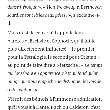
danse héroïque
». «
Homère aveugle, Beethoven
sourd, ce sont là les deux pôles !
», s’exclame-t-
il.
Mais c’est de ceux qu’il appelle leurs
« frères », Eschyle et Sophocle, qu’il fut le
plus directement influencé – le premier
pour la Tétralogie, le second pour Tristan -,
au point de faire dire à Nietzsche : «
Le temps
qui les sépare en apparence n’est au fond qu’un
nuage qui nous empêche de distinguer les lois de
cette relation
. »
S’il mit des bémols à l’immense admiration
qu’il vouait à Dante, Bach ou Calderon, c’est