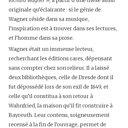
Richard Wagner »
, à partir d’une thèse aussi
originale qu’éclairante : si le génie de
Wagner réside dans sa musique,
l’inspiration est à trouver dans ses lectures,
et l’homme dans sa prose.
Wagner était un immense lecteur,
recherchant les éditions rares, dépensant
sans compter chez son relieur. Il a laissé
deux bibliothèques, celle de Dresde dont il
fut dépossédé lors de son exil de 1849, et
celle qu’il constitua à son retour à
Wahnfried, la maison qu’il fit construire à
Bayreuth. Leur contenu, soigneusement
recensé à la fin de l’ouvrage, permet de