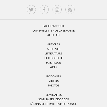
PAGE D’ACCUEIL
LA NEWSLETTER DE LA SEMAINE
AUTEURS
ARTICLES
ARCHIVES
LITTÉRATURE
PHILOSOPHIE
POLITIQUE
ARTS
PODCASTS
VIDÉOS
PHOTOS
SÉMINAIRES
SÉMINAIRE HEIDEGGER
SÉMINAIRE LE PARTI PRIS DE PONGE