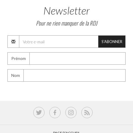
Newsletter
Pour ne rien manquer de la RDJ
S'ABONNER
Prénom
Nom
PAGE D’ACCUEIL