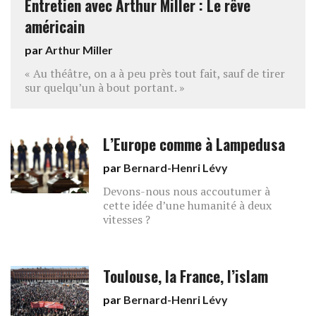
Entretien avec Arthur Miller : Le rêve
américain
par
Arthur Miller
« Au théâtre, on a à peu près tout fait, sauf de tirer
sur quelqu’un à bout portant. »
L’Europe comme à Lampedusa
par
Bernard-Henri Lévy
Devons-nous nous accoutumer à
cette idée d’une humanité à deux
vitesses ?
Toulouse, la France, l’islam
par
Bernard-Henri Lévy