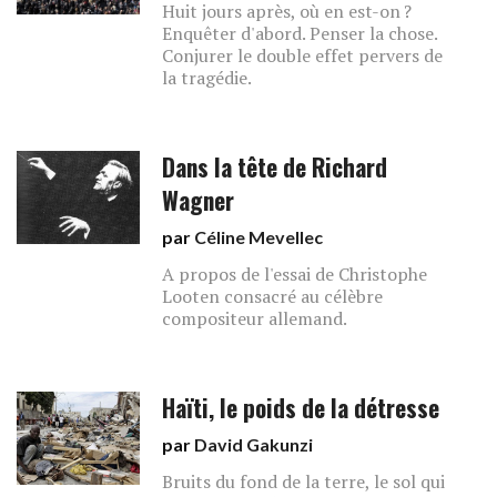
Huit jours après, où en est-on ?
Enquêter d'abord. Penser la chose.
Conjurer le double effet pervers de
la tragédie.
Dans la tête de Richard
Wagner
par
Céline Mevellec
A propos de l'essai de Christophe
Looten consacré au célèbre
compositeur allemand.
Haïti, le poids de la détresse
par
David Gakunzi
Bruits du fond de la terre, le sol qui