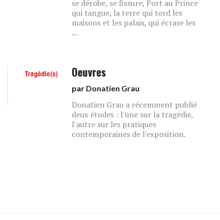
se dérobe, se fissure, Port au Prince
qui tangue, la terre qui tord les
maisons et les palais, qui écrase les
...
Oeuvres
par
Donatien Grau
Donatien Grau a récemment publié
deux études : l'une sur la tragédie,
l'autre sur les pratiques
contemporaines de l'exposition.