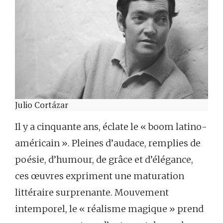
Julio Cortázar
Il y a cinquante ans, éclate le « boom latino-
américain ». Pleines d’audace, remplies de
poésie, d’humour, de grâce et d’élégance,
ces œuvres expriment une maturation
littéraire surprenante. Mouvement
intemporel, le « réalisme magique » prend