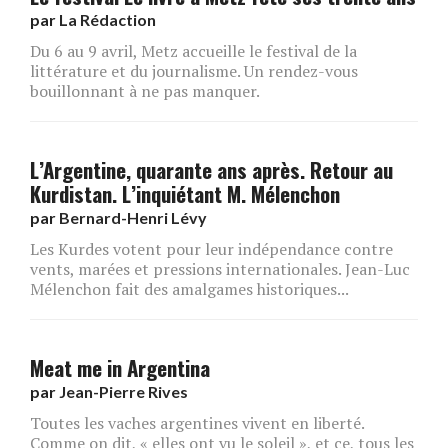
par
La Rédaction
Du 6 au 9 avril, Metz accueille le festival de la
littérature et du journalisme. Un rendez-vous
bouillonnant à ne pas manquer.
L’Argentine, quarante ans après. Retour au
Kurdistan. L’inquiétant M. Mélenchon
par
Bernard-Henri Lévy
Les Kurdes votent pour leur indépendance contre
vents, marées et pressions internationales. Jean-Luc
Mélenchon fait des amalgames historiques...
Meat me in Argentina
par
Jean-Pierre Rives
Toutes les vaches argentines vivent en liberté.
Comme on dit, « elles ont vu le soleil », et ce, tous les