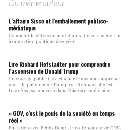
Du même auteur
L’affaire Sisco et l’emballement politico-
médiatique
Comment le détournement d’un fait divers mène-t-il
à une action politique dévoyée?
Lire Richard Hofstadter pour comprendre
l’ascension de Donald Trump
Un ouvrage publié il y a cinquante ans nous apprend
que si le phénomène Trump est étonnant, il n’est
toutefois pas nouveau dans l’histoire américaine.
« GOV, c’est le pouls de la société en temps
réel »
Entretien avec Bobby Demri, le co-fondateur de GOV,