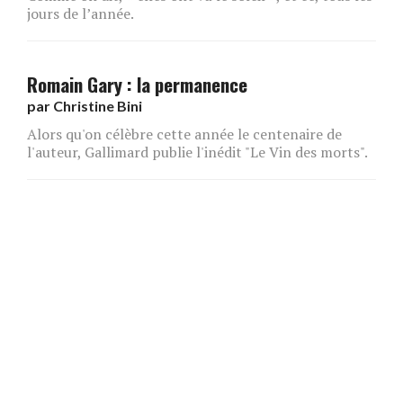
jours de l’année.
Romain Gary : la permanence
par
Christine Bini
Alors qu'on célèbre cette année le centenaire de
l'auteur, Gallimard publie l'inédit "Le Vin des morts".