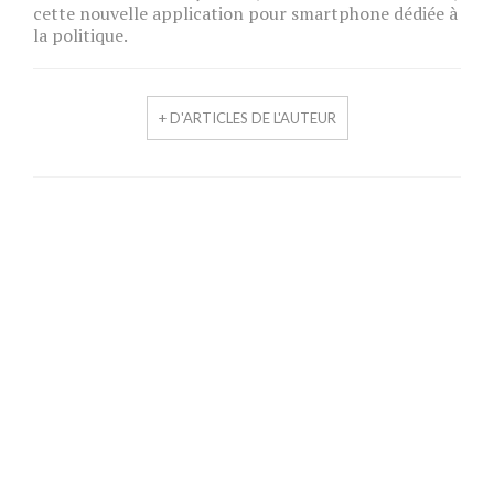
cette nouvelle application pour smartphone dédiée à
la politique.
+ D'ARTICLES DE L'AUTEUR