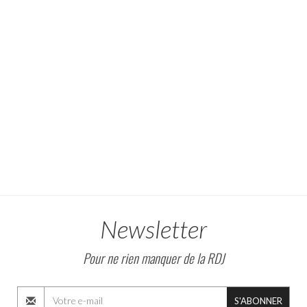
Newsletter
Pour ne rien manquer de la RDJ
S'ABONNER