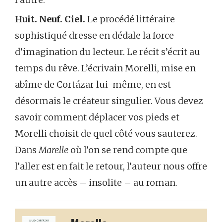
Huit. Neuf. Ciel.
Le procédé littéraire
sophistiqué dresse en dédale la force
d’imagination du lecteur. Le récit s’écrit au
temps du rêve. L’écrivain Morelli, mise en
abîme de Cortázar lui-même, en est
désormais le créateur singulier. Vous devez
savoir comment déplacer vos pieds et
Morelli choisit de quel côté vous sauterez.
Dans
Marelle
où l’on se rend compte que
l’aller est en fait le retour, l’auteur nous offre
un autre accès – insolite – au roman.