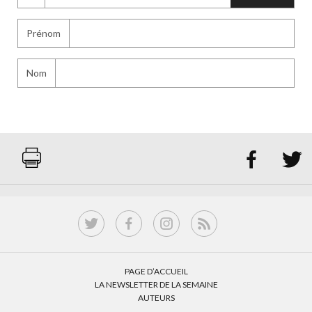
Prénom
Nom


PAGE D’ACCUEIL
LA NEWSLETTER DE LA SEMAINE
AUTEURS