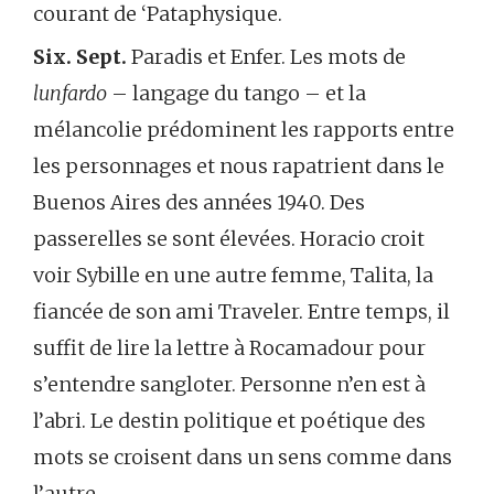
courant de ‘Pataphysique.
Six. Sept.
Paradis et Enfer. Les mots de
lunfardo
– langage du tango – et la
mélancolie prédominent les rapports entre
les personnages et nous rapatrient dans le
Buenos Aires des années 1940. Des
passerelles se sont élevées. Horacio croit
voir Sybille en une autre femme, Talita, la
fiancée de son ami Traveler. Entre temps, il
suffit de lire la lettre à Rocamadour pour
s’entendre sangloter. Personne n’en est à
l’abri. Le destin politique et poétique des
mots se croisent dans un sens comme dans
l’autre.