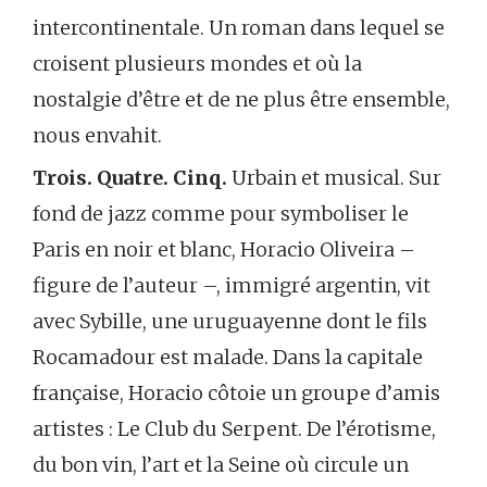
intercontinentale. Un roman dans lequel se
croisent plusieurs mondes et où la
nostalgie d’être et de ne plus être ensemble,
nous envahit.
Trois. Quatre. Cinq.
Urbain et musical. Sur
fond de jazz comme pour symboliser le
Paris en noir et blanc, Horacio Oliveira –
figure de l’auteur –, immigré argentin, vit
avec Sybille, une uruguayenne dont le fils
Rocamadour est malade. Dans la capitale
française, Horacio côtoie un groupe d’amis
artistes : Le Club du Serpent. De l’érotisme,
du bon vin, l’art et la Seine où circule un