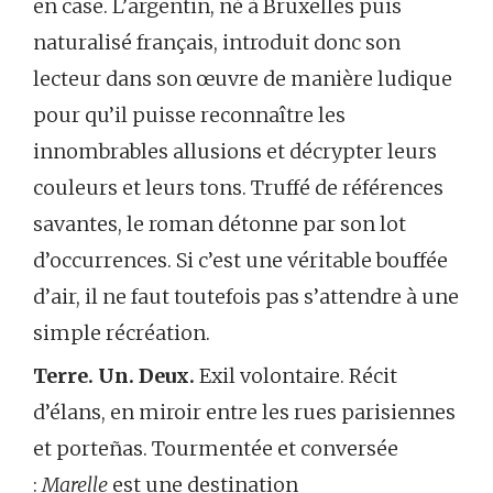
en case. L’argentin, né à Bruxelles puis
naturalisé français, introduit donc son
lecteur dans son œuvre de manière ludique
pour qu’il puisse reconnaître les
innombrables allusions et décrypter leurs
couleurs et leurs tons. Truffé de références
savantes, le roman détonne par son lot
d’occurrences. Si c’est une véritable bouffée
d’air, il ne faut toutefois pas s’attendre à une
simple récréation.
Terre. Un. Deux.
Exil volontaire. Récit
d’élans, en miroir entre les rues parisiennes
et porteñas. Tourmentée et conversée
:
Marelle
est une destination