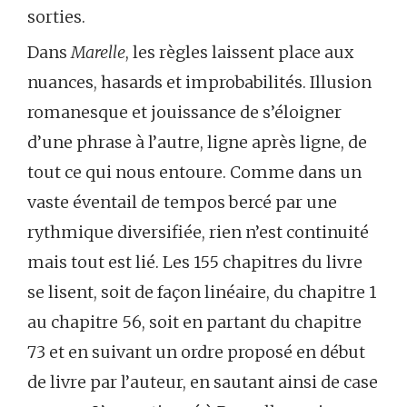
sorties.
Dans
Marelle
, les règles laissent place aux
nuances, hasards et improbabilités. Illusion
romanesque et jouissance de s’éloigner
d’une phrase à l’autre, ligne après ligne, de
tout ce qui nous entoure. Comme dans un
vaste éventail de tempos bercé par une
rythmique diversifiée, rien n’est continuité
mais tout est lié. Les 155 chapitres du livre
se lisent, soit de façon linéaire, du chapitre 1
au chapitre 56, soit en partant du chapitre
73 et en suivant un ordre proposé en début
de livre par l’auteur, en sautant ainsi de case