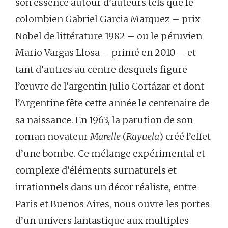
son essence autour d’auteurs tels que le
colombien Gabriel Garcia Marquez – prix
Nobel de littérature 1982 – ou le péruvien
Mario Vargas Llosa – primé en 2010 – et
tant d’autres au centre desquels figure
l’œuvre de l’argentin Julio Cortázar et dont
l’Argentine fête cette année le centenaire de
sa naissance. En 1963, la parution de son
roman novateur
Marelle
(
Rayuela
) créé l’effet
d’une bombe. Ce mélange expérimental et
complexe d’éléments surnaturels et
irrationnels dans un décor réaliste, entre
Paris et Buenos Aires, nous ouvre les portes
d’un univers fantastique aux multiples