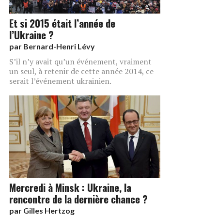
Et si 2015 était l’année de
l’Ukraine ?
par
Bernard-Henri Lévy
S’il n’y avait qu’un événement, vraiment
un seul, à retenir de cette année 2014, ce
serait l’événement ukrainien.
Mercredi à Minsk : Ukraine, la
rencontre de la dernière chance ?
par
Gilles Hertzog