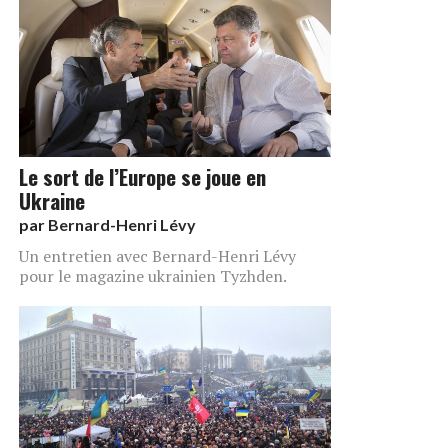
Le sort de l’Europe se joue en
Ukraine
par
Bernard-Henri Lévy
Un entretien avec Bernard-Henri Lévy
pour le magazine ukrainien Tyzhden.