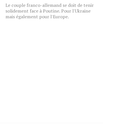
Le couple franco-allemand se doit de tenir
solidement face à Poutine. Pour l'Ukraine
mais également pour l'Europe.