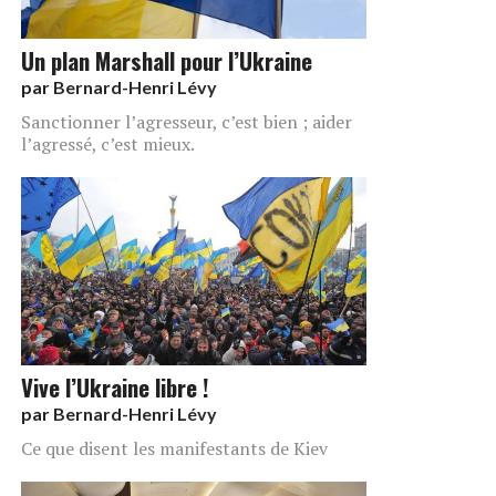
Un plan Marshall pour l’Ukraine
par
Bernard-Henri Lévy
Sanctionner l’agresseur, c’est bien ; aider
l’agressé, c’est mieux.
Vive l’Ukraine libre !
par
Bernard-Henri Lévy
Ce que disent les manifestants de Kiev