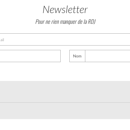
Newsletter
Pour ne rien manquer de la RDJ
Nom