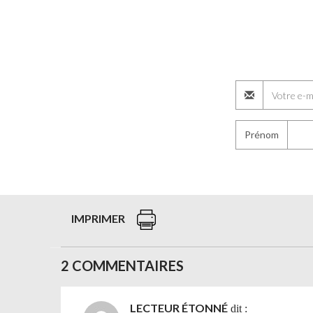
Prénom
IMPRIMER
2 COMMENTAIRES
LECTEUR ÉTONNÉ
dit :