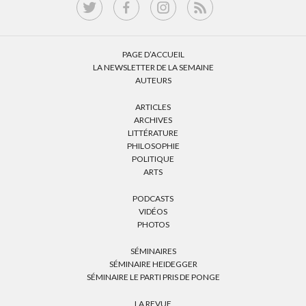
PAGE D’ACCUEIL
LA NEWSLETTER DE LA SEMAINE
AUTEURS
ARTICLES
ARCHIVES
LITTÉRATURE
PHILOSOPHIE
POLITIQUE
ARTS
PODCASTS
VIDÉOS
PHOTOS
SÉMINAIRES
SÉMINAIRE HEIDEGGER
SÉMINAIRE LE PARTI PRIS DE PONGE
LA REVUE