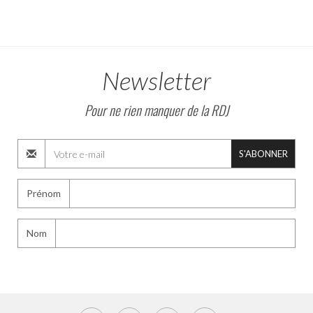
Newsletter
Pour ne rien manquer de la RDJ
S'ABONNER
Prénom
Nom