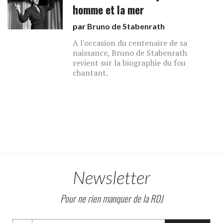
homme et la mer
par
Bruno de Stabenrath
A l'occasion du centenaire de sa
naissance, Bruno de Stabenrath
revient sur la biographie du fou
chantant.
Newsletter
Pour ne rien manquer de la RDJ