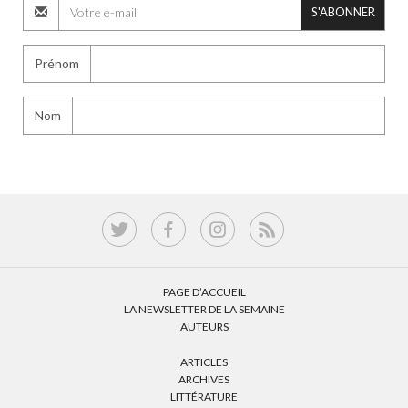
S'ABONNER
Prénom
Nom
PAGE D’ACCUEIL
LA NEWSLETTER DE LA SEMAINE
AUTEURS
ARTICLES
ARCHIVES
LITTÉRATURE