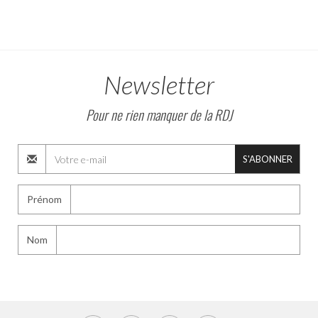
Newsletter
Pour ne rien manquer de la RDJ
S'ABONNER
Prénom
Nom