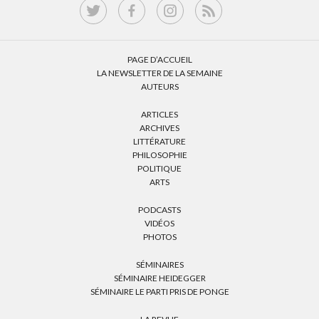
PAGE D’ACCUEIL
LA NEWSLETTER DE LA SEMAINE
AUTEURS
ARTICLES
ARCHIVES
LITTÉRATURE
PHILOSOPHIE
POLITIQUE
ARTS
PODCASTS
VIDÉOS
PHOTOS
SÉMINAIRES
SÉMINAIRE HEIDEGGER
SÉMINAIRE LE PARTI PRIS DE PONGE