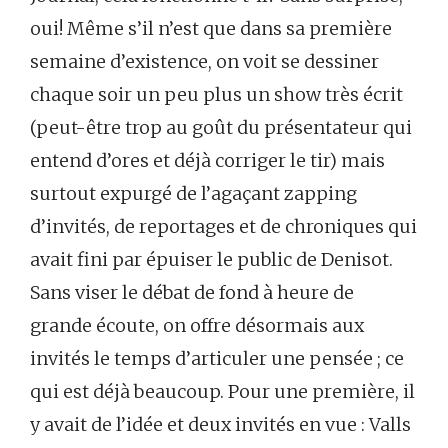
oui! Même s’il n’est que dans sa première
semaine d’existence, on voit se dessiner
chaque soir un peu plus un show très écrit
(peut-être trop au goût du présentateur qui
entend d’ores et déjà corriger le tir) mais
surtout expurgé de l’agaçant zapping
d’invités, de reportages et de chroniques qui
avait fini par épuiser le public de Denisot.
Sans viser le débat de fond à heure de
grande écoute, on offre désormais aux
invités le temps d’articuler une pensée ; ce
qui est déjà beaucoup. Pour une première, il
y avait de l’idée et deux invités en vue : Valls