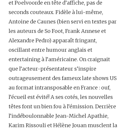
et Poelvoorde en tête d’affiche, pas de
seconds couteaux. Fidèle à lui-même,
Antoine de Caunes (bien servi en textes par
les auteurs de So Foot, Frank Annese et
Alexandre Pedro) apparaît fringant,
oscillant entre humour anglais et
entertaining à l’américaine. On craignait
que l’acteur-présentateur s’inspire
outrageusement des fameux late shows US
au format intransposable en France : ouf,
l’écueil est évité! A ses cotés, les nouvelles
têtes font un bien fou à l’émission. Derrière
l’indéboulonnable Jean-Michel Apathie,
Karim Rissouli et Hélène Jouan musclent la