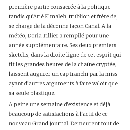
première partie consacrée à la politique
tandis qu’Arié Elmaleh, trublion et frère de,
se charge de la déconne façon Canal. A la
météo, Doria Tillier a rempilé pour une
année supplémentaire. Ses deux premiers
sketchs, dans la droite ligne de cet esprit qui
fit les grandes heures de la chaîne cryptée,
laissent augurer un cap franchi par la miss
ayant d’autres arguments à faire valoir que
sa seule plastique.
A peine une semaine d’existence et déjà
beaucoup de satisfactions à l’actif de ce
nouveau Grand Journal. Demeurent tout de