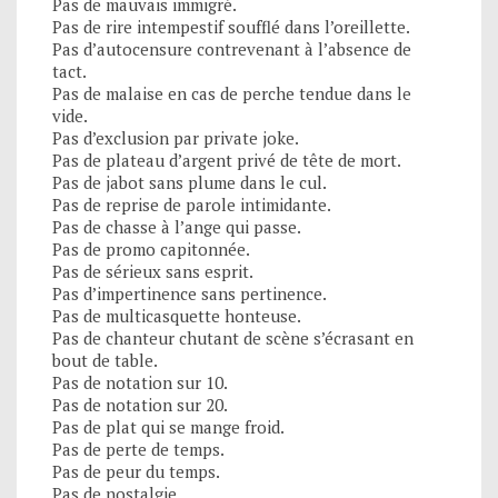
Pas de mauvais immigré.
Pas de rire intempestif soufflé dans l’oreillette.
Pas d’autocensure contrevenant à l’absence de
tact.
Pas de malaise en cas de perche tendue dans le
vide.
Pas d’exclusion par private joke.
Pas de plateau d’argent privé de tête de mort.
Pas de jabot sans plume dans le cul.
Pas de reprise de parole intimidante.
Pas de chasse à l’ange qui passe.
Pas de promo capitonnée.
Pas de sérieux sans esprit.
Pas d’impertinence sans pertinence.
Pas de multicasquette honteuse.
Pas de chanteur chutant de scène s’écrasant en
bout de table.
Pas de notation sur 10.
Pas de notation sur 20.
Pas de plat qui se mange froid.
Pas de perte de temps.
Pas de peur du temps.
Pas de nostalgie.