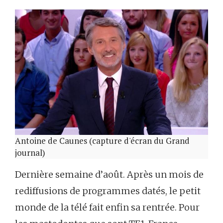
Antoine de Caunes (capture d'écran du Grand
journal)
Dernière semaine d’août. Après un mois de
rediffusions de programmes datés, le petit
monde de la télé fait enfin sa rentrée. Pour