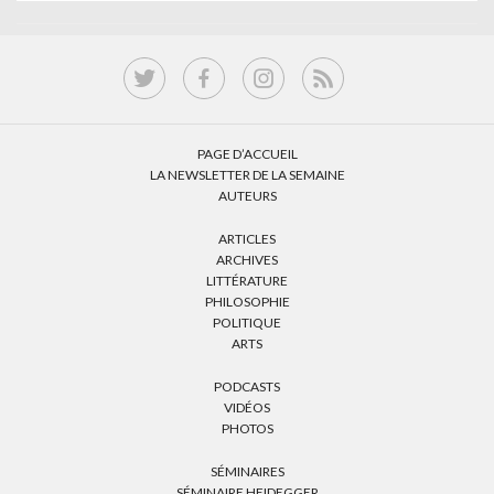
PAGE D’ACCUEIL
LA NEWSLETTER DE LA SEMAINE
AUTEURS
ARTICLES
ARCHIVES
LITTÉRATURE
PHILOSOPHIE
POLITIQUE
ARTS
PODCASTS
VIDÉOS
PHOTOS
SÉMINAIRES
SÉMINAIRE HEIDEGGER