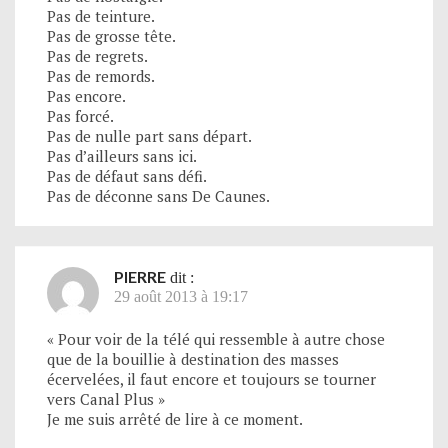
Pas de teinture.
Pas de grosse tête.
Pas de regrets.
Pas de remords.
Pas encore.
Pas forcé.
Pas de nulle part sans départ.
Pas d’ailleurs sans ici.
Pas de défaut sans défi.
Pas de déconne sans De Caunes.
PIERRE
dit :
29 août 2013 à 19:17
« Pour voir de la télé qui ressemble à autre chose
que de la bouillie à destination des masses
écervelées, il faut encore et toujours se tourner
vers Canal Plus »
Je me suis arrêté de lire à ce moment.