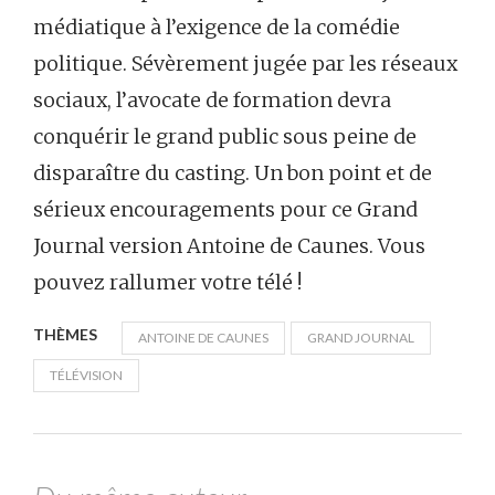
médiatique à l’exigence de la comédie
politique. Sévèrement jugée par les réseaux
sociaux, l’avocate de formation devra
conquérir le grand public sous peine de
disparaître du casting. Un bon point et de
sérieux encouragements pour ce Grand
Journal version Antoine de Caunes. Vous
pouvez rallumer votre télé !
THÈMES
ANTOINE DE CAUNES
GRAND JOURNAL
TÉLÉVISION