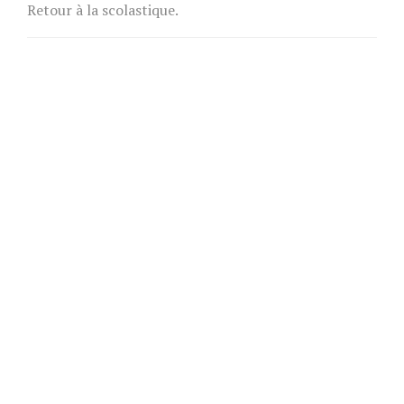
Retour à la scolastique.