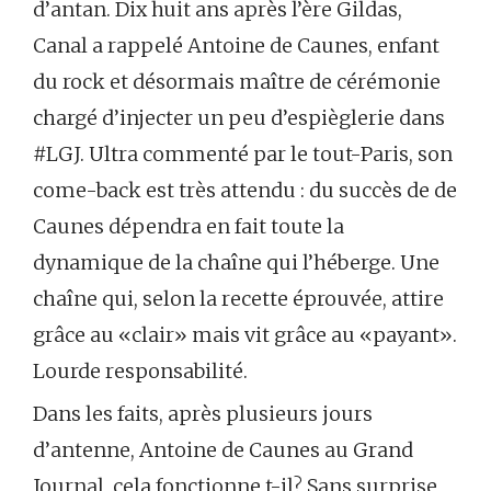
d’antan. Dix huit ans après l’ère Gildas,
Canal a rappelé Antoine de Caunes, enfant
du rock et désormais maître de cérémonie
chargé d’injecter un peu d’espièglerie dans
#LGJ. Ultra commenté par le tout-Paris, son
come-back est très attendu : du succès de de
Caunes dépendra en fait toute la
dynamique de la chaîne qui l’héberge. Une
chaîne qui, selon la recette éprouvée, attire
grâce au «clair» mais vit grâce au «payant».
Lourde responsabilité.
Dans les faits, après plusieurs jours
d’antenne, Antoine de Caunes au Grand
Journal, cela fonctionne t-il? Sans surprise,