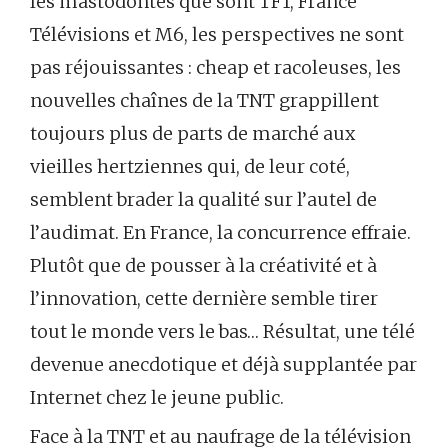
les mastodontes que sont TF1, France
Télévisions et M6, les perspectives ne sont
pas réjouissantes : cheap et racoleuses, les
nouvelles chaînes de la TNT grappillent
toujours plus de parts de marché aux
vieilles hertziennes qui, de leur coté,
semblent brader la qualité sur l’autel de
l’audimat. En France, la concurrence effraie.
Plutôt que de pousser à la créativité et à
l’innovation, cette dernière semble tirer
tout le monde vers le bas… Résultat, une télé
devenue anecdotique et déjà supplantée par
Internet chez le jeune public.
Face à la TNT et au naufrage de la télévision