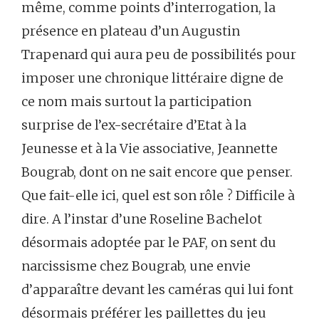
même, comme points d’interrogation, la
présence en plateau d’un Augustin
Trapenard qui aura peu de possibilités pour
imposer une chronique littéraire digne de
ce nom mais surtout la participation
surprise de l’ex-secrétaire d’Etat à la
Jeunesse et à la Vie associative, Jeannette
Bougrab, dont on ne sait encore que penser.
Que fait-elle ici, quel est son rôle ? Difficile à
dire. A l’instar d’une Roseline Bachelot
désormais adoptée par le PAF, on sent du
narcissisme chez Bougrab, une envie
d’apparaître devant les caméras qui lui font
désormais préférer les paillettes du jeu