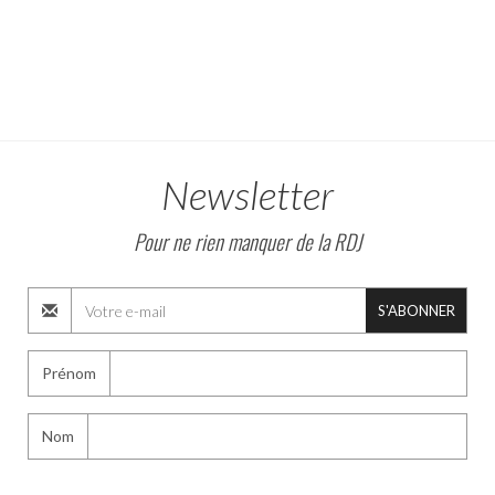
Newsletter
Pour ne rien manquer de la RDJ
S'ABONNER
Prénom
Nom