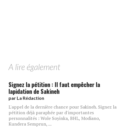
A lire également
Signez la pétition : Il faut empêcher la
lapidation de Sakineh
par
La Rédaction
L'appel de la dernière chance pour Sakineh. Signez la
pétition déjà paraphée par d'importantes
personnalités : Wole Soyinka, BHL, Modiano,
Kundera Semprun, ...