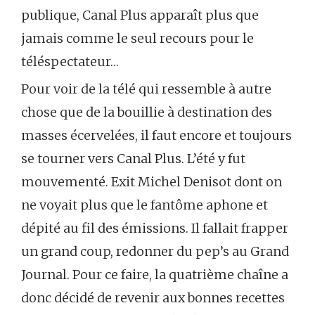
publique, Canal Plus apparaît plus que
jamais comme le seul recours pour le
téléspectateur…
Pour voir de la télé qui ressemble à autre
chose que de la bouillie à destination des
masses écervelées, il faut encore et toujours
se tourner vers Canal Plus. L’été y fut
mouvementé. Exit Michel Denisot dont on
ne voyait plus que le fantôme aphone et
dépité au fil des émissions. Il fallait frapper
un grand coup, redonner du pep’s au Grand
Journal. Pour ce faire, la quatrième chaîne a
donc décidé de revenir aux bonnes recettes