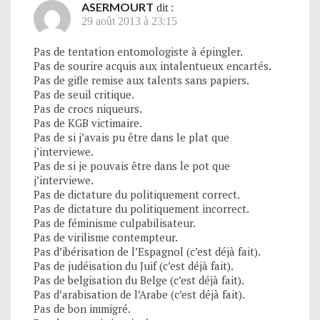
ASERMOURT
dit :
29 août 2013 à 23:15
Pas de tentation entomologiste à épingler.
Pas de sourire acquis aux intalentueux encartés.
Pas de gifle remise aux talents sans papiers.
Pas de seuil critique.
Pas de crocs niqueurs.
Pas de KGB victimaire.
Pas de si j’avais pu être dans le plat que
j’interviewe.
Pas de si je pouvais être dans le pot que
j’interviewe.
Pas de dictature du politiquement correct.
Pas de dictature du politiquement incorrect.
Pas de féminisme culpabilisateur.
Pas de virilisme contempteur.
Pas d’ibérisation de l’Espagnol (c’est déjà fait).
Pas de judéisation du Juif (c’est déjà fait).
Pas de belgisation du Belge (c’est déjà fait).
Pas d’arabisation de l’Arabe (c’est déjà fait).
Pas de bon immigré.