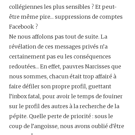
collégiennes les plus sensibles ? Et peut-
être même pire… suppressions de comptes
Facebook ?
Ne nous affolons pas tout de suite. La
révélation de ces messages privés n’a
certainement pas eu les conséquences
redoutées… En effet, pauvres Narcisses que
nous sommes, chacun était trop affairé à
faire défiler son propre profil, guettant
l’inbox fatal, pour avoir le temps de fouiner
sur le profil des autres à la recherche de la
pépite. Quelle perte de priorité : sous le
coup de l’angoisse, nous avons oublié d’être