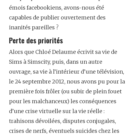
émois facebookiens, avons-nous été
capables de publier ouvertement des
inanités pareilles ?
Perte des priorités
Alors que Chloé Delaume écrivit sa vie de
Sims à Simscity, puis, dans un autre
ouvrage, sa vie à l’intérieur d’une télévision,
le 24 septembre 2012, nous avons pu pour la
première fois frôler (ou subir de plein fouet
pour les malchanceux) les conséquences
d’une crise virtuelle sur la vie réelle :
trahisons dévoilées, disputes conjugales,
crises de nerfs, éventuels suicides chez les