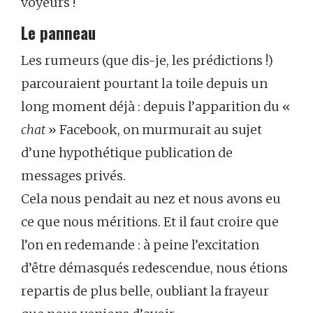
voyeurs !
Le panneau
Les rumeurs (que dis-je, les prédictions !)
parcouraient pourtant la toile depuis un
long moment déjà : depuis l’apparition du «
chat
» Facebook, on murmurait au sujet
d’une hypothétique publication de
messages privés.
Cela nous pendait au nez et nous avons eu
ce que nous méritions. Et il faut croire que
l’on en redemande : à peine l’excitation
d’être démasqués redescendue, nous étions
repartis de plus belle, oubliant la frayeur