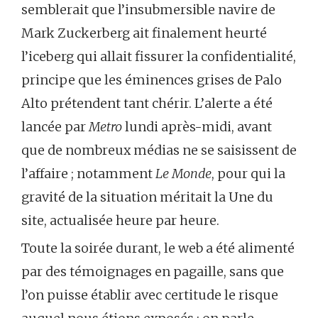
semblerait que l’insubmersible navire de
Mark Zuckerberg ait finalement heurté
l’iceberg qui allait fissurer la confidentialité,
principe que les éminences grises de Palo
Alto prétendent tant chérir. L’alerte a été
lancée par
Metro
lundi après-midi, avant
que de nombreux médias ne se saisissent de
l’affaire ; notamment
Le Monde
, pour qui la
gravité de la situation méritait la Une du
site, actualisée heure par heure.
Toute la soirée durant, le web a été alimenté
par des témoignages en pagaille, sans que
l’on puisse établir avec certitude le risque