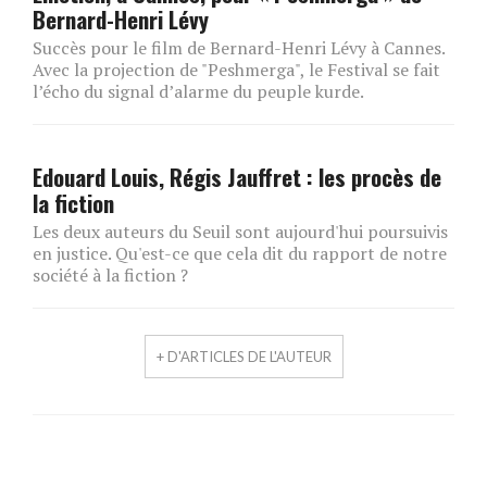
Bernard-Henri Lévy
Succès pour le film de Bernard-Henri Lévy à Cannes.
Avec la projection de "Peshmerga", le Festival se fait
l’écho du signal d’alarme du peuple kurde.
Edouard Louis, Régis Jauffret : les procès de
la fiction
Les deux auteurs du Seuil sont aujourd'hui poursuivis
en justice. Qu'est-ce que cela dit du rapport de notre
société à la fiction ?
+ D'ARTICLES DE L'AUTEUR