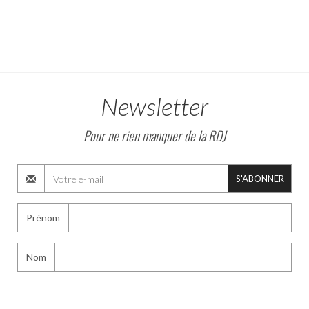
Newsletter
Pour ne rien manquer de la RDJ
S'ABONNER
Prénom
Nom