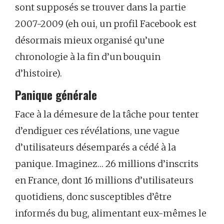
sont supposés se trouver dans la partie
2007-2009 (eh oui, un profil Facebook est
désormais mieux organisé qu’une
chronologie à la fin d’un bouquin
d’histoire).
Panique générale
Face à la démesure de la tâche pour tenter
d’endiguer ces révélations, une vague
d’utilisateurs désemparés a cédé à la
panique. Imaginez… 26 millions d’inscrits
en France, dont 16 millions d’utilisateurs
quotidiens, donc susceptibles d’être
informés du bug, alimentant eux-mêmes le