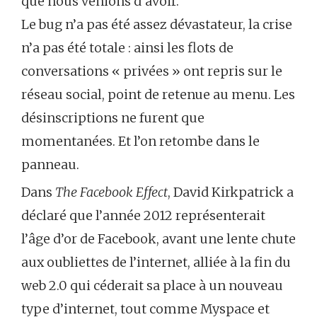
que nous venions d’avoir.
Le bug n’a pas été assez dévastateur, la crise
n’a pas été totale : ainsi les flots de
conversations « privées » ont repris sur le
réseau social, point de retenue au menu. Les
désinscriptions ne furent que
momentanées. Et l’on retombe dans le
panneau.
Dans
The Facebook Effect
, David Kirkpatrick a
déclaré que l’année 2012 représenterait
l’âge d’or de Facebook, avant une lente chute
aux oubliettes de l’internet, alliée à la fin du
web 2.0 qui céderait sa place à un nouveau
type d’internet, tout comme Myspace et