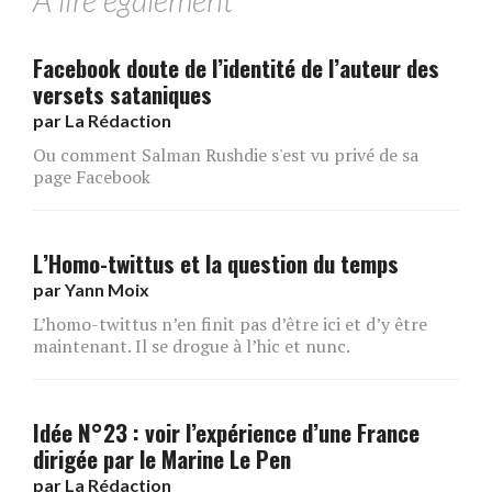
A lire également
Facebook doute de l’identité de l’auteur des
versets sataniques
par
La Rédaction
Ou comment Salman Rushdie s'est vu privé de sa
page Facebook
L’Homo-twittus et la question du temps
par
Yann Moix
L’homo-twittus n’en finit pas d’être ici et d’y être
maintenant. Il se drogue à l’hic et nunc.
Idée N°23 : voir l’expérience d’une France
dirigée par le Marine Le Pen
par
La Rédaction