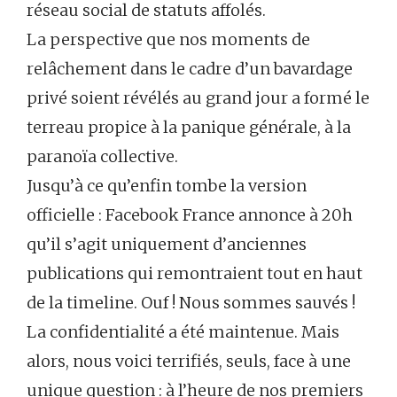
réseau social de statuts affolés.
La perspective que nos moments de
relâchement dans le cadre d’un bavardage
privé soient révélés au grand jour a formé le
terreau propice à la panique générale, à la
paranoïa collective.
Jusqu’à ce qu’enfin tombe la version
officielle : Facebook France annonce à 20h
qu’il s’agit uniquement d’anciennes
publications qui remontraient tout en haut
de la timeline. Ouf ! Nous sommes sauvés !
La confidentialité a été maintenue. Mais
alors, nous voici terrifiés, seuls, face à une
unique question : à l’heure de nos premiers