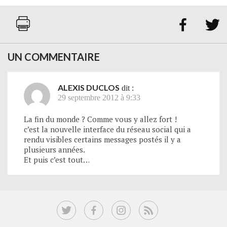


UN COMMENTAIRE
ALEXIS DUCLOS
dit :
29 septembre 2012 à 9:33
La fin du monde ? Comme vous y allez fort !
c’est la nouvelle interface du réseau social qui a
rendu visibles certains messages postés il y a
plusieurs années.
Et puis c’est tout…