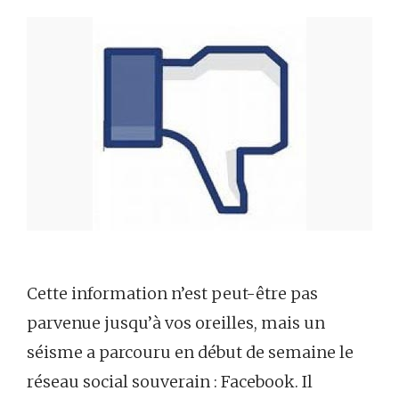
Cette information n’est peut-être pas
parvenue jusqu’à vos oreilles, mais un
séisme a parcouru en début de semaine le
réseau social souverain : Facebook. Il