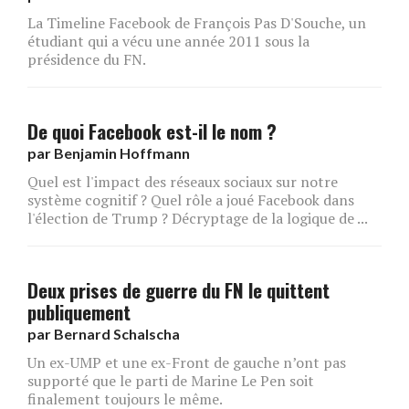
La Timeline Facebook de François Pas D'Souche, un
étudiant qui a vécu une année 2011 sous la
présidence du FN.
De quoi Facebook est-il le nom ?
par
Benjamin Hoffmann
Quel est l'impact des réseaux sociaux sur notre
système cognitif ? Quel rôle a joué Facebook dans
l'élection de Trump ? Décryptage de la logique de ...
Deux prises de guerre du FN le quittent
publiquement
par
Bernard Schalscha
Un ex-UMP et une ex-Front de gauche n’ont pas
supporté que le parti de Marine Le Pen soit
finalement toujours le même.