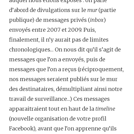
auquel nous étions exposés : on parle
d’abord de divulgations sur le
mur
(partie
publique) de messages privés (
inbox
)
envoyés entre 2007 et 2009. Puis,
finalement, il n’y aurait pas de limites
chronologiques… On nous dit qu’il s’agit de
messages que l’on a envoyés, puis de
messages que l’on a reçus (réciproquement,
nos messages seraient publiés sur le mur
des destinataires, démultipliant ainsi notre
travail de surveillance…) Ces messages
apparaitraient tout en haut de la
timeline
(nouvelle organisation de votre profil
Facebook), avant que l’on apprenne qu’ils