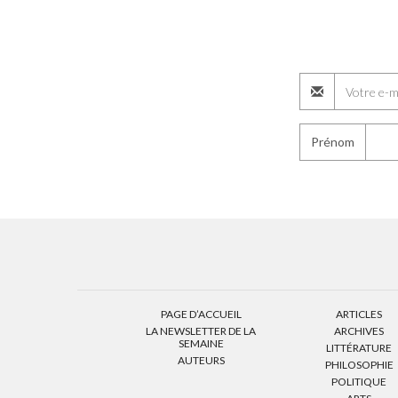
Prénom
PAGE D’ACCUEIL
ARTICLES
LA NEWSLETTER DE LA
ARCHIVES
SEMAINE
LITTÉRATURE
AUTEURS
PHILOSOPHIE
POLITIQUE