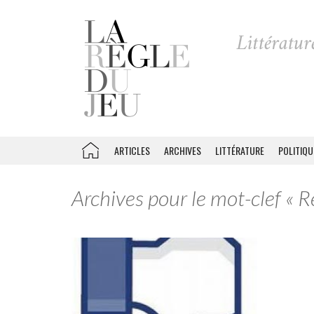
ARTICLES
ARCHIVES
LITTÉRATURE
POLITIQU
Archives pour le mot-clef « R