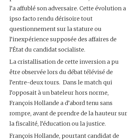
l’a affublé son adversaire. Cette évolution a
ipso facto rendu dérisoire tout
questionnement sur la stature ou
l’inexpérience supposée des affaires de
l’État du candidat socialiste.
La cristallisation de cette inversion a pu
être observée lors du débat télévisé de
l’entre-deux tours. Dans le match qui
l’opposait à un bateleur hors norme,
François Hollande a d’abord tenu sans
rompre, avant de prendre de la hauteur sur
la fiscalité, l’éducation ou la justice.
François Hollande, pourtant candidat de