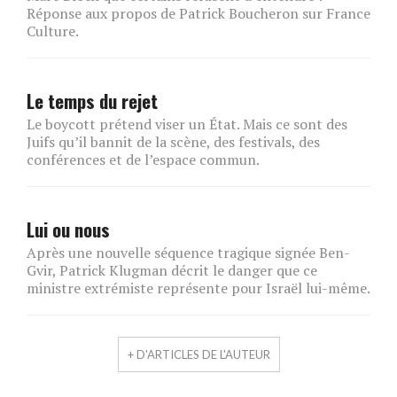
Réponse aux propos de Patrick Boucheron sur France
Culture.
Le temps du rejet
Le boycott prétend viser un État. Mais ce sont des
Juifs qu’il bannit de la scène, des festivals, des
conférences et de l’espace commun.
Lui ou nous
Après une nouvelle séquence tragique signée Ben-
Gvir, Patrick Klugman décrit le danger que ce
ministre extrémiste représente pour Israël lui-même.
+ D'ARTICLES DE L'AUTEUR