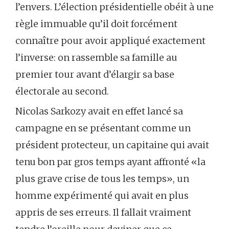
l’envers. L’élection présidentielle obéit à une
règle immuable qu’il doit forcément
connaître pour avoir appliqué exactement
l’inverse: on rassemble sa famille au
premier tour avant d’élargir sa base
électorale au second.
Nicolas Sarkozy avait en effet lancé sa
campagne en se présentant comme un
président protecteur, un capitaine qui avait
tenu bon par gros temps ayant affronté «la
plus grave crise de tous les temps», un
homme expérimenté qui avait en plus
appris de ses erreurs. Il fallait vraiment