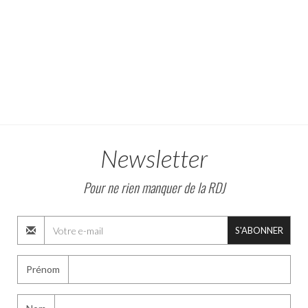
Newsletter
Pour ne rien manquer de la RDJ
S'ABONNER
Prénom