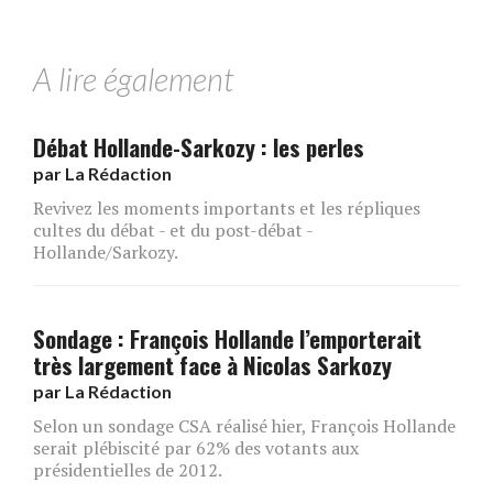
A lire également
Débat Hollande-Sarkozy : les perles
par
La Rédaction
Revivez les moments importants et les répliques
cultes du débat - et du post-débat -
Hollande/Sarkozy.
Sondage : François Hollande l’emporterait
très largement face à Nicolas Sarkozy
par
La Rédaction
Selon un sondage CSA réalisé hier, François Hollande
serait plébiscité par 62% des votants aux
présidentielles de 2012.