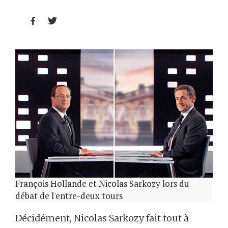


François Hollande et Nicolas Sarkozy lors du
débat de l'entre-deux tours
Décidément, Nicolas Sarkozy fait tout à