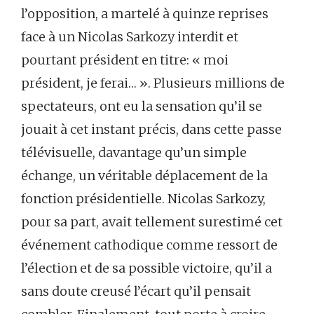
l’opposition, a martelé à quinze reprises
face à un Nicolas Sarkozy interdit et
pourtant président en titre: « moi
président, je ferai… ». Plusieurs millions de
spectateurs, ont eu la sensation qu’il se
jouait à cet instant précis, dans cette passe
télévisuelle, davantage qu’un simple
échange, un véritable déplacement de la
fonction présidentielle. Nicolas Sarkozy,
pour sa part, avait tellement surestimé cet
événement cathodique comme ressort de
l’élection et de sa possible victoire, qu’il a
sans doute creusé l’écart qu’il pensait