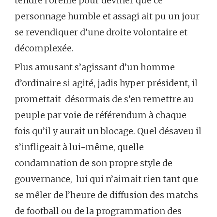
tendre l’oreille pour deviner que ce
personnage humble et assagi ait pu un jour
se revendiquer d’une droite volontaire et
décomplexée.
Plus amusant s’agissant d’un homme
d’ordinaire si agité, jadis hyper président, il
promettait désormais de s’en remettre au
peuple par voie de référendum à chaque
fois qu’il y aurait un blocage. Quel désaveu il
s’infligeait à lui-même, quelle
condamnation de son propre style de
gouvernance, lui qui n’aimait rien tant que
se mêler de l’heure de diffusion des matchs
de football ou de la programmation des