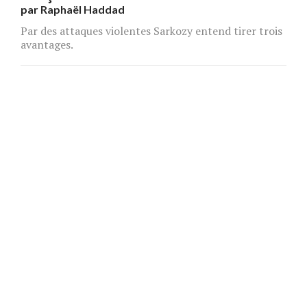
par
Raphaël Haddad
Par des attaques violentes Sarkozy entend tirer trois
avantages.