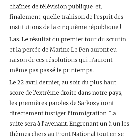
chaînes de télévision publique et,
finalement, quelle trahison de l’esprit des
institutions de la cinquième république !
Las. Le résultat du premier tour du scrutin
et la percée de Marine Le Pen auront eu
raison de ces résolutions qui n’auront
même pas passé le printemps.
Le 22 avril dernier, au soir du plus haut
score de l’extrême droite dans notre pays,
les premières paroles de Sarkozy iront
directement fustiger l’immigration. La
suite sera à l’avenant. Engrenant un à un les
thèmes chers au Front National tout en se