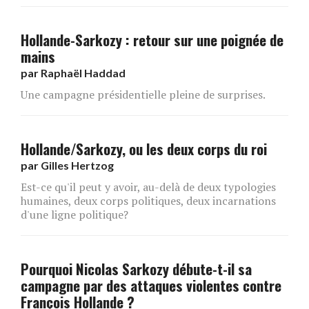
Hollande-Sarkozy : retour sur une poignée de
mains
par
Raphaël Haddad
Une campagne présidentielle pleine de surprises.
Hollande/Sarkozy, ou les deux corps du roi
par
Gilles Hertzog
Est-ce qu'il peut y avoir, au-delà de deux typologies
humaines, deux corps politiques, deux incarnations
d'une ligne politique?
Pourquoi Nicolas Sarkozy débute-t-il sa
campagne par des attaques violentes contre
François Hollande ?