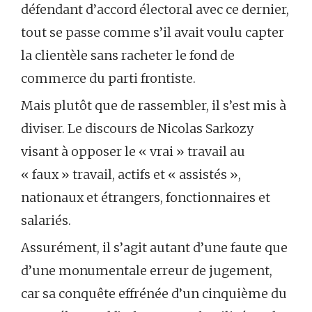
défendant d’accord électoral avec ce dernier,
tout se passe comme s’il avait voulu capter
la clientèle sans racheter le fond de
commerce du parti frontiste.
Mais plutôt que de rassembler, il s’est mis à
diviser. Le discours de Nicolas Sarkozy
visant à opposer le « vrai » travail au
« faux » travail, actifs et « assistés »,
nationaux et étrangers, fonctionnaires et
salariés.
Assurément, il s’agit autant d’une faute que
d’une monumentale erreur de jugement,
car sa conquête effrénée d’un cinquième du