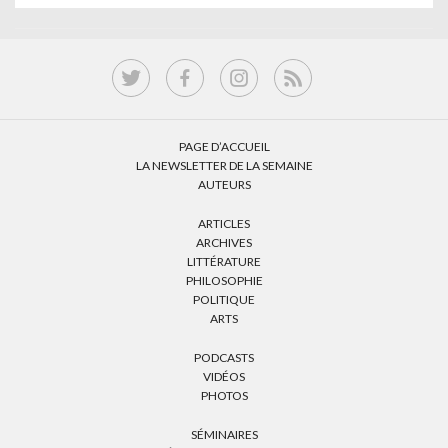
PAGE D’ACCUEIL
LA NEWSLETTER DE LA SEMAINE
AUTEURS
ARTICLES
ARCHIVES
LITTÉRATURE
PHILOSOPHIE
POLITIQUE
ARTS
PODCASTS
VIDÉOS
PHOTOS
SÉMINAIRES