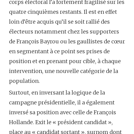
corps électoral l’a fortement fragilisé sur les
quatre cinquièmes restants. Il est en effet
loin d’être acquis qu’il se soit rallié des
électeurs notamment chez les supporters
de François Bayrou ou les gaullistes de cœur
en segmentant à ce point ses prises de
position et en prenant pour cible, à chaque
intervention, une nouvelle catégorie de la
population.
Surtout, en inversant la logique de la
campagne présidentielle, il a également
inversé sa position avec celle de François
Hollande. Exit le « président candidat »,
place au « candidat sortant », surnom dont