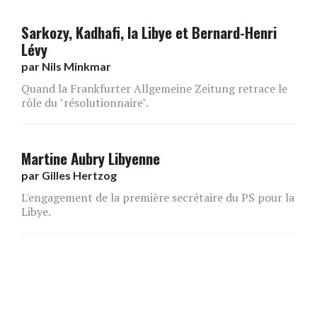
Sarkozy, Kadhafi, la Libye et Bernard-Henri
Lévy
par
Nils Minkmar
Quand la Frankfurter Allgemeine Zeitung retrace le
rôle du "résolutionnaire".
Martine Aubry Libyenne
par
Gilles Hertzog
L'engagement de la première secrétaire du PS pour la
Libye.