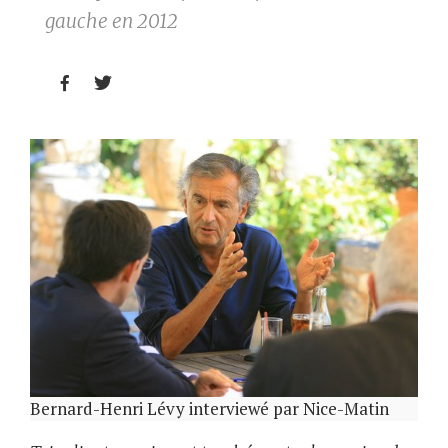
gauche en 2012


Bernard-Henri Lévy interviewé par Nice-Matin