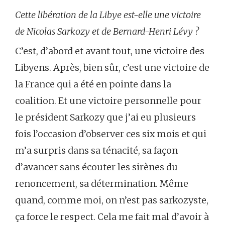
Cette libération de la Libye est-elle une victoire
de Nicolas Sarkozy et de Bernard-Henri Lévy ?
C’est, d’abord et avant tout, une victoire des
Libyens. Après, bien sûr, c’est une victoire de
la France qui a été en pointe dans la
coalition. Et une victoire personnelle pour
le président Sarkozy que j’ai eu plusieurs
fois l’occasion d’observer ces six mois et qui
m’a surpris dans sa ténacité, sa façon
d’avancer sans écouter les sirènes du
renoncement, sa détermination. Même
quand, comme moi, on n’est pas sarkozyste,
ça force le respect. Cela me fait mal d’avoir à