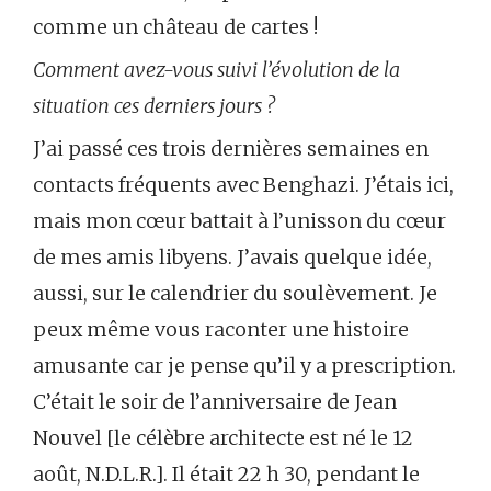
comme un château de cartes !
Comment avez-vous suivi l’évolution de la
situation ces derniers jours ?
J’ai passé ces trois dernières semaines en
contacts fréquents avec Benghazi. J’étais ici,
mais mon cœur battait à l’unisson du cœur
de mes amis libyens. J’avais quelque idée,
aussi, sur le calendrier du soulèvement. Je
peux même vous raconter une histoire
amusante car je pense qu’il y a prescription.
C’était le soir de l’anniversaire de Jean
Nouvel [le célèbre architecte est né le 12
août, N.D.L.R.]. Il était 22 h 30, pendant le