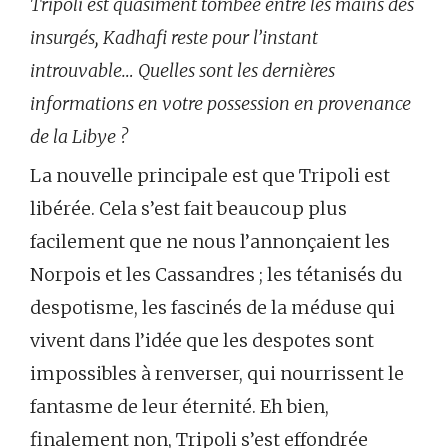
Tripoli est quasiment tombée entre les mains des
insurgés, Kadhafi reste pour l’instant
introuvable… Quelles sont les dernières
informations en votre possession en provenance
de la Libye ?
La nouvelle principale est que Tripoli est
libérée. Cela s’est fait beaucoup plus
facilement que ne nous l’annonçaient les
Norpois et les Cassandres ; les tétanisés du
despotisme, les fascinés de la méduse qui
vivent dans l’idée que les despotes sont
impossibles à renverser, qui nourrissent le
fantasme de leur éternité. Eh bien,
finalement non, Tripoli s’est effondrée