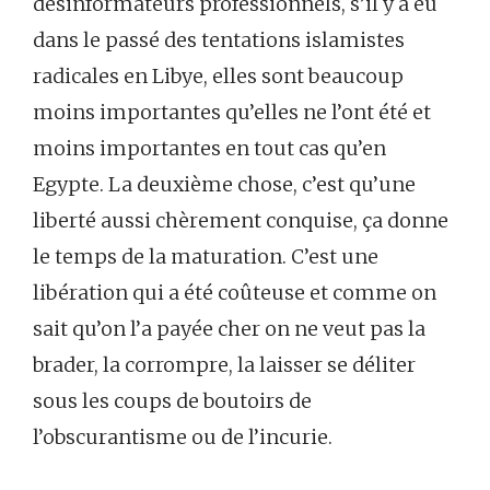
désinformateurs professionnels, s’il y a eu
dans le passé des tentations islamistes
radicales en Libye, elles sont beaucoup
moins importantes qu’elles ne l’ont été et
moins importantes en tout cas qu’en
Egypte. La deuxième chose, c’est qu’une
liberté aussi chèrement conquise, ça donne
le temps de la maturation. C’est une
libération qui a été coûteuse et comme on
sait qu’on l’a payée cher on ne veut pas la
brader, la corrompre, la laisser se déliter
sous les coups de boutoirs de
l’obscurantisme ou de l’incurie.