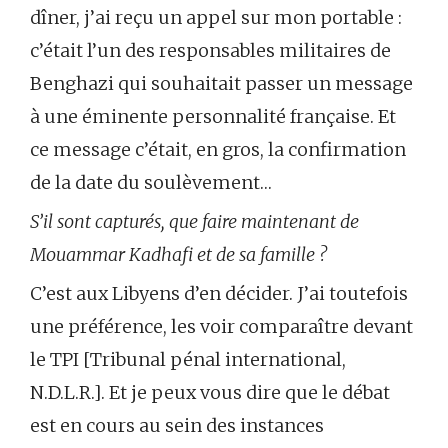
dîner, j’ai reçu un appel sur mon portable :
c’était l’un des responsables militaires de
Benghazi qui souhaitait passer un message
à une éminente personnalité française. Et
ce message c’était, en gros, la confirmation
de la date du soulèvement…
S’il sont capturés, que faire maintenant de
Mouammar Kadhafi et de sa famille ?
C’est aux Libyens d’en décider. J’ai toutefois
une préférence, les voir comparaître devant
le TPI [Tribunal pénal international,
N.D.L.R.]. Et je peux vous dire que le débat
est en cours au sein des instances