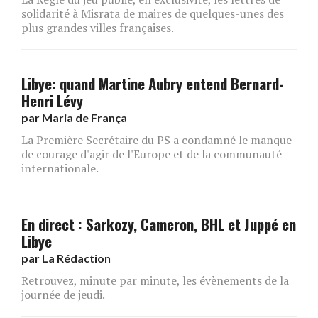
solidarité à Misrata de maires de quelques-unes des
plus grandes villes françaises.
Libye: quand Martine Aubry entend Bernard-
Henri Lévy
par
Maria de França
La Première Secrétaire du PS a condamné le manque
de courage d'agir de l'Europe et de la communauté
internationale.
En direct : Sarkozy, Cameron, BHL et Juppé en
Libye
par
La Rédaction
Retrouvez, minute par minute, les évènements de la
journée de jeudi.