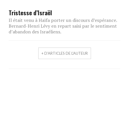
Tristesse d’Israël
Il était venu à Haïfa porter un discours d’espérance.
Bernard-Henri Lévy en repart saisi par le sentiment
d’abandon des Israéliens.
+ D'ARTICLES DE L'AUTEUR