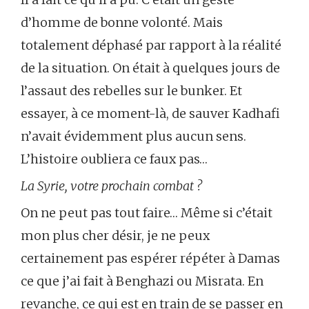
d’homme de bonne volonté. Mais
totalement déphasé par rapport à la réalité
de la situation. On était à quelques jours de
l’assaut des rebelles sur le bunker. Et
essayer, à ce moment-là, de sauver Kadhafi
n’avait évidemment plus aucun sens.
L’histoire oubliera ce faux pas…
La Syrie, votre prochain combat ?
On ne peut pas tout faire… Même si c’était
mon plus cher désir, je ne peux
certainement pas espérer répéter à Damas
ce que j’ai fait à Benghazi ou Misrata. En
revanche, ce qui est en train de se passer en