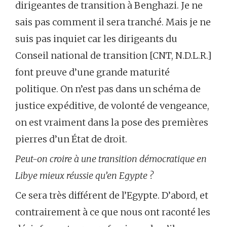
dirigeantes de transition à Benghazi. Je ne
sais pas comment il sera tranché. Mais je ne
suis pas inquiet car les dirigeants du
Conseil national de transition [CNT, N.D.L.R.]
font preuve d’une grande maturité
politique. On n’est pas dans un schéma de
justice expéditive, de volonté de vengeance,
on est vraiment dans la pose des premières
pierres d’un État de droit.
Peut-on croire à une transition démocratique en
Libye mieux réussie qu’en Egypte ?
Ce sera très différent de l’Egypte. D’abord, et
contrairement à ce que nous ont raconté les