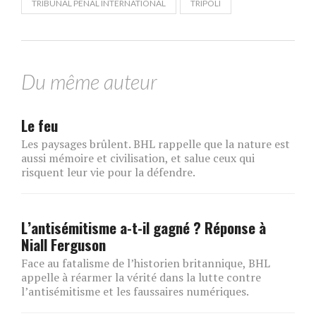
TRIBUNAL PÉNAL INTERNATIONAL
TRIPOLI
Du même auteur
Le feu
Les paysages brûlent. BHL rappelle que la nature est
aussi mémoire et civilisation, et salue ceux qui
risquent leur vie pour la défendre.
L’antisémitisme a-t-il gagné ? Réponse à
Niall Ferguson
Face au fatalisme de l’historien britannique, BHL
appelle à réarmer la vérité dans la lutte contre
l’antisémitisme et les faussaires numériques.