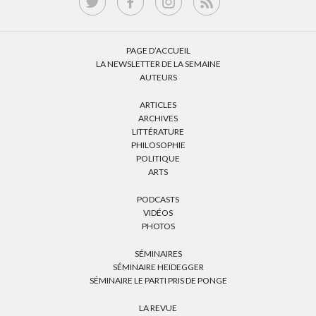
PAGE D’ACCUEIL
LA NEWSLETTER DE LA SEMAINE
AUTEURS
ARTICLES
ARCHIVES
LITTÉRATURE
PHILOSOPHIE
POLITIQUE
ARTS
PODCASTS
VIDÉOS
PHOTOS
SÉMINAIRES
SÉMINAIRE HEIDEGGER
SÉMINAIRE LE PARTI PRIS DE PONGE
LA REVUE