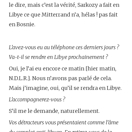
le dire, mais c’est la vérité, Sarkozy a fait en
Libye ce que Mitterrand n’a, hélas ! pas fait
en Bosnie.
L’avez-vous eu au téléphone ces derniers jours ?
Va-t-il se rendre en Libye prochainement ?
Oui, je l’ai eu encore ce matin [hier matin,
N.D.L.R.]. Nous n’avons pas parlé de cela.
Mais j’imagine, oui, qu’il se rendra en Libye.
L’accompagnerez-vous ?
S’il me le demande, naturellement.
Vos détracteurs vous présentaient comme l’âme