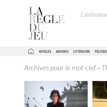
ARTICLES
ARCHIVES
LITTÉRATURE
POLITIQU
Archives pour le mot-clef « T