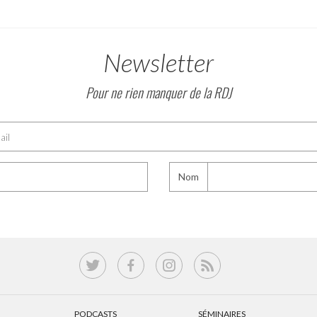
Newsletter
Pour ne rien manquer de la RDJ
Nom
PODCASTS
SÉMINAIRES