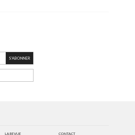
S'ABONNER
LA REVUE
CONTACT