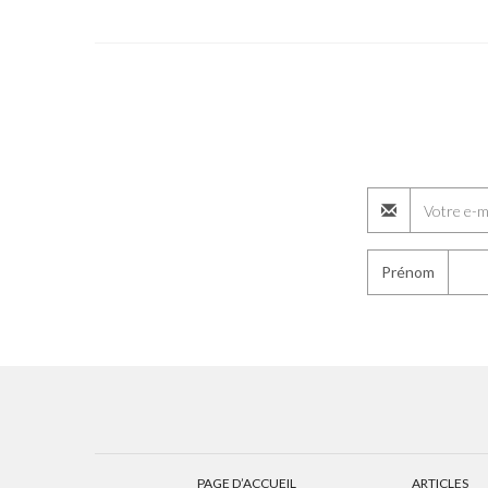
Prénom
PAGE D’ACCUEIL
ARTICLES