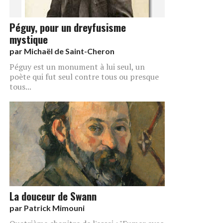
Péguy, pour un dreyfusisme
mystique
par
Michaël de Saint-Cheron
Péguy est un monument à lui seul, un
poète qui fut seul contre tous ou presque
tous...
La douceur de Swann
par
Patrick Mimouni