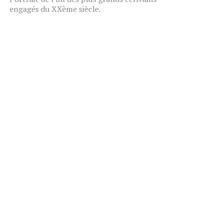
engagés du XXème siècle.