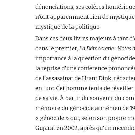
dénonciations, ses colères homériques
n’ont apparemment rien de mystique a
mystique de la politique.
Dans ces deux livres majeurs à tant d
dans le premier,
La Démocratie : Notes
importance à la question du génocide 
la reprise d’une conférence prononcée
de l’assassinat de Hrant Dink, rédacte
en turc. Cet homme tenta de réveiller
de sa vie. À partir du souvenir du com
mémoire du génocide arménien de 1917
« génocide » qui, selon son propre 
Gujarat en 2002, après qu’un incendie