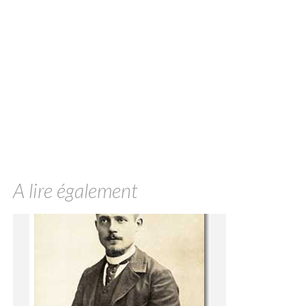
A lire également