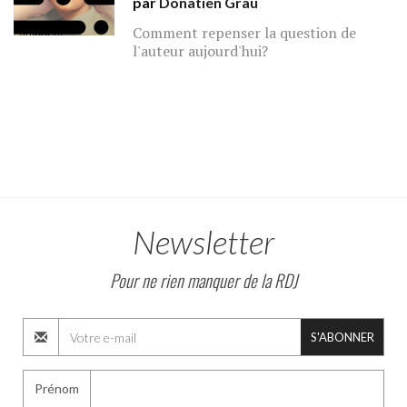
par
Donatien Grau
Comment repenser la question de
l'auteur aujourd'hui?
Newsletter
Pour ne rien manquer de la RDJ
S'ABONNER
Prénom