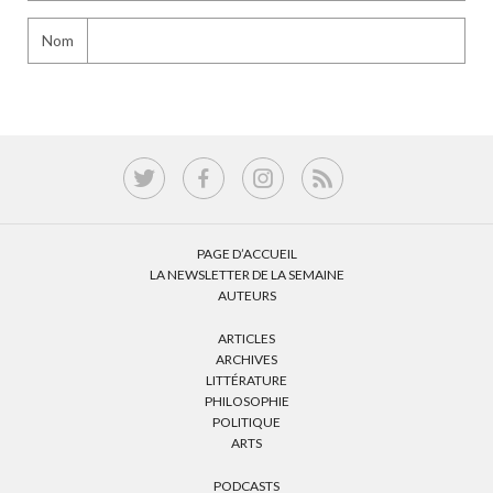
Nom
PAGE D’ACCUEIL
LA NEWSLETTER DE LA SEMAINE
AUTEURS
ARTICLES
ARCHIVES
LITTÉRATURE
PHILOSOPHIE
POLITIQUE
ARTS
PODCASTS