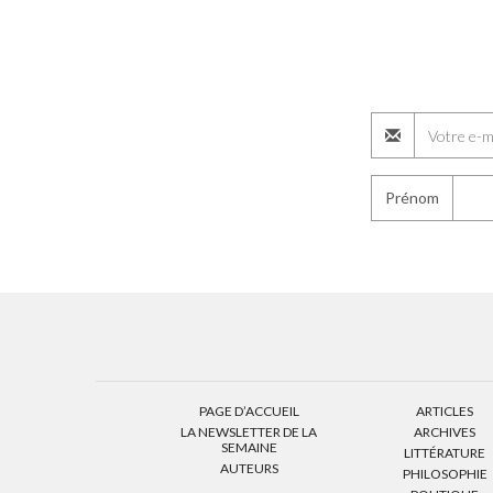
Prénom
PAGE D’ACCUEIL
ARTICLES
LA NEWSLETTER DE LA
ARCHIVES
SEMAINE
LITTÉRATURE
AUTEURS
PHILOSOPHIE