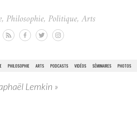
E
PHILOSOPHIE
ARTS
PODCASTS
VIDÉOS
SÉMINAIRES
PHOTOS
Raphaël Lemkin »