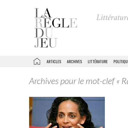
ARTICLES
ARCHIVES
LITTÉRATURE
POLITIQU
Archives pour le mot-clef « 