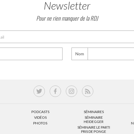
Newsletter
Pour ne rien manquer de la RDJ
Nom
PODCASTS
SÉMINAIRES
VIDÉOS
SÉMINAIRE
HEIDEGGER
PHOTOS
N
SÉMINAIRE LE PARTI
PRIS DE PONGE