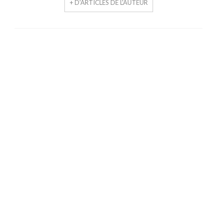
+ D'ARTICLES DE L'AUTEUR