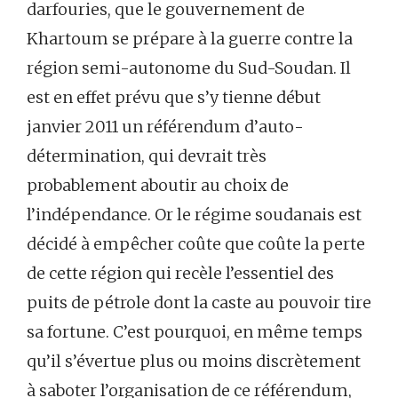
darfouries, que le gouvernement de
Khartoum se prépare à la guerre contre la
région semi-autonome du Sud-Soudan. Il
est en effet prévu que s’y tienne début
janvier 2011 un référendum d’auto-
détermination, qui devrait très
probablement aboutir au choix de
l’indépendance. Or le régime soudanais est
décidé à empêcher coûte que coûte la perte
de cette région qui recèle l’essentiel des
puits de pétrole dont la caste au pouvoir tire
sa fortune. C’est pourquoi, en même temps
qu’il s’évertue plus ou moins discrètement
à saboter l’organisation de ce référendum,