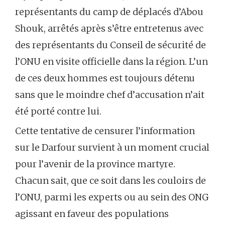
représentants du camp de déplacés d’Abou
Shouk, arrêtés après s’être entretenus avec
des représentants du Conseil de sécurité de
l’ONU en visite officielle dans la région. L’un
de ces deux hommes est toujours détenu
sans que le moindre chef d’accusation n’ait
été porté contre lui.
Cette tentative de censurer l’information
sur le Darfour survient à un moment crucial
pour l’avenir de la province martyre.
Chacun sait, que ce soit dans les couloirs de
l’ONU, parmi les experts ou au sein des ONG
agissant en faveur des populations