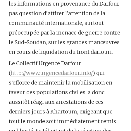
les informations en provenance du Darfour :
pas question d’attirer l’attention de la
communauté internationale, surtout
préoccupée par la menace de guerre contre
le Sud-Soudan, sur les grandes manœuvres
en cours de liquidation du front darfouri.
Le Collectif Urgence Darfour
(
http://www.urgencedarfour.info/
) qui
s’efforce de maintenir la mobilisation en
faveur des populations civiles, a donc
aussitôt réagi aux arrestations de ces
derniers jours à Khartoum, exigeant que
tout le monde soit immédiatement remis
en liberté. Se félicitant de la réaction des