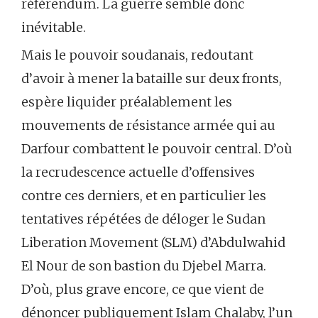
référendum. La guerre semble donc
inévitable.
Mais le pouvoir soudanais, redoutant
d’avoir à mener la bataille sur deux fronts,
espère liquider préalablement les
mouvements de résistance armée qui au
Darfour combattent le pouvoir central. D’où
la recrudescence actuelle d’offensives
contre ces derniers, et en particulier les
tentatives répétées de déloger le Sudan
Liberation Movement (SLM) d’Abdulwahid
El Nour de son bastion du Djebel Marra.
D’où, plus grave encore, ce que vient de
dénoncer publiquement Islam Chalaby, l’un