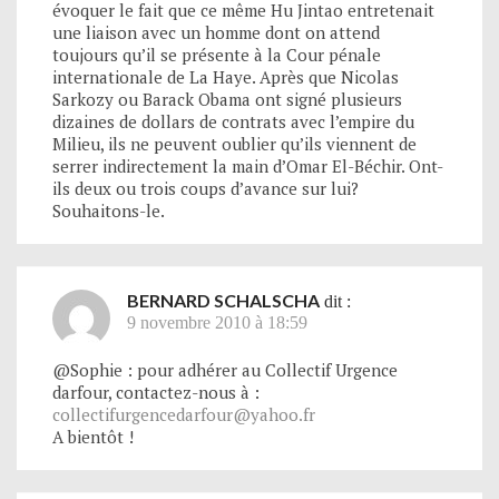
évoquer le fait que ce même Hu Jintao entretenait
une liaison avec un homme dont on attend
toujours qu’il se présente à la Cour pénale
internationale de La Haye. Après que Nicolas
Sarkozy ou Barack Obama ont signé plusieurs
dizaines de dollars de contrats avec l’empire du
Milieu, ils ne peuvent oublier qu’ils viennent de
serrer indirectement la main d’Omar El-Béchir. Ont-
ils deux ou trois coups d’avance sur lui?
Souhaitons-le.
BERNARD SCHALSCHA
dit :
9 novembre 2010 à 18:59
@Sophie : pour adhérer au Collectif Urgence
darfour, contactez-nous à :
collectifurgencedarfour@yahoo.fr
A bientôt !