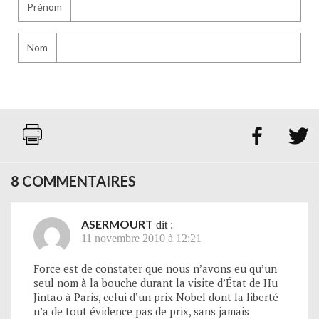
Prénom
Nom


8 COMMENTAIRES
ASERMOURT
dit :
11 novembre 2010 à 12:21
Force est de constater que nous n’avons eu qu’un
seul nom à la bouche durant la visite d’État de Hu
Jintao à Paris, celui d’un prix Nobel dont la liberté
n’a de tout évidence pas de prix, sans jamais