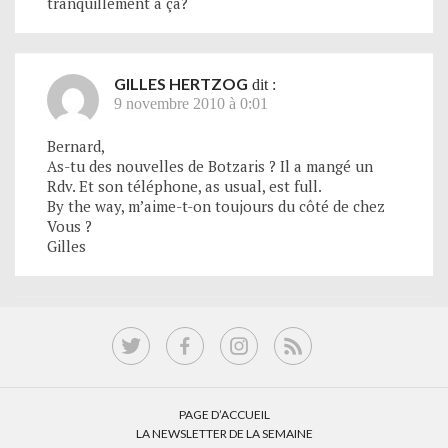
tranquillement à ça?
GILLES HERTZOG
dit :
9 novembre 2010 à 0:01
Bernard,
As-tu des nouvelles de Botzaris ? Il a mangé un
Rdv. Et son téléphone, as usual, est full.
By the way, m’aime-t-on toujours du côté de chez
Vous ?
Gilles
PAGE D’ACCUEIL
LA NEWSLETTER DE LA SEMAINE