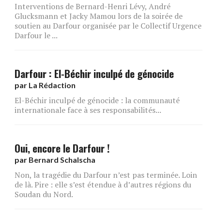
Interventions de Bernard-Henri Lévy, André
Glucksmann et Jacky Mamou lors de la soirée de
soutien au Darfour organisée par le Collectif Urgence
Darfour le ...
Darfour : El-Béchir inculpé de génocide
par
La Rédaction
El-Béchir inculpé de génocide : la communauté
internationale face à ses responsabilités...
Oui, encore le Darfour !
par
Bernard Schalscha
Non, la tragédie du Darfour n’est pas terminée. Loin
de là. Pire : elle s’est étendue à d’autres régions du
Soudan du Nord.