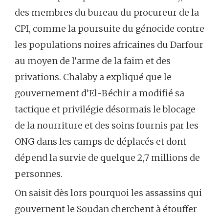
des membres du bureau du procureur de la
CPI, comme la poursuite du génocide contre
les populations noires africaines du Darfour
au moyen de l’arme de la faim et des
privations. Chalaby a expliqué que le
gouvernement d’El-Béchir a modifié sa
tactique et privilégie désormais le blocage
de la nourriture et des soins fournis par les
ONG dans les camps de déplacés et dont
dépend la survie de quelque 2,7 millions de
personnes.
On saisit dès lors pourquoi les assassins qui
gouvernent le Soudan cherchent à étouffer