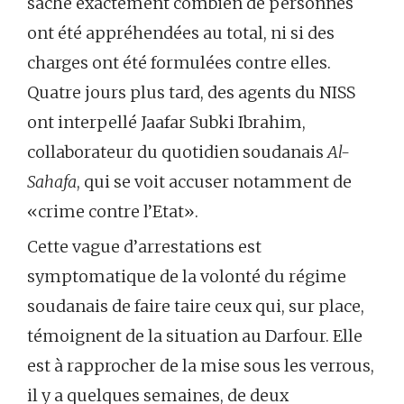
sache exactement combien de personnes
ont été appréhendées au total, ni si des
charges ont été formulées contre elles.
Quatre jours plus tard, des agents du NISS
ont interpellé Jaafar Subki Ibrahim,
collaborateur du quotidien soudanais
Al-
Sahafa
, qui se voit accuser notamment de
«crime contre l’Etat».
Cette vague d’arrestations est
symptomatique de la volonté du régime
soudanais de faire taire ceux qui, sur place,
témoignent de la situation au Darfour. Elle
est à rapprocher de la mise sous les verrous,
il y a quelques semaines, de deux