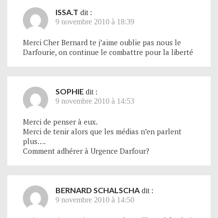
ISSA.T
dit :
9 novembre 2010 à 18:39
Merci Cher Bernard te j’aime oublie pas nous le
Darfourie, on continue le combattre pour la liberté
SOPHIE
dit :
9 novembre 2010 à 14:53
Merci de penser à eux.
Merci de tenir alors que les médias n’en parlent
plus….
Comment adhérer à Urgence Darfour?
BERNARD SCHALSCHA
dit :
9 novembre 2010 à 14:50