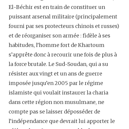
El-Béchir est en train de constituer un
puissant arsenal militaire (principalement
fourni par ses protecteurs chinois et russes)
et de réorganiser son armée : fidèle à ses
habitudes, l’homme fort de Khartoum
s’apprête donc à recourir une fois de plus à
la force brutale. Le Sud-Soudan, qui a su
résister aux vingt et un ans de guerre
imposée jusqu’en 2005 par le régime
islamiste qui voulait instaurer la charia
dans cette région non musulmane, ne
compte pas se laisser déposséder de
l’indépendance que devrait lui apporter le