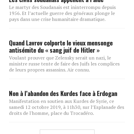
Le martyr des Soudanais est ininterrompu depuis
1956. Et l’actuelle guerre des généraux plonge le
pays dans une crise humanitaire dramatique.
Quand Lavrov colporte le vieux mensonge
antisémite du « sang juif de Hitler »
Voulant prouver que Zelensky serait un nazi, le
ministre russe tente de faire des Juifs les complices
de leurs propres assassins. Air connu.
Non à l’abandon des Kurdes face à Erdogan
Manifestation en soutien aux Kurdes de Syrie, ce
samedi 12 octobre 2019, à 11h30, sur l’Esplanade des
droits de l'homme, place du Trocadéro.