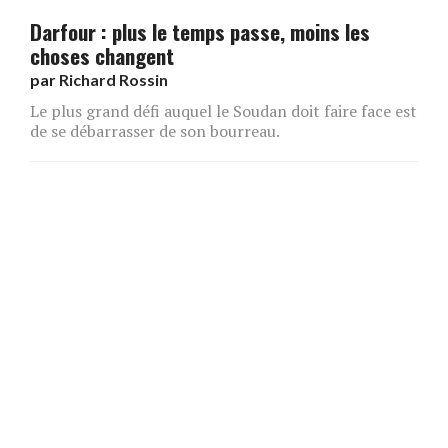
Darfour : plus le temps passe, moins les
choses changent
par
Richard Rossin
Le plus grand défi auquel le Soudan doit faire face est
de se débarrasser de son bourreau.