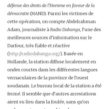
défense des droits de l’Homme en faveur de la
démocratie
(HAND). Parmi les victimes de
cette opération, on compte Abdelrahman
Adam, journaliste à
Radio Dabanga
, l’une des
meilleures sources d’information sur le
Darfour, très fiable et réactive
(
http://radiodabanga.org/
). Basée en
Hollande, la station diffuse localement en
ondes courtes dans les différentes langues
vernaculaires de la province de l’ouest
soudanais. Le bureau local de la station a été
fermé. Il semble que d’autres arrestations
aient eu lieu dans la foulée, sans qu’on