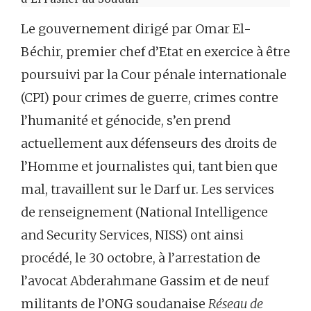
Le gouvernement dirigé par Omar El-
Béchir, premier chef d’Etat en exercice à être
poursuivi par la Cour pénale internationale
(CPI) pour crimes de guerre, crimes contre
l’humanité et génocide, s’en prend
actuellement aux défenseurs des droits de
l’Homme et journalistes qui, tant bien que
mal, travaillent sur le Darf ur. Les services
de renseignement (National Intelligence
and Security Services, NISS) ont ainsi
procédé, le 30 octobre, à l’arrestation de
l’avocat Abderahmane Gassim et de neuf
militants de l’ONG soudanaise
Réseau de