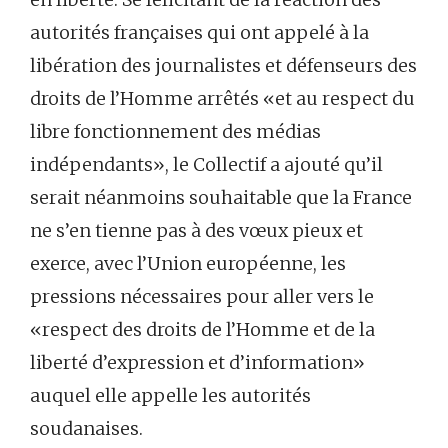
autorités françaises qui ont appelé à la
libération des journalistes et défenseurs des
droits de l’Homme arrêtés «et au respect du
libre fonctionnement des médias
indépendants», le Collectif a ajouté qu’il
serait néanmoins souhaitable que la France
ne s’en tienne pas à des vœux pieux et
exerce, avec l’Union européenne, les
pressions nécessaires pour aller vers le
«respect des droits de l’Homme et de la
liberté d’expression et d’information»
auquel elle appelle les autorités
soudanaises.