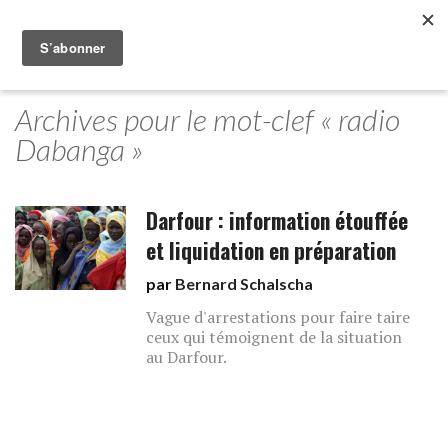
Archives pour le mot-clef « radio
Dabanga »
Darfour : information étouffée
et liquidation en préparation
par
Bernard Schalscha
Vague d'arrestations pour faire taire
ceux qui témoignent de la situation
au Darfour.