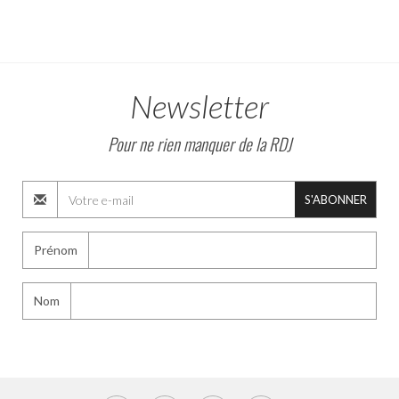
Newsletter
Pour ne rien manquer de la RDJ
S'ABONNER
Prénom
Nom