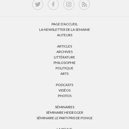
PAGE D’ACCUEIL
LA NEWSLETTER DE LA SEMAINE
AUTEURS
ARTICLES
ARCHIVES
LITTÉRATURE
PHILOSOPHIE
POLITIQUE
ARTS
PODCASTS
VIDÉOS
PHOTOS
SÉMINAIRES
SÉMINAIRE HEIDEGGER
SÉMINAIRE LE PARTI PRIS DE PONGE