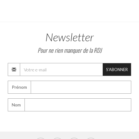
Newsletter
Pour ne rien manquer de la RDJ
S'ABONNER
Prénom
Nom