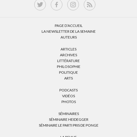
PAGE D’ACCUEIL
LA NEWSLETTER DE LA SEMAINE
AUTEURS
ARTICLES
ARCHIVES
LITTÉRATURE
PHILOSOPHIE
POLITIQUE
ARTS
PODCASTS
VIDÉOS
PHOTOS
SÉMINAIRES
SÉMINAIRE HEIDEGGER
SÉMINAIRE LE PARTI PRIS DE PONGE