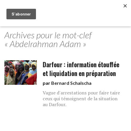
Archives pour le mot-clef
« Abdelrahman Adam »
Darfour : information étouffée
et liquidation en préparation
par
Bernard Schalscha
Vague d'arrestations pour faire taire
ceux qui témoignent de la situation
au Darfour.