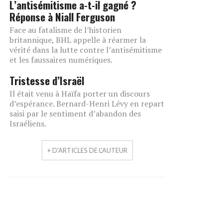
L’antisémitisme a-t-il gagné ?
Réponse à Niall Ferguson
Face au fatalisme de l’historien
britannique, BHL appelle à réarmer la
vérité dans la lutte contre l’antisémitisme
et les faussaires numériques.
Tristesse d’Israël
Il était venu à Haïfa porter un discours
d’espérance. Bernard-Henri Lévy en repart
saisi par le sentiment d’abandon des
Israéliens.
+ D'ARTICLES DE L'AUTEUR