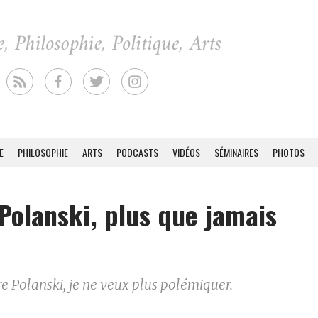
E
PHILOSOPHIE
ARTS
PODCASTS
VIDÉOS
SÉMINAIRES
PHOTOS
Polanski, plus que jamais
ire Polanski, je ne veux plus polémiquer.