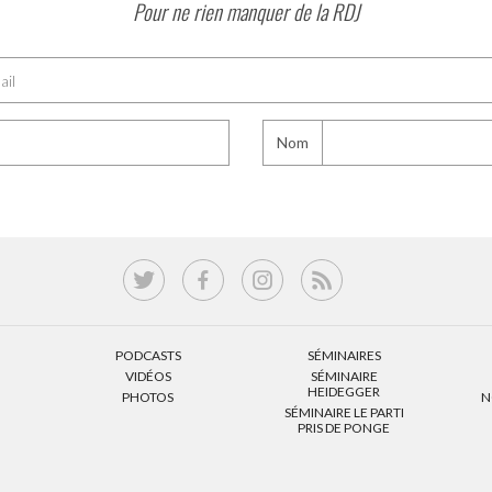
Pour ne rien manquer de la RDJ
Nom
PODCASTS
SÉMINAIRES
VIDÉOS
SÉMINAIRE
HEIDEGGER
PHOTOS
N
SÉMINAIRE LE PARTI
PRIS DE PONGE