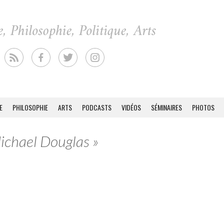
E
PHILOSOPHIE
ARTS
PODCASTS
VIDÉOS
SÉMINAIRES
PHOTOS
Michael Douglas »