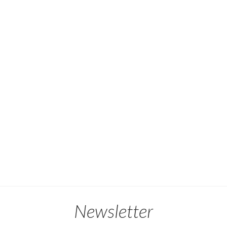
Newsletter