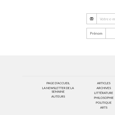
Prénom
PAGE D’ACCUEIL
ARTICLES
LA NEWSLETTER DE LA
ARCHIVES
SEMAINE
LITTÉRATURE
AUTEURS
PHILOSOPHIE
POLITIQUE
ARTS