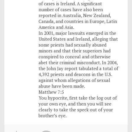
of cases is Ireland. A significant
number of cases have also been
reported in Australia, New Zealand,
Canada, and countries in Europe, Latin
America and Asia.
In 2001, major lawsuits emerged in the
United States and Ireland, alleging that
some priests had sexually abused
minors and that their superiors had
conspired to conceal and otherwise
abet their criminal misconduct. In 2004,
the John Jay report tabulated a total of
4,392 priests and deacons in the U.S.
against whom allegations of sexual
abuse have been made.
Matthew 7:5
You hypocrite, first take the log out of
your own eye, and then you will see
clearly to take the speck out of your
brother’s eye.