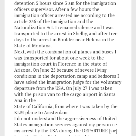
detention 5 hours since 3 am for the immigration
officers supervisor. After a few hours the
immigration officer arrested me according to the
article 236 of the Immigration and the
Naturalization Act. I remained silence and I was
transported to the arrest in Shelby, and after tree
days to the arrest in Boulder near Helena in the
State of Montana.
Next, with the combination of planes and buses I
was transported for about one week to the
immigration court in Florence in the state of
Arizona. On June 25 because of severe living
conditions in the deportation camp and bedsores I
have asked the immigration judge for the voluntary
departure from the USA. On July 27 I was taken
with the prison van to the cargo airport in Santa
Ana in the
State of California, from where I was taken by the
KLM plane to Amsterdam.
I do not understand the aggressiveness of United
States immigration services against my person i.e.
my arrest by the USA during the DEPARTURE [sic]