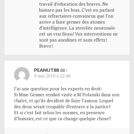
travail d’education des braves. Ne
baissez pas les bras. C’est en parlant
aux refractaires convaincus que l’on
arrive a faire germer des atomes
d’intelligence. La sterelite neuronale
est un vrai fleau! Vos interventions ne
sont pas anodines et sans effets!
Bravo!
PEANUT88
dit :
9 mai 2010 à 22:46
J’ai une question pour les experts en droit:
Si Mme Geimer rendait visite a M Polanski dans son
chalet, et qu’ils decident de faire l’amour. Lequel
des deux serait coupable d’entrave a la justice?
Et si c’est fait selon les normes, en presence
d’huissier, est-ce que ca change quelque chose?