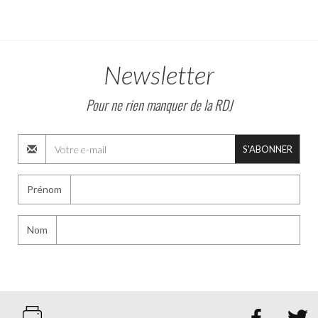
Newsletter
Pour ne rien manquer de la RDJ
S'ABONNER
Prénom
Nom