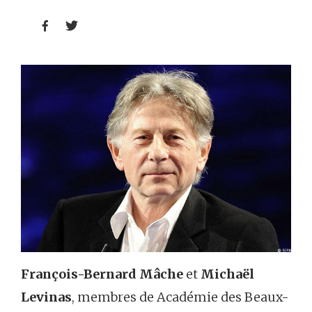


François-Bernard Mâche
et
Michaël
Levinas
, membres de Académie des Beaux-