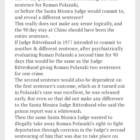
sentence for Roman Polanski,
or before the Santa Monica Judge would commit to,
and reveal a different sentence?
This really does not make any sense logically, and
the 90 day stay at Chino should have been the
entire sentence.
If Judge Rittenband in 1977 intended to commit to
another & different sentence, after psychiatrically
evaluating Roman Polanski a second time for 90
days this would be the same as the Judge
Rittenband giving Roman Polanski two sentences
for one crime.
The second sentence would also be dependent on
the first sentence’s outcome, which as it turned out
in Polanski’s case was excellent, he was released
early. But even so that did not make any difference
to the Santa Monica Judge Rittenband who said the
prison report was a whitewash.
Then the same Santa Monica Judge wanted to
illegally take away Roman Polanski’s right to fight
deportation through coercion in the Judge’s second
sentencing of him that was due to take place on