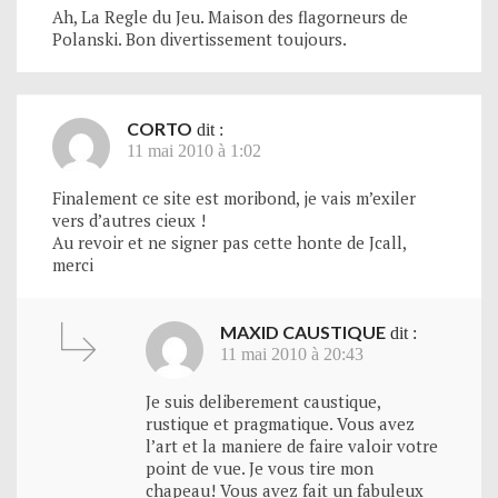
Ah, La Regle du Jeu. Maison des flagorneurs de
Polanski. Bon divertissement toujours.
CORTO
dit :
11 mai 2010 à 1:02
Finalement ce site est moribond, je vais m’exiler
vers d’autres cieux !
Au revoir et ne signer pas cette honte de Jcall,
merci
MAXID CAUSTIQUE
dit :
11 mai 2010 à 20:43
Je suis deliberement caustique,
rustique et pragmatique. Vous avez
l’art et la maniere de faire valoir votre
point de vue. Je vous tire mon
chapeau! Vous avez fait un fabuleux