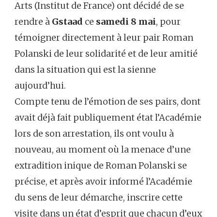
Arts (Institut de France) ont décidé de se
rendre à
Gstaad
ce
samedi 8 mai
, pour
témoigner directement à leur pair Roman
Polanski de leur solidarité et de leur amitié
dans la situation qui est la sienne
aujourd’hui.
Compte tenu de l’émotion de ses pairs, dont
avait déjà fait publiquement état l’Académie
lors de son arrestation, ils ont voulu à
nouveau, au moment où la menace d’une
extradition inique de Roman Polanski se
précise, et après avoir informé l’Académie
du sens de leur démarche, inscrire cette
visite dans un état d’esprit que chacun d’eux