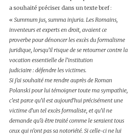
a souhaité préciser dans un texte bref :
«
Summum jus, summa injuria. Les Romains,
inventeurs et experts en droit, avaient ce
proverbe pour dénoncer les excès du formalisme
juridique, lorsqu’il risque de se retourner contre la
vocation essentielle de l’institution
judiciaire : défendre les victimes.
Si j’ai souhaité me rendre auprès de Roman
Polanski pour lui témoigner toute ma sympathie,
c’est parce qu’il est aujourd’hui précisément une
victime d’un tel excès formaliste, et qu’il ne
demande qu’à être traité comme le seraient tous
ceux qui n’ont pas sa notoriété. Si celle-ci ne lui