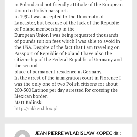
in Poland and not friendly attitude of the European
Union to Polish passport.
In 1992 I was accepted to the University of
Lancaster, but because of the lack of the Republic
of Poland membership in the
European Union I was being requested thousands
of pounds tuition fees which I was able to avoid in
the USA. Despite of the fact that I am traveling on
Passport of Republic of Poland I have also the
citizenship of the Federal Republic of Germany and
the second
place of permanent residence in Germany.
In the arrest of the immigration court in Florence I
was the only one of two Polish citizens for about
200-500 Latinos per day arrested for crossing the
Mexican border.
Matt Kalinski
http://mkken.blox.pl
JEAN PIERRE WLADISLAW KOPEC
dit :