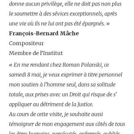
donne aucun privilège, elle ne doit pas non plus
le soumettre à des sévices exceptionnels, après
une vie où ils ne lui ont pas été épargnés.
»
François-Bernard Mâche
Compositeur
Membre de l’Institut
«
En me rendant chez Roman Polanski, ce
samedi 8 mai, je veux exprimer à titre personnel
mon soutien à l’homme seul, dans sa solitude
totale, aux prises avec un Droit qui risque de s’
appliquer au détriment de la Justice.
Au cours de cette visite, je souhaite aussi
témoigner de mon engagement aux côtés de tous
les êtres humains, persécutés, enfermés, oubliés,