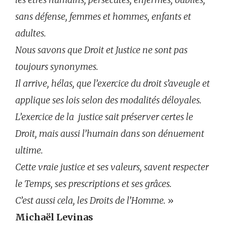
sans défense, femmes et hommes, enfants et
adultes.
Nous savons que Droit et Justice ne sont pas
toujours synonymes.
Il arrive, hélas, que l’exercice du droit s’aveugle et
applique ses lois selon des modalités déloyales.
L’exercice de la justice sait préserver certes le
Droit, mais aussi l’humain dans son dénuement
ultime.
Cette vraie justice et ses valeurs, savent respecter
le Temps, ses prescriptions et ses grâces.
C’est aussi cela, les Droits de l’Homme.
»
Michaël Levinas