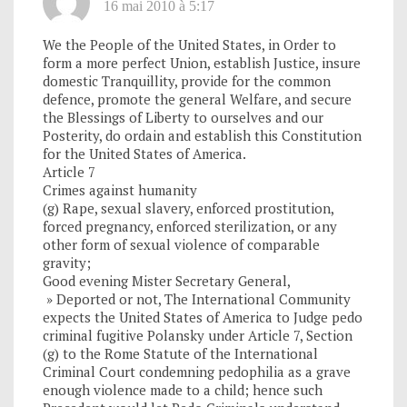
16 mai 2010 à 5:17
We the People of the United States, in Order to
form a more perfect Union, establish Justice, insure
domestic Tranquillity, provide for the common
defence, promote the general Welfare, and secure
the Blessings of Liberty to ourselves and our
Posterity, do ordain and establish this Constitution
for the United States of America.
Article 7
Crimes against humanity
(g) Rape, sexual slavery, enforced prostitution,
forced pregnancy, enforced sterilization, or any
other form of sexual violence of comparable
gravity;
Good evening Mister Secretary General,
» Deported or not, The International Community
expects the United States of America to Judge pedo
criminal fugitive Polansky under Article 7, Section
(g) to the Rome Statute of the International
Criminal Court condemning pedophilia as a grave
enough violence made to a child; hence such