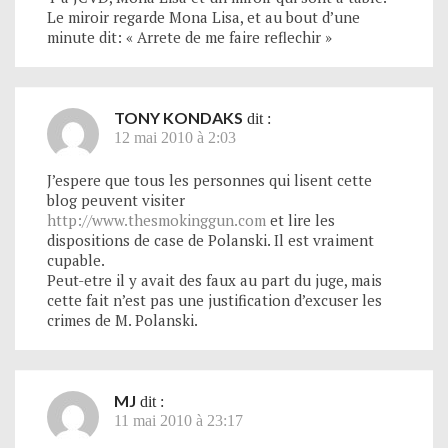
Le miroir regarde Mona Lisa, et au bout d’une
minute dit: « Arrete de me faire reflechir »
TONY KONDAKS
dit :
12 mai 2010 à 2:03
J’espere que tous les personnes qui lisent cette
blog peuvent visiter
http://www.thesmokinggun.com
et lire les
dispositions de case de Polanski. Il est vraiment
cupable.
Peut-etre il y avait des faux au part du juge, mais
cette fait n’est pas une justification d’excuser les
crimes de M. Polanski.
MJ
dit :
11 mai 2010 à 23:17