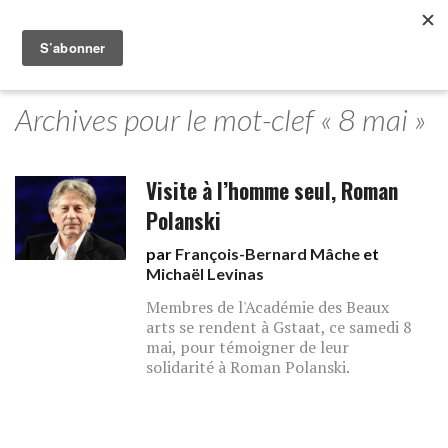
Archives pour le mot-clef « 8 mai »
Visite à l’homme seul, Roman
Polanski
par
François-Bernard Mâche
et
Michaël Levinas
Membres de l'Académie des Beaux
arts se rendent à Gstaat, ce samedi 8
mai, pour témoigner de leur
solidarité à Roman Polanski.