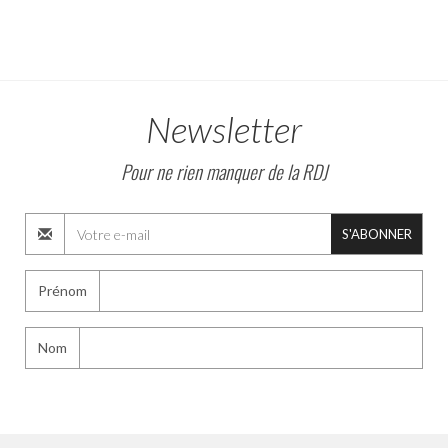
Newsletter
Pour ne rien manquer de la RDJ
S'ABONNER
Prénom
Nom