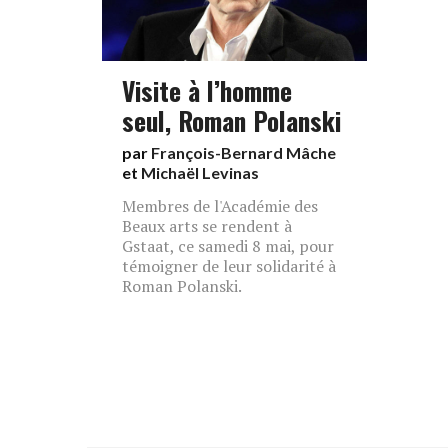
Visite à l’homme
seul, Roman Polanski
par
François-Bernard Mâche
et
Michaël Levinas
Membres de l'Académie des
Beaux arts se rendent à
Gstaat, ce samedi 8 mai, pour
témoigner de leur solidarité à
Roman Polanski.