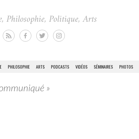
E
PHILOSOPHIE
ARTS
PODCASTS
VIDÉOS
SÉMINAIRES
PHOTOS
 Communiqué »