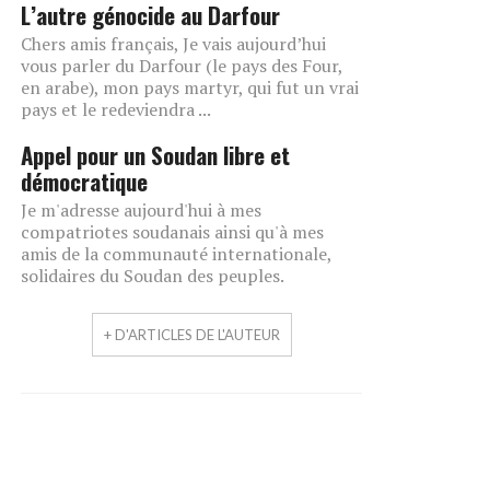
L’autre génocide au Darfour
Chers amis français, Je vais aujourd’hui
vous parler du Darfour (le pays des Four,
en arabe), mon pays martyr, qui fut un vrai
pays et le redeviendra ...
Appel pour un Soudan libre et
démocratique
Je m'adresse aujourd'hui à mes
compatriotes soudanais ainsi qu'à mes
amis de la communauté internationale,
solidaires du Soudan des peuples.
+ D'ARTICLES DE L'AUTEUR