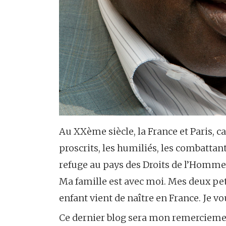
Au XXème siècle, la France et Paris, cap
proscrits, les humiliés, les combattan
refuge au pays des Droits de l’Homme. 
Ma famille est avec moi. Mes deux pet
enfant vient de naître en France. Je v
Ce dernier blog sera mon remercieme