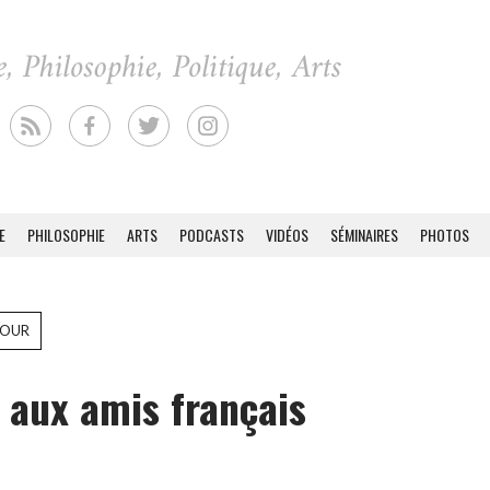
E
PHILOSOPHIE
ARTS
PODCASTS
VIDÉOS
SÉMINAIRES
PHOTOS
FOUR
 aux amis français