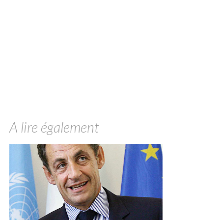
A lire également