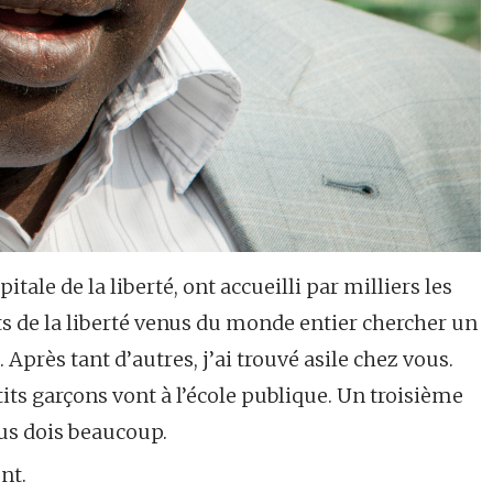
itale de la liberté, ont accueilli par milliers les
ts de la liberté venus du monde entier chercher un
Après tant d’autres, j’ai trouvé asile chez vous.
its garçons vont à l’école publique. Un troisième
ous dois beaucoup.
nt.