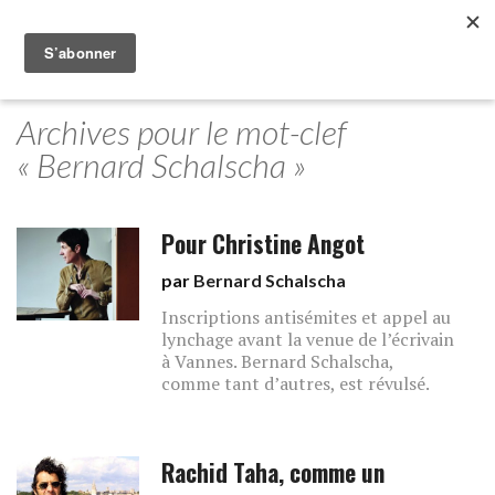
Archives pour le mot-clef
« Bernard Schalscha »
Pour Christine Angot
par
Bernard Schalscha
Inscriptions antisémites et appel au
lynchage avant la venue de l’écrivain
à Vannes. Bernard Schalscha,
comme tant d’autres, est révulsé.
Rachid Taha, comme un