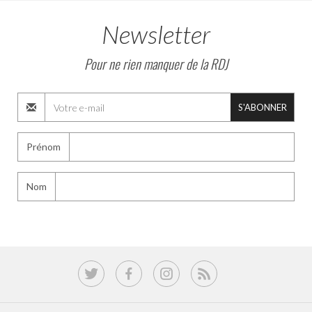
Newsletter
Pour ne rien manquer de la RDJ
S'ABONNER
Prénom
Nom