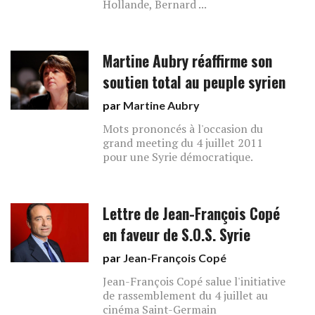
Hollande, Bernard ...
Martine Aubry réaffirme son
soutien total au peuple syrien
par
Martine Aubry
Mots prononcés à l'occasion du
grand meeting du 4 juillet 2011
pour une Syrie démocratique.
Lettre de Jean-François Copé
en faveur de S.O.S. Syrie
par
Jean-François Copé
Jean-François Copé salue l'initiative
de rassemblement du 4 juillet au
cinéma Saint-Germain