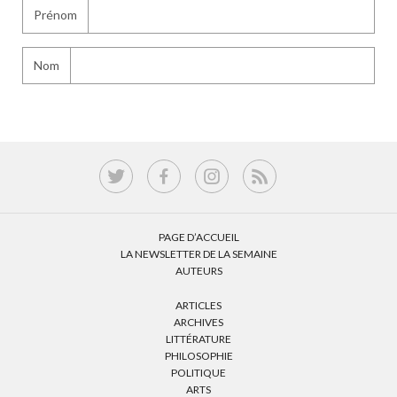
Prénom
Nom
PAGE D’ACCUEIL
LA NEWSLETTER DE LA SEMAINE
AUTEURS
ARTICLES
ARCHIVES
LITTÉRATURE
PHILOSOPHIE
POLITIQUE
ARTS