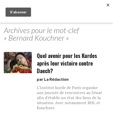
Archives pour le mot-clef
« Bernard Kouchner »
Quel avenir pour les Kurdes
après leur victoire contre
Daech?
par La Rédaction
L’Institut kurde de Paris organise
une journée de rencontres au Sénat
afin d'établir un état des lieux de la
situation. Avec notamment BHL et
Kouchner.