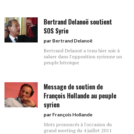
Bertrand Delanoë soutient
SOS Syrie
par
Bertrand Delanoë
Bertrand Delanoë a tenu hier soir à
saluer dans l'opposition syrienne un
peuple héroïque
Message de soutien de
François Hollande au peuple
syrien
par
François Hollande
Mots prononcés à l'occasion du
grand meeting du 4 juillet 2011