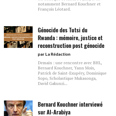
notamment Bernard Kouchner et
François Léotard.
Génocide des Tutsi du
Rwanda : mémoire, justice et
reconstruction post génocide
par La Rédaction
Demain : une rencontre avec BHL,
Bernard Kouchner, Yann Moix,
Patrick de Saint-Exupéry, Dominique
Sopo, Scholastique Mukasonga,
David Gakunzi...
Bernard Kouchner interviewé
sur Al-Arabiya