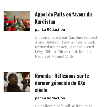
Appel de Paris en faveur du
Kurdistan
par La Rédaction
Un appel lancé par Caroline Fourest,
Anne Hidalgo, Hajar Aumar Ismaïl,
Bernard Kouchner, Bernard-Henri
Lévy, Gilbert Mitterrand, Kendal
Nezan et Manuel Valls.
Rwanda : Réflexions sur le
dernier génocide du XXe
siècle
par La Rédaction
Un colloque ce lundi 30 juin, avec