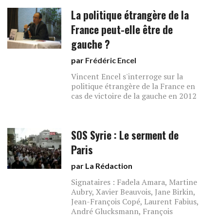
La politique étrangère de la
France peut-elle être de
gauche ?
par
Frédéric Encel
Vincent Encel s'interroge sur la
politique étrangère de la France en
cas de victoire de la gauche en 2012
SOS Syrie : Le serment de
Paris
par La Rédaction
Signataires : Fadela Amara, Martine
Aubry, Xavier Beauvois, Jane Birkin,
Jean-François Copé, Laurent Fabius,
André Glucksmann, François