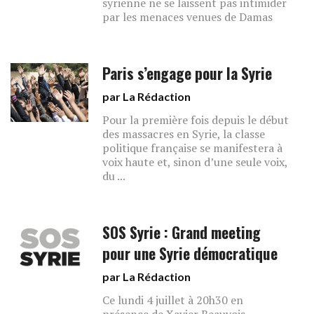
syrienne ne se laissent pas intimider
par les menaces venues de Damas
Paris s’engage pour la Syrie
par La Rédaction
Pour la première fois depuis le début
des massacres en Syrie, la classe
politique française se manifestera à
voix haute et, sinon d’une seule voix,
du ...
SOS Syrie : Grand meeting
pour une Syrie démocratique
par La Rédaction
Ce lundi 4 juillet à 20h30 en