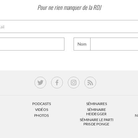
Pour ne rien manquer de la RDJ
Nom
PODCASTS
SÉMINAIRES
VIDÉOS
SÉMINAIRE
HEIDEGGER
PHOTOS
N
SÉMINAIRE LE PARTI
PRIS DE PONGE