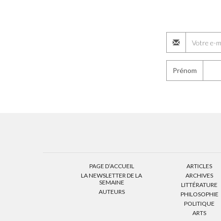
Prénom
PAGE D’ACCUEIL
ARTICLES
LA NEWSLETTER DE LA
ARCHIVES
SEMAINE
LITTÉRATURE
AUTEURS
PHILOSOPHIE
POLITIQUE
ARTS