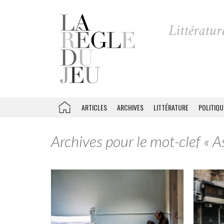
ARTICLES
ARCHIVES
LITTÉRATURE
POLITIQU
Archives pour le mot-clef « As