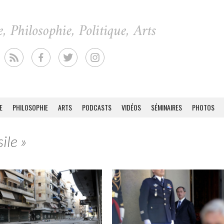
E
PHILOSOPHIE
ARTS
PODCASTS
VIDÉOS
SÉMINAIRES
PHOTOS
ile »