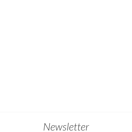
Newsletter