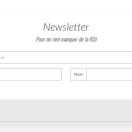
Newsletter
Pour ne rien manquer de la RDJ
Nom