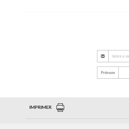
Prénom
IMPRIMER