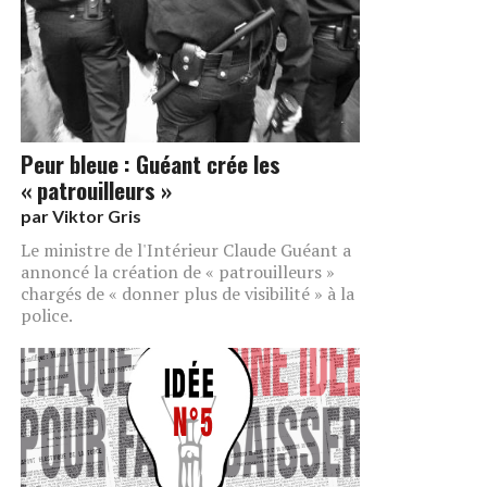
Peur bleue : Guéant crée les
« patrouilleurs »
par
Viktor Gris
Le ministre de l'Intérieur Claude Guéant a
annoncé la création de « patrouilleurs »
chargés de « donner plus de visibilité » à la
police.