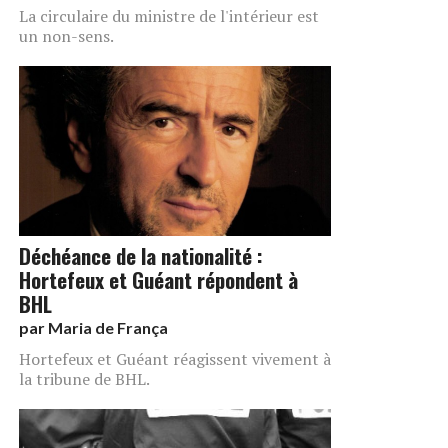
La circulaire du ministre de l'intérieur est
un non-sens.
Déchéance de la nationalité :
Hortefeux et Guéant répondent à
BHL
par
Maria de França
Hortefeux et Guéant réagissent vivement à
la tribune de BHL.