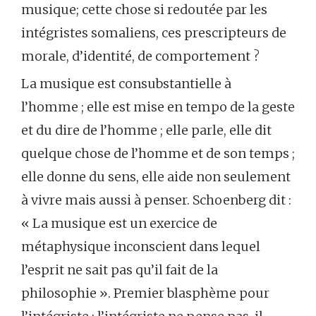
musique; cette chose si redoutée par les
intégristes somaliens, ces prescripteurs de
morale, d’identité, de comportement ?
La musique est consubstantielle à
l’homme ; elle est mise en tempo de la geste
et du dire de l’homme ; elle parle, elle dit
quelque chose de l’homme et de son temps ;
elle donne du sens, elle aide non seulement
à vivre mais aussi à penser. Schoenberg dit :
« La musique est un exercice de
métaphysique inconscient dans lequel
l’esprit ne sait pas qu’il fait de la
philosophie ». Premier blasphème pour