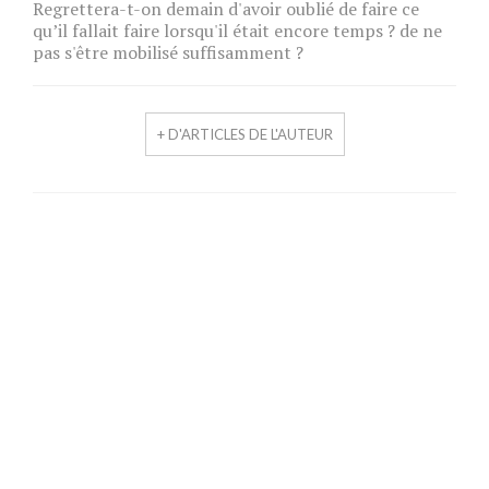
Regrettera-t-on demain d'avoir oublié de faire ce
qu’il fallait faire lorsqu'il était encore temps ? de ne
pas s'être mobilisé suffisamment ?
+ D'ARTICLES DE L'AUTEUR