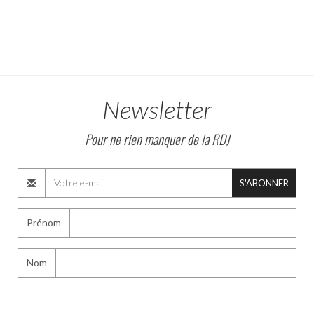
Newsletter
Pour ne rien manquer de la RDJ
S'ABONNER
Prénom
Nom