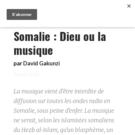
Somalie : Dieu ou la
musique
par
David Gakunzi
20 avril 2010
La musique vient d’être interdite de
diffusion sur toutes les ondes radio en
Somalie, sous peine d’enfer. La musique
ne serait, selon les islamistes somaliens
du Hezb al-Islam, qu’un blasphème, un