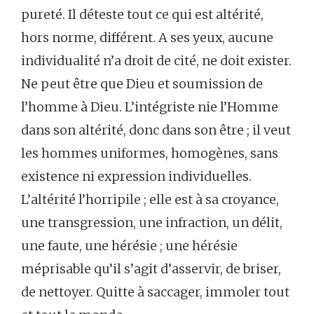
pureté. Il déteste tout ce qui est altérité,
hors norme, différent. A ses yeux, aucune
individualité n’a droit de cité, ne doit exister.
Ne peut être que Dieu et soumission de
l’homme à Dieu. L’intégriste nie l’Homme
dans son altérité, donc dans son être ; il veut
les hommes uniformes, homogènes, sans
existence ni expression individuelles.
L’altérité l’horripile ; elle est à sa croyance,
une transgression, une infraction, un délit,
une faute, une hérésie ; une hérésie
méprisable qu’il s’agit d’asservir, de briser,
de nettoyer. Quitte à saccager, immoler tout