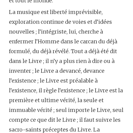
et tout le monde.
La musique est liberté imprévisible,
exploration continue de voies et d’idées
nouvelles ; l’intégriste, lui, cherche à
enfermer l’Homme dans le carcan du déjà
formulé, du déjà révélé. Tout a déjà été dit
dans le Livre ; il n’y a plus rien à dire ou à
inventer ; le Livre a devancé, devance
l’existence ; le Livre est préalable à
l’existence, il règle l’existence ; le Livre est la
première et ultime vérité, la seule et
immuable vérité ; seul importe le Livre, seul
compte ce que dit le Livre ; il faut suivre les
sacro-saints préceptes du Livre. La