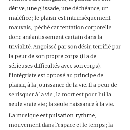
dérive, une glissade, une déchéance, un
maléfice ; le plaisir est intrinsèquement
mauvais, péché car tentation corporelle
donc anéantissement certain dans la
trivialité. Angoissé par son désir, terrifié par
la peur de son propre corps (il a de
sérieuses difficultés avec son corps),
l’intégriste est opposé au principe de
plaisir, à la jouissance de la vie. Il a peur de
se risquer à la vie ; la mort est pour lui la
seule vraie vie ; la seule naissance à la vie.
La musique est pulsation, rythme,
mouvement dans l’espace et le temps ; la