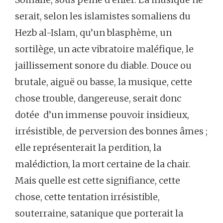
serait, selon les islamistes somaliens du
Hezb al-Islam, qu’un blasphème, un
sortilège, un acte vibratoire maléfique, le
jaillissement sonore du diable. Douce ou
brutale, aiguë ou basse, la musique, cette
chose trouble, dangereuse, serait donc
dotée d’un immense pouvoir insidieux,
irrésistible, de perversion des bonnes âmes ;
elle représenterait la perdition, la
malédiction, la mort certaine de la chair.
Mais quelle est cette signifiance, cette
chose, cette tentation irrésistible,
souterraine, satanique que porterait la