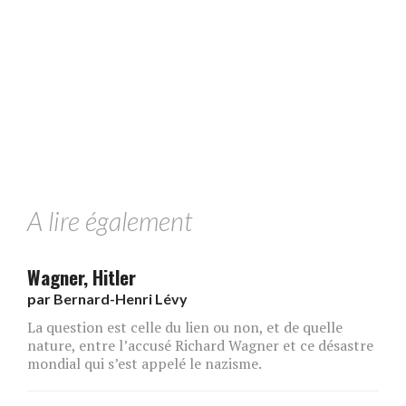
A lire également
Wagner, Hitler
par
Bernard-Henri Lévy
La question est celle du lien ou non, et de quelle
nature, entre l’accusé Richard Wagner et ce désastre
mondial qui s’est appelé le nazisme.