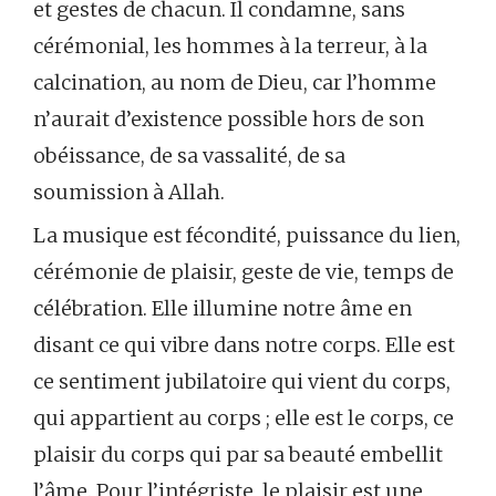
et gestes de chacun. Il condamne, sans
cérémonial, les hommes à la terreur, à la
calcination, au nom de Dieu, car l’homme
n’aurait d’existence possible hors de son
obéissance, de sa vassalité, de sa
soumission à Allah.
La musique est fécondité, puissance du lien,
cérémonie de plaisir, geste de vie, temps de
célébration. Elle illumine notre âme en
disant ce qui vibre dans notre corps. Elle est
ce sentiment jubilatoire qui vient du corps,
qui appartient au corps ; elle est le corps, ce
plaisir du corps qui par sa beauté embellit
l’âme. Pour l’intégriste, le plaisir est une