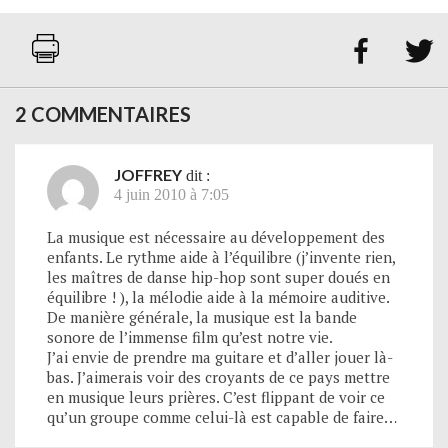


2 COMMENTAIRES
JOFFREY
dit :
4 juin 2010 à 7:05
La musique est nécessaire au développement des
enfants. Le rythme aide à l’équilibre (j’invente rien,
les maîtres de danse hip-hop sont super doués en
équilibre ! ), la mélodie aide à la mémoire auditive.
De manière générale, la musique est la bande
sonore de l’immense film qu’est notre vie.
J’ai envie de prendre ma guitare et d’aller jouer là-
bas. J’aimerais voir des croyants de ce pays mettre
en musique leurs prières. C’est flippant de voir ce
qu’un groupe comme celui-là est capable de faire…