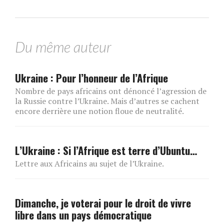
Du même auteur
Ukraine : Pour l’honneur de l’Afrique
Nombre de pays africains ont dénoncé l’agression de
la Russie contre l’Ukraine. Mais d’autres se cachent
encore derrière une notion floue de neutralité.
L’Ukraine : Si l’Afrique est terre d’Ubuntu…
Lettre aux Africains au sujet de l’Ukraine.
Dimanche, je voterai pour le droit de vivre
libre dans un pays démocratique