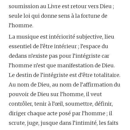
soumission au Livre est retour vers Dieu ;
seule loi qui donne sens à la fortune de
l’homme.
La musique est intériorité subjective, lieu
essentiel de l’être intérieur ; l’espace du
dedans n’existe pas pour l’intégriste car
l’homme n’est que manifestation de Dieu.
Le destin de l’intégriste est d’être totalitaire.
Au nom de Dieu, au nom de l’affirmation du
pouvoir de Dieu sur l’homme, il veut
contrôler, tenir à l’œil, soumettre, définir,
diriger chaque acte posé par l’homme ; il
scrute, juge, jusque dans l’intimité, les faits