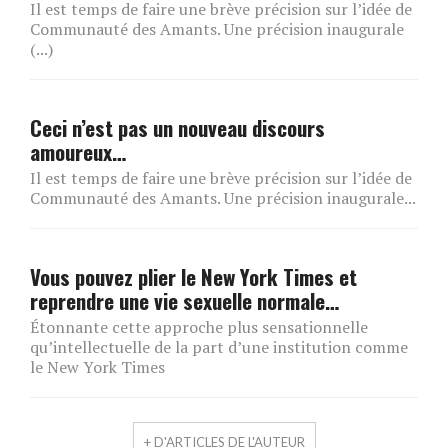
Il est temps de faire une brève précision sur l’idée de
Communauté des Amants. Une précision inaugurale
(...)
Ceci n’est pas un nouveau discours
amoureux…
Il est temps de faire une brève précision sur l’idée de
Communauté des Amants. Une précision inaugurale...
Vous pouvez plier le New York Times et
reprendre une vie sexuelle normale…
Étonnante cette approche plus sensationnelle
qu’intellectuelle de la part d’une institution comme
le New York Times
+ D'ARTICLES DE L'AUTEUR