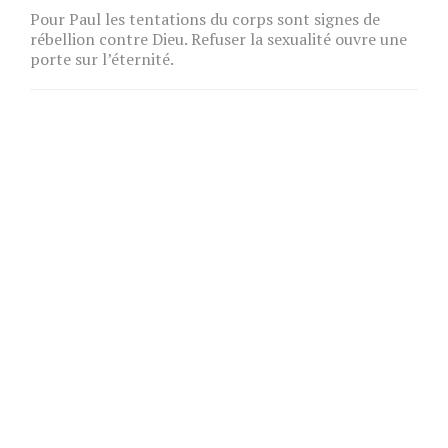
Pour Paul les tentations du corps sont signes de
rébellion contre Dieu. Refuser la sexualité ouvre une
porte sur l’éternité.