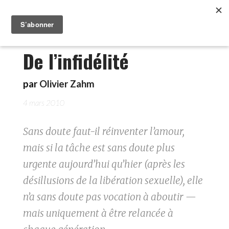
De l’infidélité
par
Olivier Zahm
4 mars 2010
Sans doute faut-il réinventer l’amour,
mais si la tâche est sans doute plus
urgente aujourd’hui qu’hier (après les
désillusions de la libération sexuelle), elle
n’a sans doute pas vocation à aboutir —
mais uniquement à être relancée à