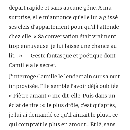
départ rapide et sans aucune gêne. A ma
surprise, elle m’annonce qu’elle lui a glissé
ses clefs d’appartement pour qu’il l’attende
chez elle. « Sa conversation était vraiment
trop ennuyeuse, je lui laisse une chance au
lit… » — Geste fantasque et poétique dont
Camille a le secret.
J’interroge Camille le lendemain sur sa nuit
improvisée. Elle semble l’avoir déjà oubliée.
« Piètre amant » me dit-elle. Puis dans un
éclat de rire : « le plus drôle, c’est qu’après,
je lui ai demandé ce qu’il aimait le plus… ce
qui comptait le plus en amour… Et là, sans