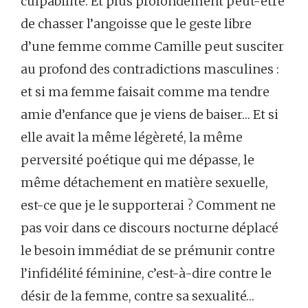
culpabilité. Et plus profondément peut-être
de chasser l’angoisse que le geste libre
d’une femme comme Camille peut susciter
au profond des contradictions masculines :
et si ma femme faisait comme ma tendre
amie d’enfance que je viens de baiser… Et si
elle avait la même légèreté, la même
perversité poétique qui me dépasse, le
même détachement en matière sexuelle,
est-ce que je le supporterai ? Comment ne
pas voir dans ce discours nocturne déplacé
le besoin immédiat de se prémunir contre
l’infidélité féminine, c’est-à-dire contre le
désir de la femme, contre sa sexualité…