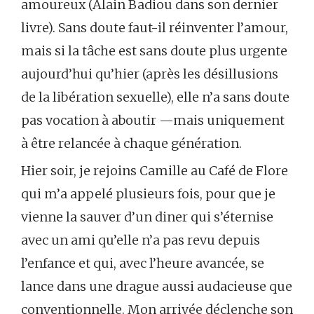
amoureux (Alain Badiou dans son dernier
livre). Sans doute faut-il réinventer l’amour,
mais si la tâche est sans doute plus urgente
aujourd’hui qu’hier (après les désillusions
de la libération sexuelle), elle n’a sans doute
pas vocation à aboutir —mais uniquement
à être relancée à chaque génération.
Hier soir, je rejoins Camille au Café de Flore
qui m’a appelé plusieurs fois, pour que je
vienne la sauver d’un diner qui s’éternise
avec un ami qu’elle n’a pas revu depuis
l’enfance et qui, avec l’heure avancée, se
lance dans une drague aussi audacieuse que
conventionnelle. Mon arrivée déclenche son