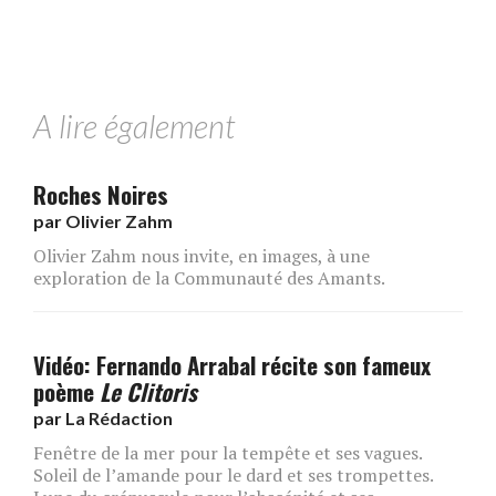
A lire également
Roches Noires
par
Olivier Zahm
Olivier Zahm nous invite, en images, à une
exploration de la Communauté des Amants.
Vidéo: Fernando Arrabal récite son fameux
poème
Le Clitoris
par
La Rédaction
Fenêtre de la mer pour la tempête et ses vagues.
Soleil de l’amande pour le dard et ses trompettes.