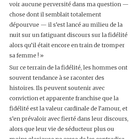
voir aucune perversité dans ma question —
chose dont il semblait totalement
dépourvue — il s’est lancé au milieu de la
nuit sur un fatiguant discours sur la fidélité
alors qu’il était encore en train de tromper
sa femme ! »
Sur ce terrain de la fidélité, les hommes ont
souvent tendance à se raconter des
histoires. Ils peuvent soutenir avec
conviction et apparente franchise que la
fidélité est la valeur cardinale de l’amour, et
s’en prévaloir avec fierté dans leur discours,
alors que leur vie de séducteur plus ou