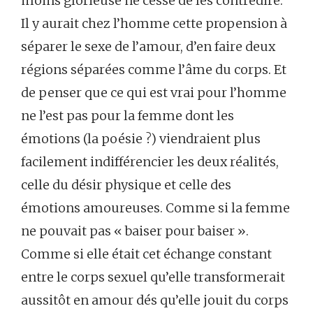
moins glorieuse ne cesse de les contredire.
Il y aurait chez l’homme cette propension à
séparer le sexe de l’amour, d’en faire deux
régions séparées comme l’âme du corps. Et
de penser que ce qui est vrai pour l’homme
ne l’est pas pour la femme dont les
émotions (la poésie ?) viendraient plus
facilement indifférencier les deux réalités,
celle du désir physique et celle des
émotions amoureuses. Comme si la femme
ne pouvait pas « baiser pour baiser ».
Comme si elle était cet échange constant
entre le corps sexuel qu’elle transformerait
aussitôt en amour dés qu’elle jouit du corps