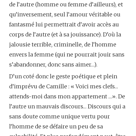
de l’autre (homme ou femme d’ailleurs), et
qu’inversement, seul l’amour véritable ou
fantasmé lui permettrait d’avoir accès au
corps de l’autre (et à sa jouissance). D’où la
jalousie terrible, criminelle, de l’homme
envers la femme (qui ne pourrait jouir sans
s’abandonner, donc sans aimer…).
D’un coté donc le geste poétique et plein
d’imprévu de Camille : « Voici mes clefs…
attends-moi dans mon appartement …». De
l’autre un mauvais discours… Discours qui a
sans doute comme unique vertu pour
l’homme de se défaire un peu de sa