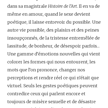
dans sa magistrale
Histoire de l’Art
. Il en va de
même en amour, quand le sexe devient
poétique, il laisse entrevoir du possible. Une
autre vie possible, des plaisirs et des peines
insoupçonnés, de la tristesse entremêlée de
lassitude, de bonheur, de désespoir parfois…
Une gamme d’émotions nouvelles qui vient
colorer les formes qui nous entourent, les
mots que l’on prononce, changer nos
perceptions et rendre réel ce qui n’était que
virtuel. Seuls les gestes poétiques peuvent
contredire ceux qui parlent encore et
toujours de misère sexuelle et de désastre