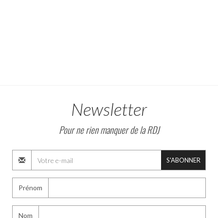
Newsletter
Pour ne rien manquer de la RDJ
S'ABONNER
Prénom
Nom