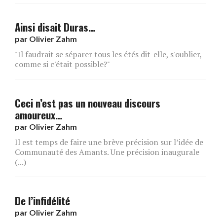
Ainsi disait Duras…
par
Olivier Zahm
"Il faudrait se séparer tous les étés dit-elle, s'oublier,
comme si c'était possible?"
Ceci n’est pas un nouveau discours
amoureux…
par
Olivier Zahm
Il est temps de faire une brève précision sur l’idée de
Communauté des Amants. Une précision inaugurale
(...)
De l’infidélité
par
Olivier Zahm