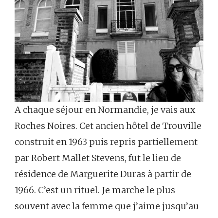
A chaque séjour en Normandie, je vais aux
Roches Noires. Cet ancien hôtel de Trouville
construit en 1963 puis repris partiellement
par Robert Mallet Stevens, fut le lieu de
résidence de Marguerite Duras à partir de
1966. C’est un rituel. Je marche le plus
souvent avec la femme que j’aime jusqu’au