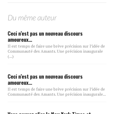
Du même auteur
Ceci n’est pas un nouveau discours
amoureux…
Il est temps de faire une brève précision sur l’idée de
Communauté des Amants. Une précision inaugurale
(...)
Ceci n’est pas un nouveau discours
amoureux…
Il est temps de faire une brève précision sur l’idée de
Communauté des Amants. Une précision inaugurale...