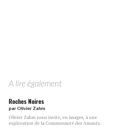
A lire également
Roches Noires
par
Olivier Zahm
Olivier Zahm nous invite, en images, à une
exploration de la Communauté des Amants.