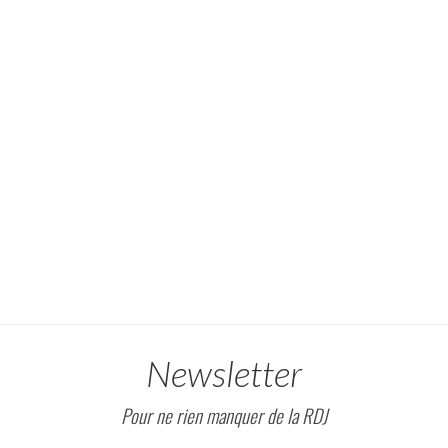
Newsletter
Pour ne rien manquer de la RDJ