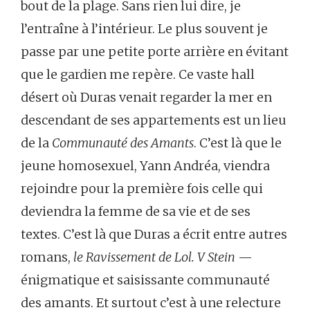
bout de la plage. Sans rien lui dire, je
l’entraîne à l’intérieur. Le plus souvent je
passe par une petite porte arrière en évitant
que le gardien me repère. Ce vaste hall
désert où Duras venait regarder la mer en
descendant de ses appartements est un lieu
de la
Communauté des Amants
. C’est là que le
jeune homosexuel, Yann Andréa, viendra
rejoindre pour la première fois celle qui
deviendra la femme de sa vie et de ses
textes. C’est là que Duras a écrit entre autres
romans,
le Ravissement de Lol. V Stein
—
énigmatique et saisissante communauté
des amants. Et surtout c’est à une relecture