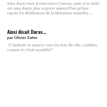
Sans doute faut-il réinventer l’amour, mais si la tâche
est sans doute plus urgente aujourd’hui qu’hier
(après les désillusions de la libération sexuelle), ...
Ainsi disait Duras…
par
Olivier Zahm
"Il faudrait se séparer tous les étés dit-elle, s'oublier,
comme si c'était possible?"