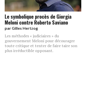
Le symbolique procès de Giorgia
Meloni contre Roberto Saviano
par
Gilles Hertzog
Les méthodes « judiciaires » du
gouvernement Meloni pour décourager
toute critique et tenter de faire taire son
plus irréductible opposant.