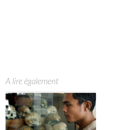
A lire également