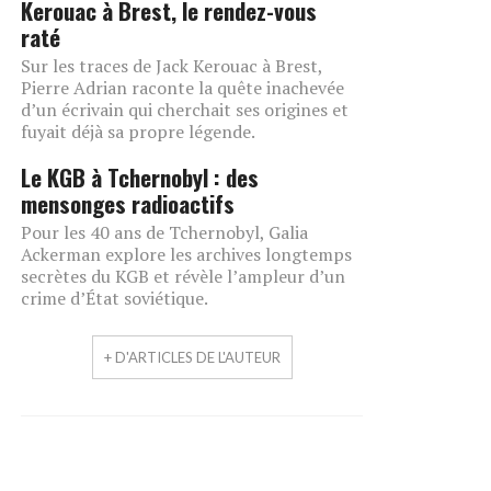
Kerouac à Brest, le rendez-vous
raté
Sur les traces de Jack Kerouac à Brest,
Pierre Adrian raconte la quête inachevée
d’un écrivain qui cherchait ses origines et
fuyait déjà sa propre légende.
Le KGB à Tchernobyl : des
mensonges radioactifs
Pour les 40 ans de Tchernobyl, Galia
Ackerman explore les archives longtemps
secrètes du KGB et révèle l’ampleur d’un
crime d’État soviétique.
+ D'ARTICLES DE L'AUTEUR