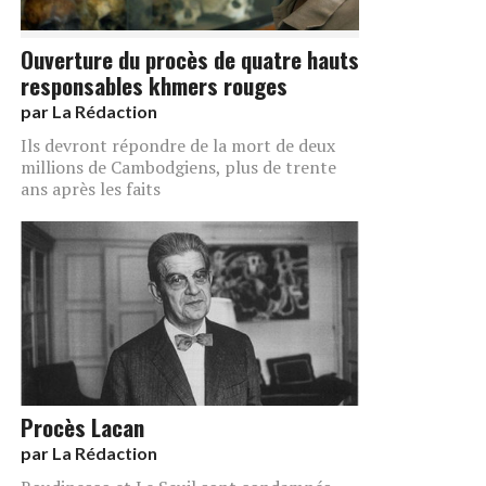
Ouverture du procès de quatre hauts
responsables khmers rouges
par
La Rédaction
Ils devront répondre de la mort de deux
millions de Cambodgiens, plus de trente
ans après les faits
Procès Lacan
par
La Rédaction