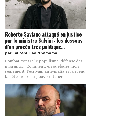
Roberto Saviano attaqué en justice
par le ministre Salvini : les dessous
d’un procès très politique…
par
Laurent David Samama
Combat contre le populisme, défense des
migrants… Comment, en quelques mois
seulement, l'écrivain anti-mafia est devenu
la bête-noire du pouvoir italien.