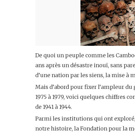
De quoi un peuple comme les Cambodg
ans après un désastre inouï, sans pare
d’une nation par les siens, la mise à
Mais d’abord pour fixer l’ampleur du
1975 à 1979, voici quelques chiffres c
de 1941 à 1944.
Parmi les institutions qui ont exploré,
notre histoire, la Fondation pour la m