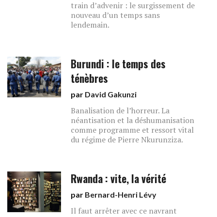
train d’advenir : le surgissement de
nouveau d’un temps sans
lendemain.
Burundi : le temps des
ténèbres
par
David Gakunzi
Banalisation de l’horreur. La
néantisation et la déshumanisation
comme programme et ressort vital
du régime de Pierre Nkurunziza.
Rwanda : vite, la vérité
par
Bernard-Henri Lévy
Il faut arrêter avec ce navrant