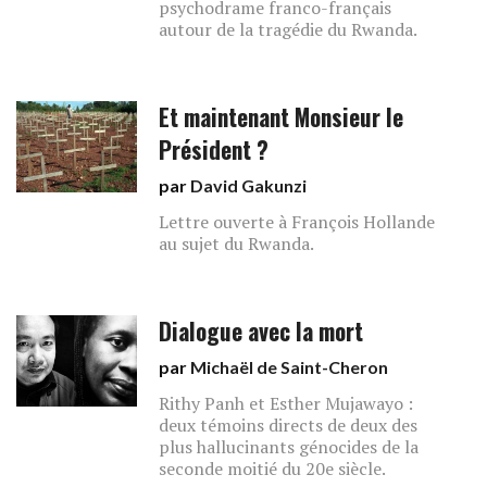
psychodrame franco-français
autour de la tragédie du Rwanda.
Et maintenant Monsieur le
Président ?
par
David Gakunzi
Lettre ouverte à François Hollande
au sujet du Rwanda.
Dialogue avec la mort
par
Michaël de Saint-Cheron
Rithy Panh et Esther Mujawayo :
deux témoins directs de deux des
plus hallucinants génocides de la
seconde moitié du 20e siècle.