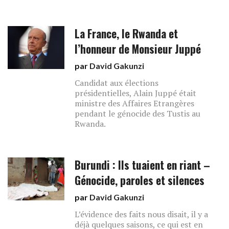
La France, le Rwanda et
l’honneur de Monsieur Juppé
par
David Gakunzi
Candidat aux élections
présidentielles, Alain Juppé était
ministre des Affaires Etrangères
pendant le génocide des Tustis au
Rwanda.
Burundi : Ils tuaient en riant –
Génocide, paroles et silences
par
David Gakunzi
L’évidence des faits nous disait, il y a
déjà quelques saisons, ce qui est en