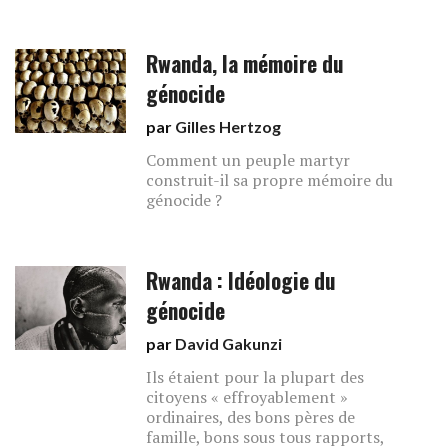
Rwanda, la mémoire du
génocide
par
Gilles Hertzog
Comment un peuple martyr
construit-il sa propre mémoire du
génocide ?
Rwanda : Idéologie du
génocide
par
David Gakunzi
Ils étaient pour la plupart des
citoyens « effroyablement »
ordinaires, des bons pères de
famille, bons sous tous rapports,