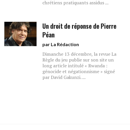
chrétiens pratiquants assidus ...
Un droit de réponse de Pierre
Péan
par La Rédaction
Dimanche 13 décembre, la revue La
Règle du jeu publie sur son site un
long article intitulé « Rwanda :
génocide et négationnisme » signé
par David Gakunzi. ...