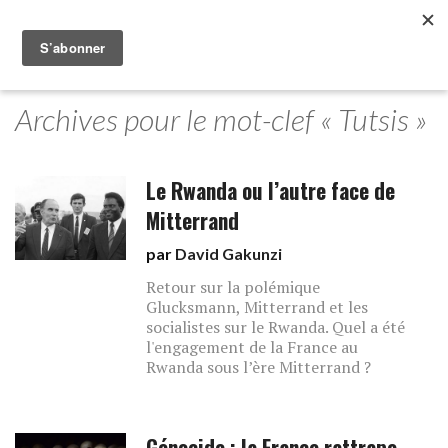
Archives pour le mot-clef « Tutsis »
Le Rwanda ou l’autre face de
Mitterrand
par
David Gakunzi
Retour sur la polémique
Glucksmann, Mitterrand et les
socialistes sur le Rwanda. Quel a été
l'engagement de la France au
Rwanda sous l’ère Mitterrand ?
Génocide : la France rattrape