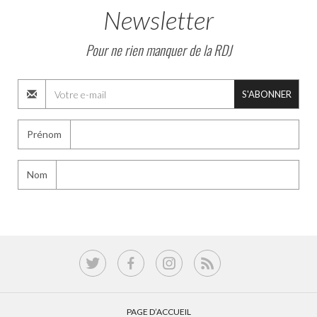
Newsletter
Pour ne rien manquer de la RDJ
S'ABONNER
Prénom
Nom
PAGE D’ACCUEIL