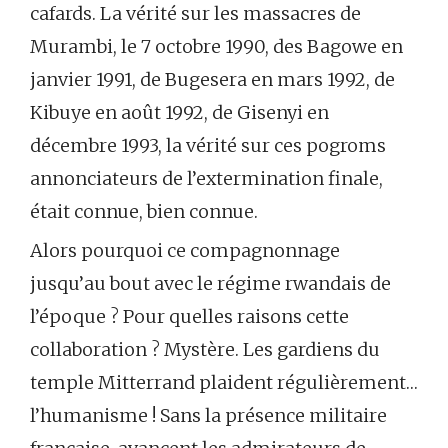
cafards. La vérité sur les massacres de
Murambi, le 7 octobre 1990, des Bagowe en
janvier 1991, de Bugesera en mars 1992, de
Kibuye en août 1992, de Gisenyi en
décembre 1993, la vérité sur ces pogroms
annonciateurs de l’extermination finale,
était connue, bien connue.
Alors pourquoi ce compagnonnage
jusqu’au bout avec le régime rwandais de
l’époque ? Pour quelles raisons cette
collaboration ? Mystère. Les gardiens du
temple Mitterrand plaident régulièrement…
l’humanisme ! Sans la présence militaire