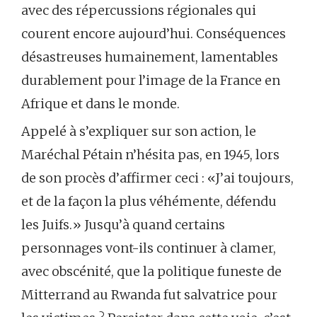
avec des répercussions régionales qui
courent encore aujourd’hui. Conséquences
désastreuses humainement, lamentables
durablement pour l’image de la France en
Afrique et dans le monde.
Appelé à s’expliquer sur son action, le
Maréchal Pétain n’hésita pas, en 1945, lors
de son procès d’affirmer ceci : «J’ai toujours,
et de la façon la plus véhémente, défendu
les Juifs.» Jusqu’à quand certains
personnages vont-ils continuer à clamer,
avec obscénité, que la politique funeste de
Mitterrand au Rwanda fut salvatrice pour