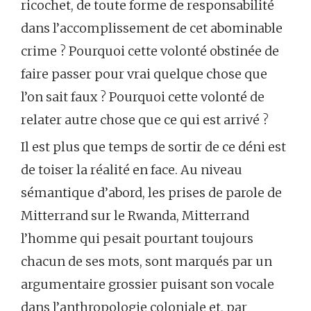
ricochet, de toute forme de responsabilité
dans l’accomplissement de cet abominable
crime ? Pourquoi cette volonté obstinée de
faire passer pour vrai quelque chose que
l’on sait faux ? Pourquoi cette volonté de
relater autre chose que ce qui est arrivé ?
Il est plus que temps de sortir de ce déni est
de toiser la réalité en face. Au niveau
sémantique d’abord, les prises de parole de
Mitterrand sur le Rwanda, Mitterrand
l’homme qui pesait pourtant toujours
chacun de ses mots, sont marqués par un
argumentaire grossier puisant son vocale
dans l’anthropologie coloniale et, par