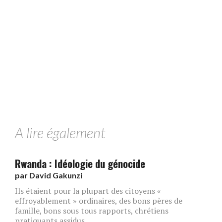
A lire également
Rwanda : Idéologie du génocide
par
David Gakunzi
Ils étaient pour la plupart des citoyens «
effroyablement » ordinaires, des bons pères de
famille, bons sous tous rapports, chrétiens
pratiquants assidus ...