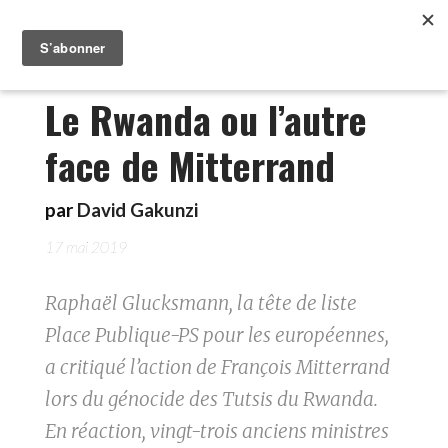
Le Rwanda ou l’autre
face de Mitterrand
par
David Gakunzi
17 mai 2019
Raphaël Glucksmann, la tête de liste
Place Publique-PS pour les européennes,
a critiqué l’action de François Mitterrand
lors du génocide des Tutsis du Rwanda.
En réaction, vingt-trois anciens ministres