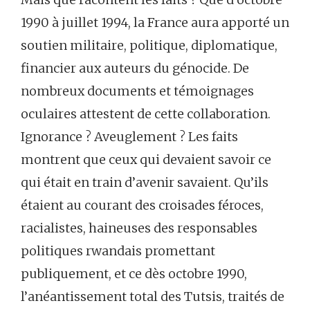
1990 à juillet 1994, la France aura apporté un
soutien militaire, politique, diplomatique,
financier aux auteurs du génocide. De
nombreux documents et témoignages
oculaires attestent de cette collaboration.
Ignorance ? Aveuglement ? Les faits
montrent que ceux qui devaient savoir ce
qui était en train d’avenir savaient. Qu’ils
étaient au courant des croisades féroces,
racialistes, haineuses des responsables
politiques rwandais promettant
publiquement, et ce dès octobre 1990,
l’anéantissement total des Tutsis, traités de