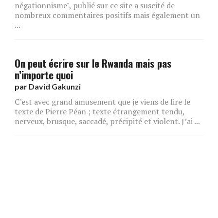
négationnisme", publié sur ce site a suscité de
nombreux commentaires positifs mais également un
...
On peut écrire sur le Rwanda mais pas
n’importe quoi
par
David Gakunzi
C’est avec grand amusement que je viens de lire le
texte de Pierre Péan ; texte étrangement tendu,
nerveux, brusque, saccadé, précipité et violent. J’ai ...