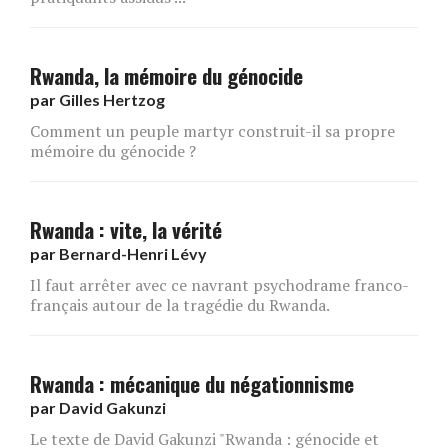
Rwanda, la mémoire du génocide
par
Gilles Hertzog
Comment un peuple martyr construit-il sa propre
mémoire du génocide ?
Rwanda : vite, la vérité
par
Bernard-Henri Lévy
Il faut arrêter avec ce navrant psychodrame franco-
français autour de la tragédie du Rwanda.
Rwanda : mécanique du négationnisme
par
David Gakunzi
Le texte de David Gakunzi "Rwanda : génocide et