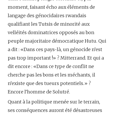
moment, faisant écho aux éléments de
langage des génocidaires rwandais
qualifiant les Tutsis de minorité aux
velléités dominatrices opposés au bon
peuple majoritaire démocratique Hutu. Qui
a dit : «Dans ces pays-là, un génocide n’est
pas trop important !» ? Mitterrand. Et qui a
dit encore : «Dans ce type de conflit ne
cherche pas les bons et les méchants, il
n’existe que des tueurs potentiels.» ?
Encore l’homme de Solutré.
Quant à la politique menée sur le terrain,
ses conséquences auront été désastreuses