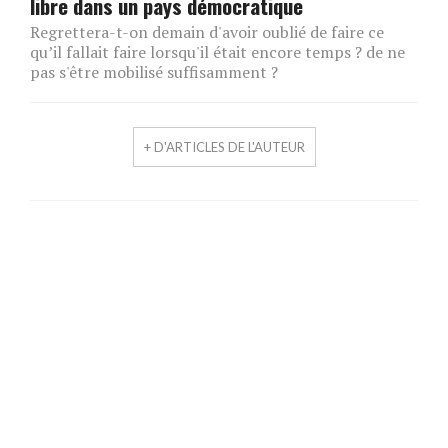
libre dans un pays démocratique
Regrettera-t-on demain d'avoir oublié de faire ce
qu’il fallait faire lorsqu'il était encore temps ? de ne
pas s'être mobilisé suffisamment ?
+ D'ARTICLES DE L'AUTEUR