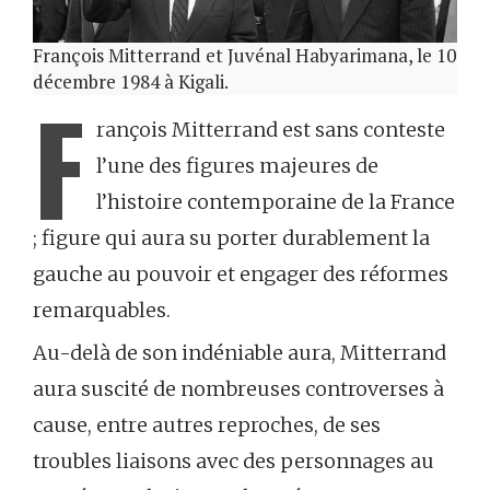
François Mitterrand et Juvénal Habyarimana, le 10
décembre 1984 à Kigali.
F
rançois Mitterrand est sans conteste
l’une des figures majeures de
l’histoire contemporaine de la France
; figure qui aura su porter durablement la
gauche au pouvoir et engager des réformes
remarquables.
Au-delà de son indéniable aura, Mitterrand
aura suscité de nombreuses controverses à
cause, entre autres reproches, de ses
troubles liaisons avec des personnages au