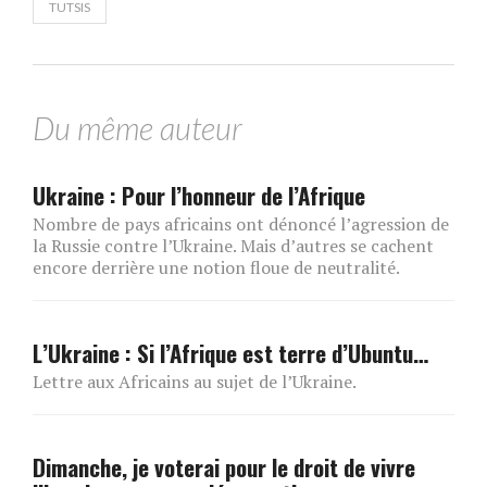
TUTSIS
Du même auteur
Ukraine : Pour l’honneur de l’Afrique
Nombre de pays africains ont dénoncé l’agression de
la Russie contre l’Ukraine. Mais d’autres se cachent
encore derrière une notion floue de neutralité.
L’Ukraine : Si l’Afrique est terre d’Ubuntu…
Lettre aux Africains au sujet de l’Ukraine.
Dimanche, je voterai pour le droit de vivre