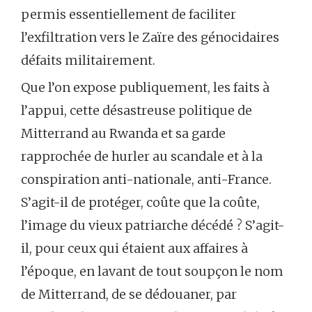
permis essentiellement de faciliter
l’exfiltration vers le Zaïre des génocidaires
défaits militairement.
Que l’on expose publiquement, les faits à
l’appui, cette désastreuse politique de
Mitterrand au Rwanda et sa garde
rapprochée de hurler au scandale et à la
conspiration anti-nationale, anti-France.
S’agit-il de protéger, coûte que la coûte,
l’image du vieux patriarche décédé ? S’agit-
il, pour ceux qui étaient aux affaires à
l’époque, en lavant de tout soupçon le nom
de Mitterrand, de se dédouaner, par