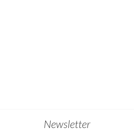
Newsletter