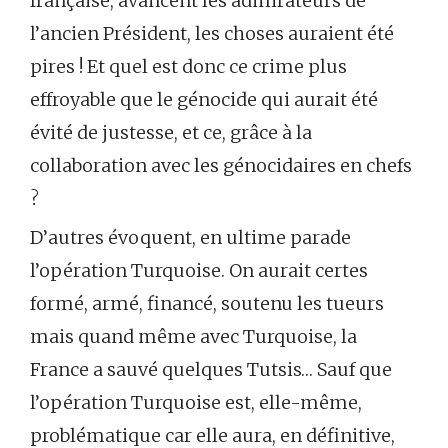
française, avancent les admirateurs de
l’ancien Président, les choses auraient été
pires ! Et quel est donc ce crime plus
effroyable que le génocide qui aurait été
évité de justesse, et ce, grâce à la
collaboration avec les génocidaires en chefs
?
D’autres évoquent, en ultime parade
l’opération Turquoise. On aurait certes
formé, armé, financé, soutenu les tueurs
mais quand même avec Turquoise, la
France a sauvé quelques Tutsis… Sauf que
l’opération Turquoise est, elle-même,
problématique car elle aura, en définitive,