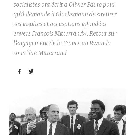
socialistes ont écrit à Olivier Faure pour
qu’il demande à Glucksmann de «retirer
ses insultes et accusations infondées
envers François Mitterrand». Retour sur
l’engagement de la France au Rwanda
sous l’ère Mitterrand.

