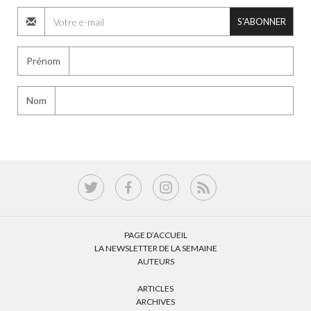
S'ABONNER
Prénom
Nom
PAGE D’ACCUEIL
LA NEWSLETTER DE LA SEMAINE
AUTEURS
ARTICLES
ARCHIVES