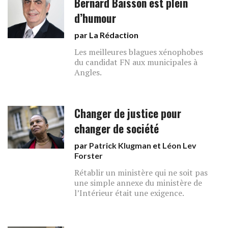
Bernard Baisson est plein
d’humour
par La Rédaction
Les meilleures blagues xénophobes
du candidat FN aux municipales à
Angles.
Changer de justice pour
changer de société
par
Patrick Klugman
et
Léon Lev
Forster
Rétablir un ministère qui ne soit pas
une simple annexe du ministère de
l’Intérieur était une exigence.