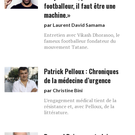
footballeur, il faut être une
machine.»
par
Laurent David Samama
Entretien avec Vikash Dhorasoo, le
fameux footballeur fondateur du
mouvement Tatane.
Patrick Pelloux : Chroniques
de la médecine d’urgence
par
Christine Bini
L’engagement médical tient de la
résistance et, avec Pelloux, de la
littérature.