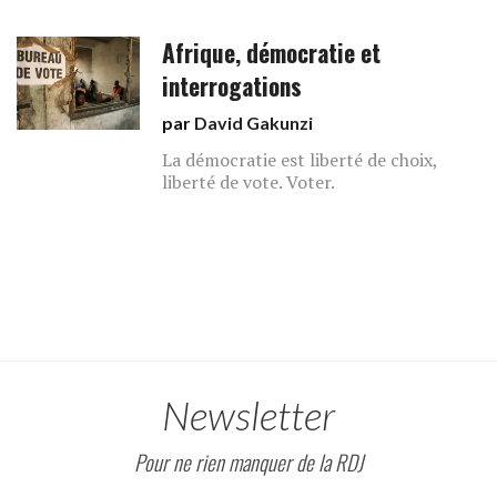
Afrique, démocratie et
interrogations
par
David Gakunzi
La démocratie est liberté de choix,
liberté de vote. Voter.
Newsletter
Pour ne rien manquer de la RDJ