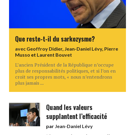
Que reste-t-il du sarkozysme?
avec
Geoffroy Didier
,
Jean-Daniel Lévy
,
Pierre
Musso
et
Laurent Bouvet
L’ancien Président de la République n’occupe
plus de responsabilités politiques, et si l’on en
croit ses propres mots, « nous n’entendrons
plus jamais ...
Quand les valeurs
supplantent l’efficacité
par
Jean-Daniel Lévy