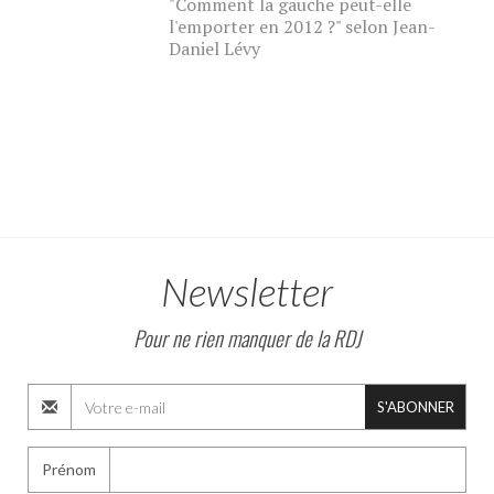
"Comment la gauche peut-elle
l'emporter en 2012 ?" selon Jean-
Daniel Lévy
Newsletter
Pour ne rien manquer de la RDJ
S'ABONNER
Prénom