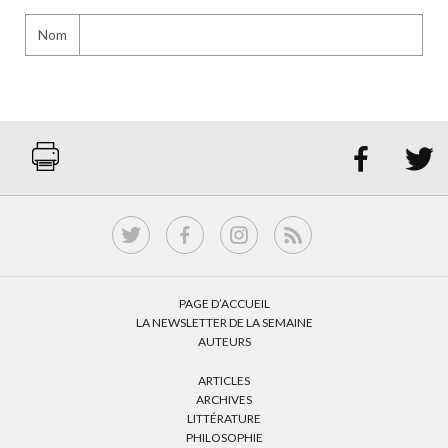
Nom


PAGE D’ACCUEIL
LA NEWSLETTER DE LA SEMAINE
AUTEURS
ARTICLES
ARCHIVES
LITTÉRATURE
PHILOSOPHIE