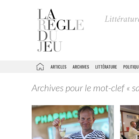
ARTICLES
ARCHIVES
LITTÉRATURE
POLITIQU
Archives pour le mot-clef « s