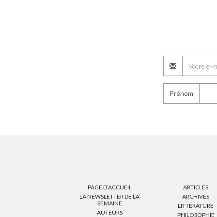
Prénom
PAGE D’ACCUEIL
ARTICLES
LA NEWSLETTER DE LA
ARCHIVES
SEMAINE
LITTÉRATURE
AUTEURS
PHILOSOPHIE