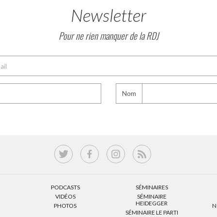
Newsletter
Pour ne rien manquer de la RDJ
Nom
PODCASTS
SÉMINAIRES
VIDÉOS
SÉMINAIRE
HEIDEGGER
PHOTOS
N
SÉMINAIRE LE PARTI