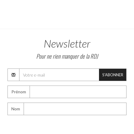
Newsletter
Pour ne rien manquer de la RDJ
S'ABONNER
Prénom
Nom