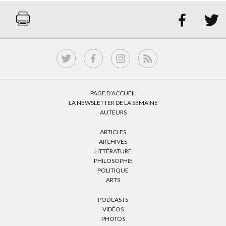


PAGE D’ACCUEIL
LA NEWSLETTER DE LA SEMAINE
AUTEURS
ARTICLES
ARCHIVES
LITTÉRATURE
PHILOSOPHIE
POLITIQUE
ARTS
PODCASTS
VIDÉOS
PHOTOS