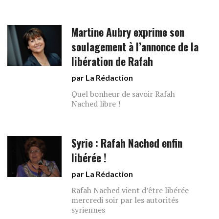
Martine Aubry exprime son
soulagement à l’annonce de la
libération de Rafah
par La Rédaction
Quel bonheur de savoir Rafah
Nached libre !
Syrie : Rafah Nached enfin
libérée !
par La Rédaction
Rafah Nached vient d’être libérée
mercredi soir par les autorités
syriennes