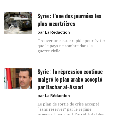
Syrie : l’une des journées les
plus meurtrières
par La Rédaction
Trouver une issue rapide pour éviter
que le pays ne sombre dans la
guerre civile.
Syrie : la répression continue
malgré le plan arabe accepté
par Bachar al-Assad
par La Rédaction
Le plan de sortie de crise accepté
“sans réserves” par le régime
prévoyait pourtant l’arrêt total des