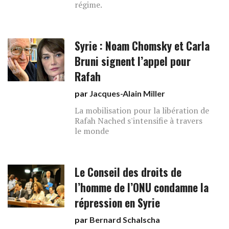
régime.
Syrie : Noam Chomsky et Carla
Bruni signent l’appel pour
Rafah
par
Jacques-Alain Miller
La mobilisation pour la libération de
Rafah Nached s'intensifie à travers
le monde
Le Conseil des droits de
l’homme de l’ONU condamne la
répression en Syrie
par
Bernard Schalscha