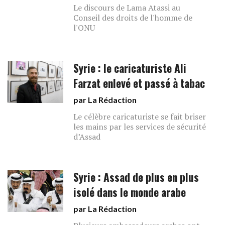
Le discours de Lama Atassi au
Conseil des droits de l'homme de
l'ONU
Syrie : le caricaturiste Ali
Farzat enlevé et passé à tabac
par La Rédaction
Le célèbre caricaturiste se fait briser
les mains par les services de sécurité
d’Assad
Syrie : Assad de plus en plus
isolé dans le monde arabe
par La Rédaction