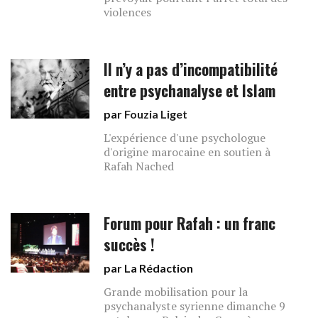
violences
Il n’y a pas d’incompatibilité
entre psychanalyse et Islam
par
Fouzia Liget
L'expérience d'une psychologue
d'origine marocaine en soutien à
Rafah Nached
Forum pour Rafah : un franc
succès !
par La Rédaction
Grande mobilisation pour la
psychanalyste syrienne dimanche 9