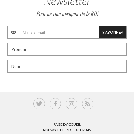
Newsletter
Pour ne rien manquer de la RDJ
S'ABONNER
Prénom
Nom
PAGE D’ACCUEIL
LA NEWSLETTER DE LA SEMAINE