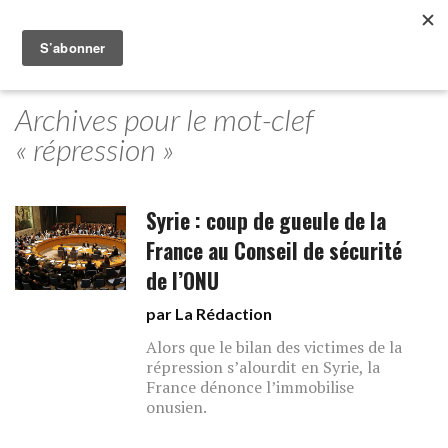
Archives pour le mot-clef
« répression »
Syrie : coup de gueule de la
France au Conseil de sécurité
de l’ONU
par La Rédaction
Alors que le bilan des victimes de la
répression s’alourdit en Syrie, la
France dénonce l’immobilise
onusien.