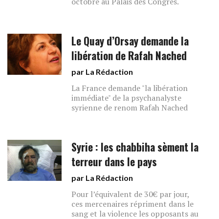
octobre au Palais des Congrès.
Le Quay d’Orsay demande la
libération de Rafah Nached
par La Rédaction
La France demande "la libération
immédiate" de la psychanalyste
syrienne de renom Rafah Nached
Syrie : les chabbiha sèment la
terreur dans le pays
par La Rédaction
Pour l’équivalent de 30€ par jour,
ces mercenaires répriment dans le
sang et la violence les opposants au