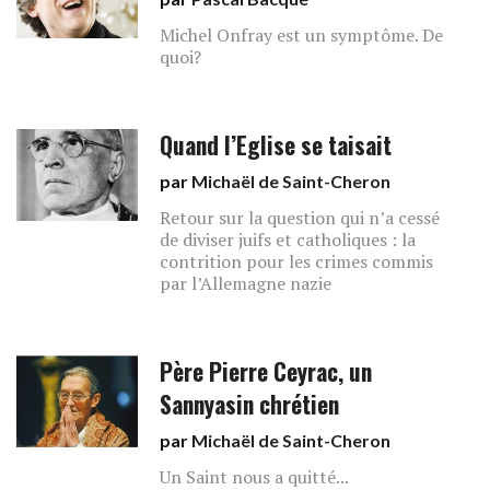
Michel Onfray est un symptôme. De
quoi?
Quand l’Eglise se taisait
par
Michaël de Saint-Cheron
Retour sur la question qui n’a cessé
de diviser juifs et catholiques : la
contrition pour les crimes commis
par l’Allemagne nazie
Père Pierre Ceyrac, un
Sannyasin chrétien
par
Michaël de Saint-Cheron
Un Saint nous a quitté...