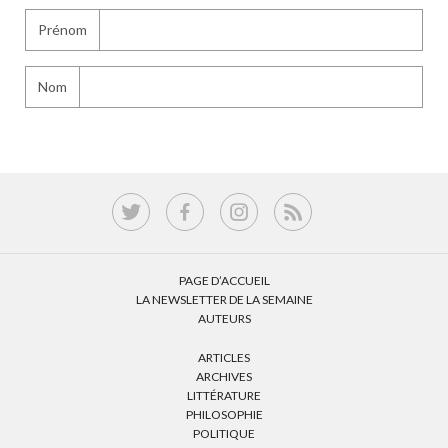
Prénom
Nom
PAGE D’ACCUEIL
LA NEWSLETTER DE LA SEMAINE
AUTEURS
ARTICLES
ARCHIVES
LITTÉRATURE
PHILOSOPHIE
POLITIQUE