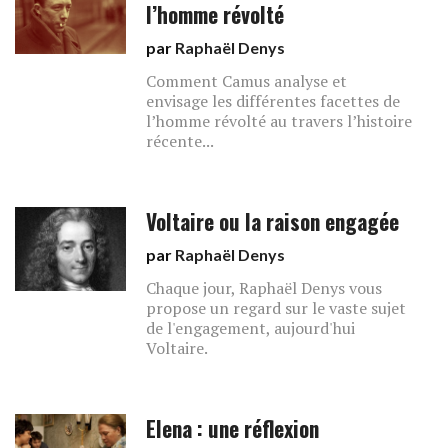
l’homme révolté
par
Raphaël Denys
Comment Camus analyse et
envisage les différentes facettes de
l’homme révolté au travers l’histoire
récente...
Voltaire ou la raison engagée
par
Raphaël Denys
Chaque jour, Raphaël Denys vous
propose un regard sur le vaste sujet
de l'engagement, aujourd'hui
Voltaire.
Elena : une réflexion