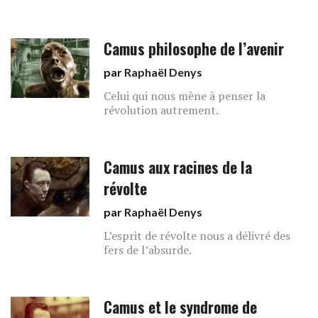
Camus philosophe de l’avenir
par
Raphaël Denys
Celui qui nous mène à penser la
révolution autrement.
Camus aux racines de la
révolte
par
Raphaël Denys
L’esprit de révolte nous a délivré des
fers de l’absurde.
Camus et le syndrome de