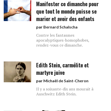
Manifester ce dimanche pour
que tout le monde puisse se
marier et avoir des enfants
par
Bernard Schalscha
Contre les fantasmes
apocalyptiques-homophobes,
rendez-vous ce dimanche.
Edith Stein, carmélite et
martyre juive
par
Michaël de Saint-Cheron
Il y a soixante-dix ans mourait à
Auschwitz Edith Stein.