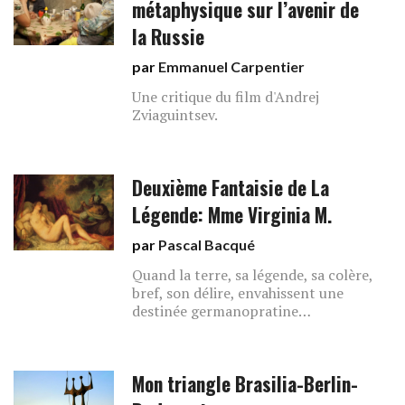
métaphysique sur l’avenir de
la Russie
par
Emmanuel Carpentier
Une critique du film d'Andrej
Zviaguintsev.
Deuxième Fantaisie de La
Légende: Mme Virginia M.
par
Pascal Bacqué
Quand la terre, sa légende, sa colère,
bref, son délire, envahissent une
destinée germanopratine…
Mon triangle Brasilia-Berlin-