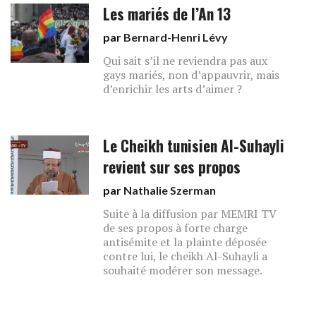
Les mariés de l’An 13
par
Bernard-Henri Lévy
Qui sait s’il ne reviendra pas aux
gays mariés, non d’appauvrir, mais
d’enrichir les arts d’aimer ?
Le Cheikh tunisien Al-Suhayli
revient sur ses propos
par
Nathalie Szerman
Suite à la diffusion par MEMRI TV
de ses propos à forte charge
antisémite et la plainte déposée
contre lui, le cheikh Al-Suhayli a
souhaité modérer son message.