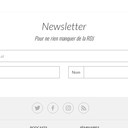
Newsletter
Pour ne rien manquer de la RDJ
Nom
PODCASTS
SÉMINAIRES