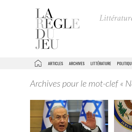
ARTICLES
ARCHIVES
LITTÉRATURE
POLITIQU
Archives pour le mot-clef « 