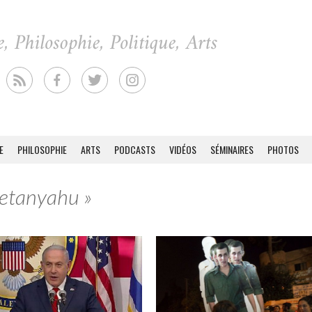
E
PHILOSOPHIE
ARTS
PODCASTS
VIDÉOS
SÉMINAIRES
PHOTOS
Netanyahu »