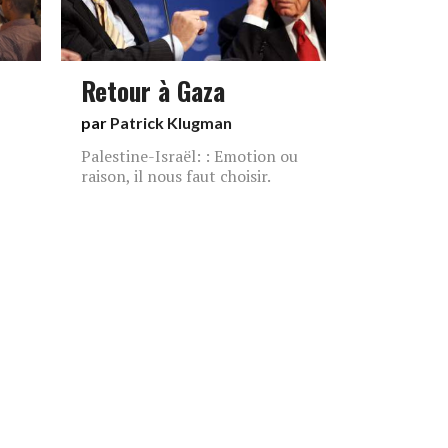
Retour à Gaza
par
Patrick Klugman
Palestine-Israël: : Emotion ou
raison, il nous faut choisir.