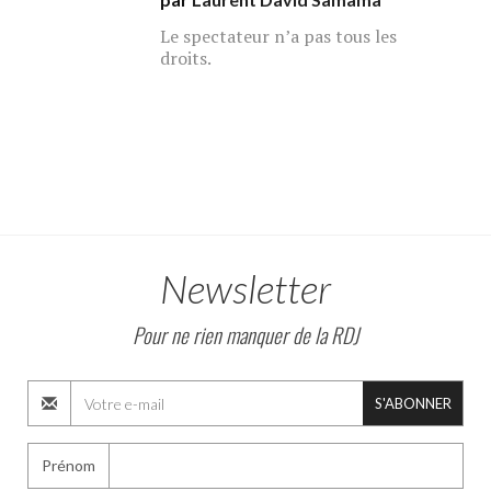
Le spectateur n’a pas tous les
droits.
Newsletter
Pour ne rien manquer de la RDJ
S'ABONNER
Prénom