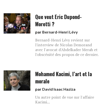
Que veut Eric Dupond-
Moretti ?
par
Bernard-Henri Lévy
Bernard-Henri Lévy revient sur
l'interview de Nicolas Demorand
avec l'avocat d'Abdelkader Merah et
l'obscénité des propos de ce dernier.
Mohamed Kacimi, l’art et la
morale
par
David Isaac Haziza
Un autre point de vue sur l'affaire
Kacimi...