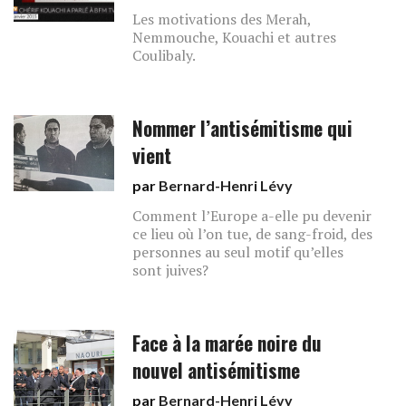
Les motivations des Merah,
Nemmouche, Kouachi et autres
Coulibaly.
Nommer l’antisémitisme qui
vient
par
Bernard-Henri Lévy
Comment l’Europe a-elle pu devenir
ce lieu où l’on tue, de sang-froid, des
personnes au seul motif qu’elles
sont juives?
Face à la marée noire du
nouvel antisémitisme
par
Bernard-Henri Lévy