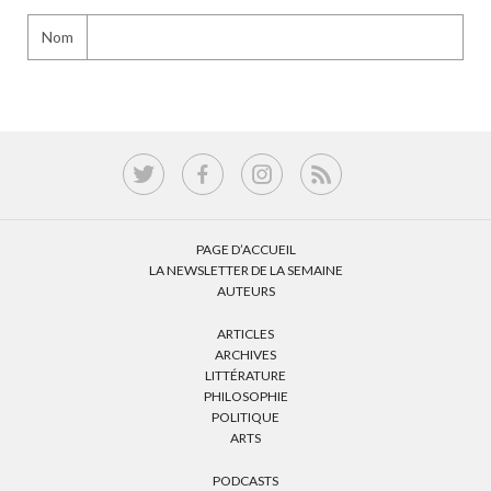
Nom
PAGE D’ACCUEIL
LA NEWSLETTER DE LA SEMAINE
AUTEURS
ARTICLES
ARCHIVES
LITTÉRATURE
PHILOSOPHIE
POLITIQUE
ARTS
PODCASTS