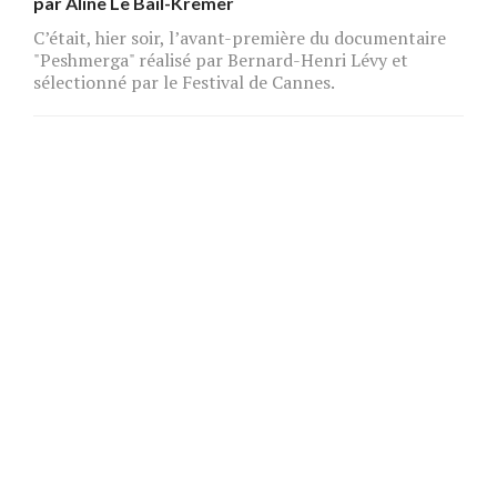
par
Aline Le Bail-Kremer
C’était, hier soir, l’avant-première du documentaire
"Peshmerga" réalisé par Bernard-Henri Lévy et
sélectionné par le Festival de Cannes.