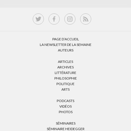
PAGE D’ACCUEIL
LA NEWSLETTER DE LA SEMAINE
AUTEURS
ARTICLES
ARCHIVES
LITTÉRATURE
PHILOSOPHIE
POLITIQUE
ARTS
PODCASTS
VIDÉOS
PHOTOS
SÉMINAIRES
SÉMINAIRE HEIDEGGER