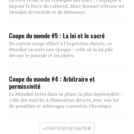
imposé la force du collectif. Marc Roussel referme un
Mondial de records et de démesure.
Coupe du monde #5 : La loi et le sacré
Du carton rouge effacé à l’Argentine choyée, ce
Mondial raconte une époque : celle où la loi plie
devant le pouvoir et les idoles.
Coupe du monde #4 : Arbitraire et
permissivité
Le Mondial entre dans sa phase la plus impitoyable :
celle des matchs à élimination directe, avec son lot
de penalties et arbitrages contestés. Chronique.
+ D'ARTICLES DE L'AUTEUR