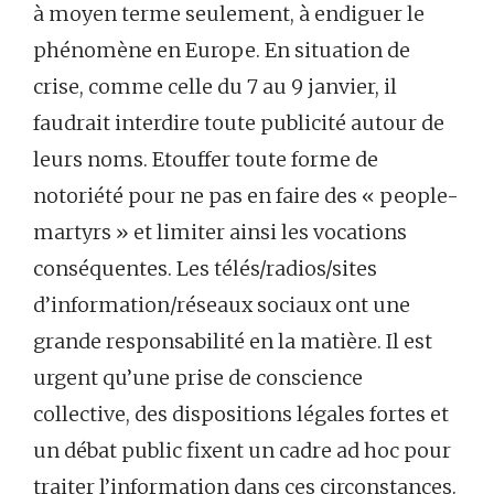
à moyen terme seulement, à endiguer le
phénomène en Europe. En situation de
crise, comme celle du 7 au 9 janvier, il
faudrait interdire toute publicité autour de
leurs noms. Etouffer toute forme de
notoriété pour ne pas en faire des « people-
martyrs » et limiter ainsi les vocations
conséquentes. Les télés/radios/sites
d’information/réseaux sociaux ont une
grande responsabilité en la matière. Il est
urgent qu’une prise de conscience
collective, des dispositions légales fortes et
un débat public fixent un cadre ad hoc pour
traiter l’information dans ces circonstances.