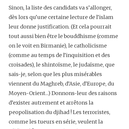
Sinon, la liste des candidats va s’allonger,
dès lors qu’une certaine lecture de l’islam
leur donne justification. (Et cela pourrait
tout aussi bien être le bouddhisme (comme
on le voit en Birmanie), le catholicisme
(comme au temps de l’inquisition et des
croisades), le shintoïsme, le judaïsme, que
sais-je, selon que les plus misérables
viennent du Maghreb, d’Asie, d’Europe, du
Moyen-Orient…) Donnons-leur des raisons
d’exister autrement et arrêtons la
peopolisation du djihad ! Les terroristes,
comme les tueurs en série, veulent la