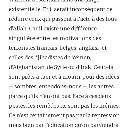
existentielle. Et il serait inconséquent de
réduire ceux qui passent à l’acte à des fous
d’Allah. Car il existe une différence
singulière entre les motivations des
terroristes français, belges, anglais… et
celles des djihadistes du Yémen,
d’Afghanistan, de Syrie ou d’Irak. Ceux-là
sont prêts à tuer et à mourir pour des idées
– sombres, entendons-nous –, les autres
parce qu’ils n’en ont pas. Face à ces deux
pestes, les remèdes ne sont pas les mêmes.
Ce n’est certainement pas par la répression
mais bien par l’éducation qu’on parviendra,