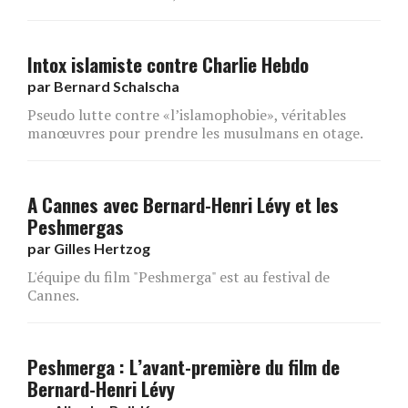
Intox islamiste contre Charlie Hebdo
par
Bernard Schalscha
Pseudo lutte contre «l’islamophobie», véritables
manœuvres pour prendre les musulmans en otage.
A Cannes avec Bernard-Henri Lévy et les
Peshmergas
par
Gilles Hertzog
L'équipe du film "Peshmerga" est au festival de
Cannes.
Peshmerga : L’avant-première du film de
Bernard-Henri Lévy