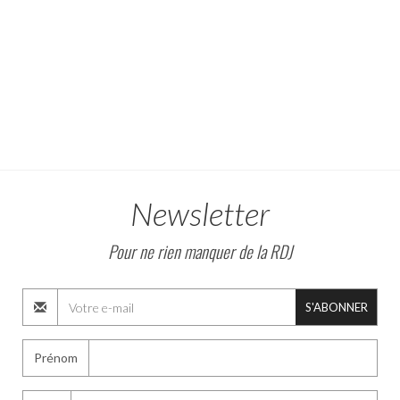
Newsletter
Pour ne rien manquer de la RDJ
S'ABONNER
Prénom