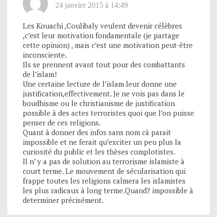
24 janvier 2015 à 14:49
Les Kouachi ,Coulibaly veulent devenir célèbres
,c’est leur motivation fondamentale (je partage
cette opinion) , mais c’est une motivation peut-être
inconsciente.
Ils se prennent avant tout pour des combattants
de l’islam!
Une certaine lecture de l’islam leur donne une
justification,effectivement. Je ne vois pas dans le
boudhisme ou le christianisme de justification
possible à des actes terroristes quoi que l’on puisse
penser de ces religions.
Quant à donner des infos sans nom cà parait
impossible et ne ferait qu’exciter un peu plus la
curiosité du public et les thèses complotistes.
Il n’ y a pas de solution au terrorisme islamiste à
court terme. Le mouvement de sécularisation qui
frappe toutes les religions calmera les islamistes
les plus radicaux à long terme.Quand? impossible à
determiner précisément.