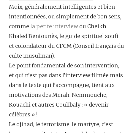
Moix, généralement intelligentes et bien
intentionnées, ou simplement de bon sens,
comme
la petite interview
du Cheikh
Khaled Bentounès, le guide spirituel soufi
et cofondateur du CFCM (Conseil français du
culte musulman).
Le point fondamental de son intervention,
et qui n’est pas dans l’interview filmée mais
dans le texte qui l’accompagne, tient aux
motivations des Merah, Nemmouche,
Kouachi et autres Coulibaly : « devenir
célèbres » !
Le djihad, le terrorisme, le martyre, c’est