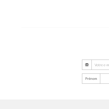
Prénom