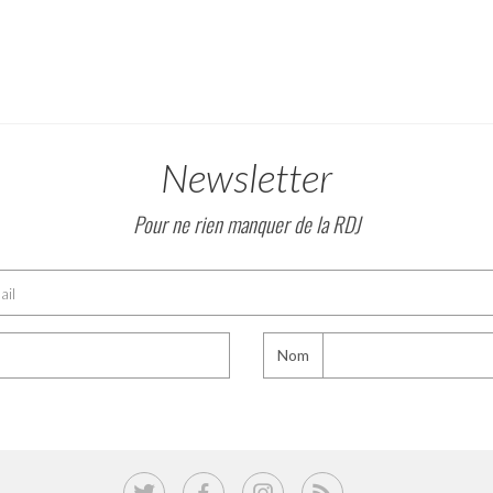
Newsletter
Pour ne rien manquer de la RDJ
Nom