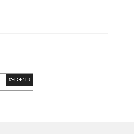
S'ABONNER