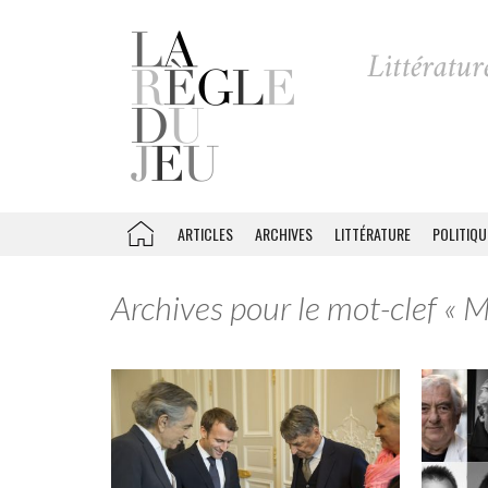
ARTICLES
ARCHIVES
LITTÉRATURE
POLITIQU
Archives pour le mot-clef « M