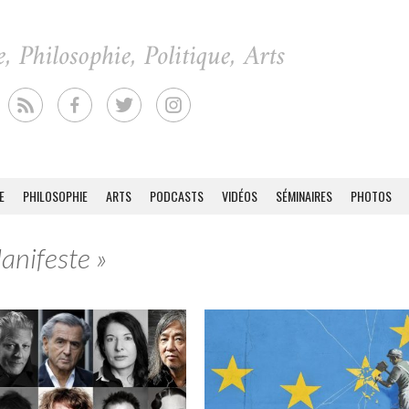
E
PHILOSOPHIE
ARTS
PODCASTS
VIDÉOS
SÉMINAIRES
PHOTOS
anifeste »