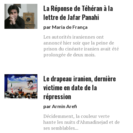
La Réponse de Téhéran à la
lettre de Jafar Panahi
par
Maria de França
Les autorités iraniennes ont
annoncé hier soir que la peine de
prison du cinéaste iranien avait été
prolongée de deux mois.
Le drapeau iranien, dernière
victime en date de la
répression
par
Armin Arefi
Décidemment, la couleur verte
hante les nuits d’Ahmadinejad et de
ses semblables...