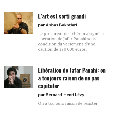
L’art est sorti grandi
par
Abbas Bakhtiari
Le procureur de Téhéran a signé la
libération de Jafar Panahi sous
condition du versement d’une
caution de 170 000 euros.
Libération de Jafar Panahi: on
a toujours raison de ne pas
capituler
par
Bernard-Henri Lévy
On a toujours raison de résister.