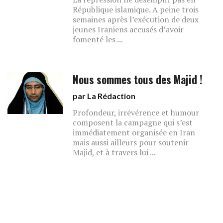
République islamique. A peine trois
semaines après l’exécution de deux
jeunes Iraniens accusés d’avoir
fomenté les ...
Nous sommes tous des Majid !
par La Rédaction
Profondeur, irrévérence et humour
composent la campagne qui s’est
immédiatement organisée en Iran
mais aussi ailleurs pour soutenir
Majid, et à travers lui ...