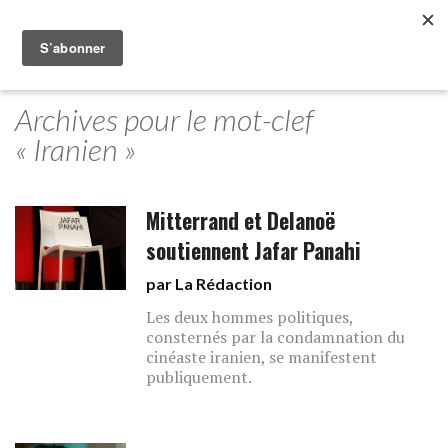
Archives pour le mot-clef
« Iranien »
Mitterrand et Delanoë
soutiennent Jafar Panahi
par La Rédaction
Les deux hommes politiques,
consternés par la condamnation du
cinéaste iranien, se manifestent
publiquement.