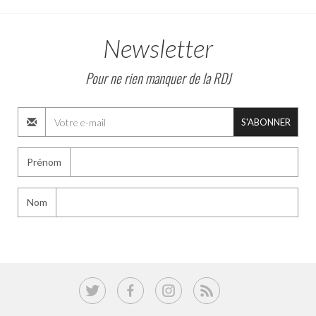
Newsletter
Pour ne rien manquer de la RDJ
S'ABONNER
Prénom
Nom