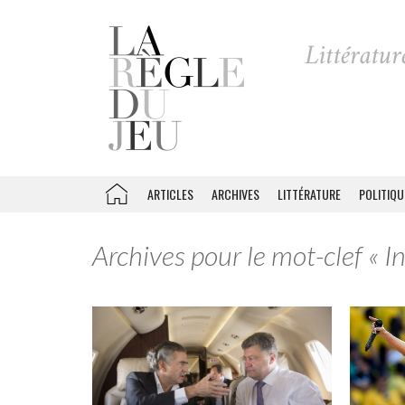
ARTICLES
ARCHIVES
LITTÉRATURE
POLITIQU
Archives pour le mot-clef « I