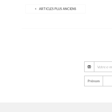
< ARTICLES PLUS ANCIENS
Prénom