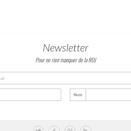
Newsletter
Pour ne rien manquer de la RDJ
Nom