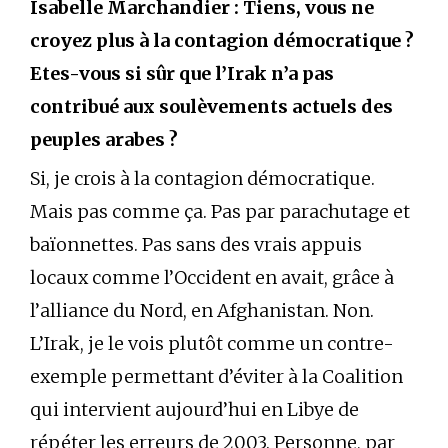
Isabelle Marchandier : Tiens, vous ne
croyez plus à la contagion démocratique ?
Etes-vous si sûr que l’Irak n’a pas
contribué aux soulèvements actuels des
peuples arabes ?
Si, je crois à la contagion démocratique.
Mais pas comme ça. Pas par parachutage et
baïonnettes. Pas sans des vrais appuis
locaux comme l’Occident en avait, grâce à
l’alliance du Nord, en Afghanistan. Non.
L’Irak, je le vois plutôt comme un contre-
exemple permettant d’éviter à la Coalition
qui intervient aujourd’hui en Libye de
répéter les erreurs de 2003. Personne, par