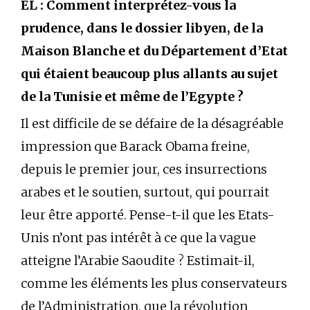
ÉL : Comment interprétez-vous la
prudence, dans le dossier libyen, de la
Maison Blanche et du Département d’Etat
qui étaient beaucoup plus allants au sujet
de la Tunisie et même de l’Egypte ?
Il est difficile de se défaire de la désagréable
impression que Barack Obama freine,
depuis le premier jour, ces insurrections
arabes et le soutien, surtout, qui pourrait
leur être apporté. Pense-t-il que les Etats-
Unis n’ont pas intérêt à ce que la vague
atteigne l’Arabie Saoudite ? Estimait-il,
comme les éléments les plus conservateurs
de l’Administration, que la révolution