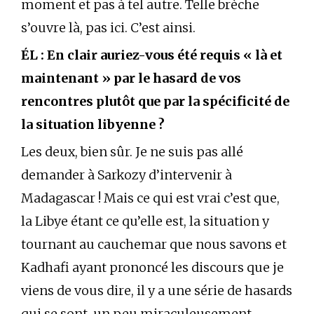
moment et pas à tel autre. Telle brèche
s’ouvre là, pas ici. C’est ainsi.
ÉL : En clair auriez-vous été requis « là et
maintenant » par le hasard de vos
rencontres plutôt que par la spécificité de
la situation libyenne ?
Les deux, bien sûr. Je ne suis pas allé
demander à Sarkozy d’intervenir à
Madagascar ! Mais ce qui est vrai c’est que,
la Libye étant ce qu’elle est, la situation y
tournant au cauchemar que nous savons et
Kadhafi ayant prononcé les discours que je
viens de vous dire, il y a une série de hasards
qui se sont, un peu miraculeusement,