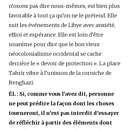
n’osons pas dire nous-mêmes, est bien plus
favorable à tout ça qu’on ne le prétend. Elle
suit les événements de Libye avec anxiété,
effroi et espérance. Elle est loin d’être
unanime pour dire que le bon vieux
néocolonialisme occidental se cache
derrière le « devoir de protection ». La place
Tahrir vibre à l’unisson de la corniche de
Benghazi.
ÉL : Si, comme vous l’avez dit, personne
ne peut prédire la façon dont les choses
tourneront, il n’est pas interdit d’essayer
de réfléchir à partir des éléments dont