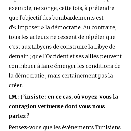
exemple, ne songe, cette fois, à prétendre
que l’objectif des bombardements est
d’« imposer » la démocratie. Au contraire,
tous les acteurs ne cessent de répéter que
c’est aux Libyens de construire la Libye de
demain ; que l’Occident et ses alliés peuvent
contribuer à faire émerger les conditions de
la démocratie ; mais certainement pas la
créer.
IM : J’insiste : en ce cas, où voyez-vous la
contagion vertueuse dont vous nous
parlez ?
Pensez-vous que les événements Tunisiens