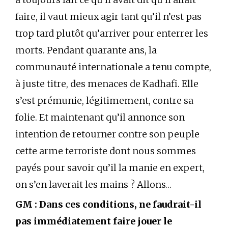
faire, il vaut mieux agir tant qu’il n’est pas
trop tard plutôt qu’arriver pour enterrer les
morts. Pendant quarante ans, la
communauté internationale a tenu compte,
à juste titre, des menaces de Kadhafi. Elle
s’est prémunie, légitimement, contre sa
folie. Et maintenant qu’il annonce son
intention de retourner contre son peuple
cette arme terroriste dont nous sommes
payés pour savoir qu’il la manie en expert,
on s’en laverait les mains ? Allons…
GM : Dans ces conditions, ne faudrait-il
pas immédiatement faire jouer le