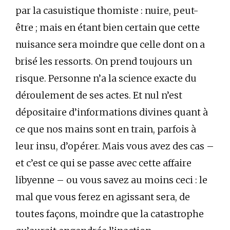
par la casuistique thomiste : nuire, peut-
être ; mais en étant bien certain que cette
nuisance sera moindre que celle dont on a
brisé les ressorts. On prend toujours un
risque. Personne n’a la science exacte du
déroulement de ses actes. Et nul n’est
dépositaire d’informations divines quant à
ce que nos mains sont en train, parfois à
leur insu, d’opérer. Mais vous avez des cas –
et c’est ce qui se passe avec cette affaire
libyenne – ou vous savez au moins ceci : le
mal que vous ferez en agissant sera, de
toutes façons, moindre que la catastrophe