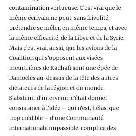
contamination vertueuse. C’est vrai que le
même écrivain ne peut, sans frivolité,
prétendre se mêler, en même temps, et avec
la même efficacité, de la Libye et de la Syrie.
Mais c’est vrai, aussi, que les avions de la
Coalition qui s’opposent aux visées
meurtrières de Kadhafi sont une épée de
Damoclès au-dessus de la tête des autres
dictateurs de la région et du monde.
S’abstenir d’intervenir, c’était donner
consistance à l’idée – qui n’est, hélas, que
trop crédible – d’une Communauté
internationale impassible, complice des