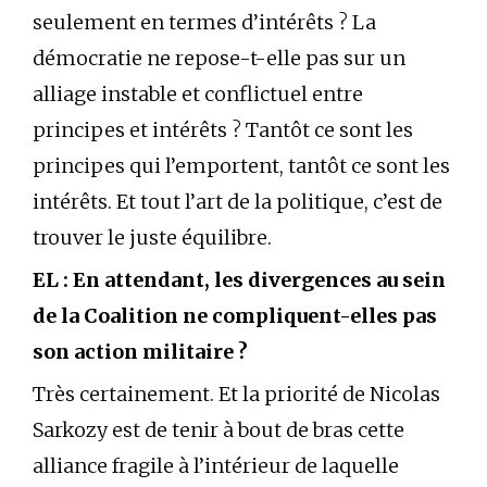
seulement en termes d’intérêts ? La
démocratie ne repose-t-elle pas sur un
alliage instable et conflictuel entre
principes et intérêts ? Tantôt ce sont les
principes qui l’emportent, tantôt ce sont les
intérêts. Et tout l’art de la politique, c’est de
trouver le juste équilibre.
EL : En attendant, les divergences au sein
de la Coalition ne compliquent-elles pas
son action militaire ?
Très certainement. Et la priorité de Nicolas
Sarkozy est de tenir à bout de bras cette
alliance fragile à l’intérieur de laquelle