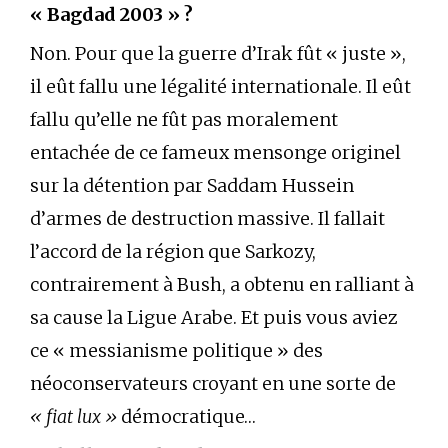
« Bagdad 2003 » ?
Non. Pour que la guerre d’Irak fût « juste »,
il eût fallu une légalité internationale. Il eût
fallu qu’elle ne fût pas moralement
entachée de ce fameux mensonge originel
sur la détention par Saddam Hussein
d’armes de destruction massive. Il fallait
l’accord de la région que Sarkozy,
contrairement à Bush, a obtenu en ralliant à
sa cause la Ligue Arabe. Et puis vous aviez
ce « messianisme politique » des
néoconservateurs croyant en une sorte de
« fiat lux »
démocratique…