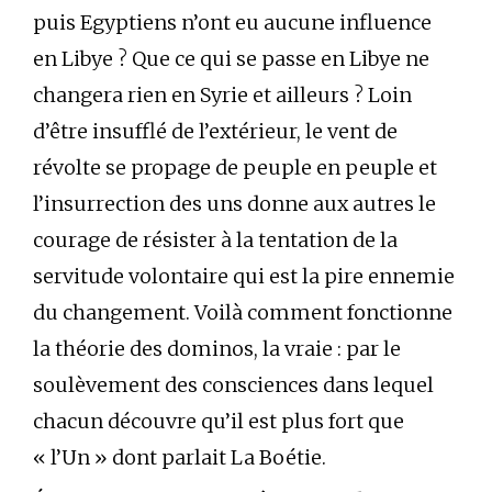
puis Egyptiens n’ont eu aucune influence
en Libye ? Que ce qui se passe en Libye ne
changera rien en Syrie et ailleurs ? Loin
d’être insufflé de l’extérieur, le vent de
révolte se propage de peuple en peuple et
l’insurrection des uns donne aux autres le
courage de résister à la tentation de la
servitude volontaire qui est la pire ennemie
du changement. Voilà comment fonctionne
la théorie des dominos, la vraie : par le
soulèvement des consciences dans lequel
chacun découvre qu’il est plus fort que
« l’Un » dont parlait La Boétie.