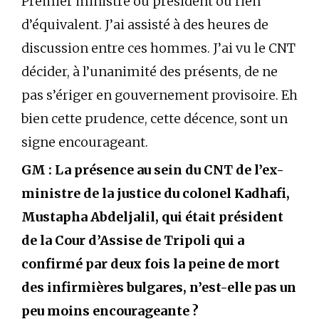
Premier ministre ou président ou rien
d’équivalent. J’ai assisté à des heures de
discussion entre ces hommes. J’ai vu le CNT
décider, à l’unanimité des présents, de ne
pas s’ériger en gouvernement provisoire. Eh
bien cette prudence, cette décence, sont un
signe encourageant.
GM : La présence au sein du CNT de l’ex-
ministre de la justice du colonel Kadhafi,
Mustapha Abdeljalil, qui était président
de la Cour d’Assise de Tripoli qui a
confirmé par deux fois la peine de mort
des infirmières bulgares, n’est-elle pas un
peu moins encourageante ?