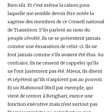
Bien sûr. Et c’est même la raison pour
laquelle me semble devoir être notée la
sagesse des membres de ce Conseil national
de Transition. S’ils parlent au nom du
peuple révolté, ils ne se présentent jamais
comme une émanation de celui-ci. Ils ne
font jamais comme s’ils avaient été élus. Au
contraire, ils ne cessent de rappeler qu’ils
ne l’ont justement pas été. Mieux, ils disent
et répètent qu’ils n’aspirent pas au pouvoir.
Et un Mahmoud Jibril par exemple, qui
vient de rentrer à Benghazi, exerce une
fonction exécutive mais n’est surtout pas