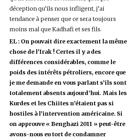
déception qu’ils nous infligent, j’ai
tendance à penser que ce sera toujours
moins mal que Kadhafi et ses fils.
EL : On pouvait dire exactement la même
chose de l’Irak ! Certes il y a des
différences considérables, comme le
poids des intérêts pétroliers, encore que
je me demande en vous parlant s’ils sont
totalement absents aujourd’hui. Mais les
Kurdes et les Chiites n’étaient pas si
hostiles à l’intervention américaine. Si
on approuve « Benghazi 2011 » peut-être
avons-nous eu tort de condamner