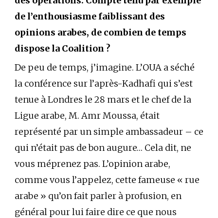
des opérations. Compte tenu par exemple
de l’enthousiasme faiblissant des
opinions arabes, de combien de temps
dispose la Coalition ?
De peu de temps, j’imagine. L’OUA a séché
la conférence sur l’après-Kadhafi qui s’est
tenue à Londres le 28 mars et le chef de la
Ligue arabe, M. Amr Moussa, était
représenté par un simple ambassadeur – ce
qui n’était pas de bon augure… Cela dit, ne
vous méprenez pas. L’opinion arabe,
comme vous l’appelez, cette fameuse « rue
arabe » qu’on fait parler à profusion, en
général pour lui faire dire ce que nous