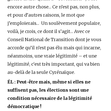
encore autre chose… Ce n’est pas, non plus,
et pour d’autres raisons, le mot que
j’emploierais… Un soulèvement populaire,
voilà, je crois, ce dont il s’agit… Avec ce
Conseil National de Transition dont je vous
accorde qu’il n’est pas élu mais qui incarne,
néanmoins, une vraie légitimité – et une
légitimité, c‘est très important, qui va bien
au-delà de la seule Cyrénaïque.
ÉL : Peut-être mais, même si elles ne
suffisent pas, les élections sont une
condition nécessaire de la légitimité
démocratique !