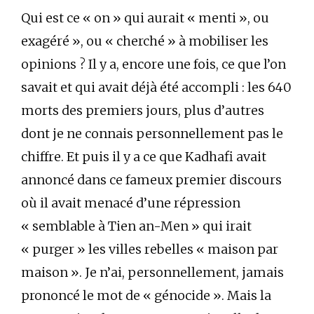
Qui est ce « on » qui aurait « menti », ou
exagéré », ou « cherché » à mobiliser les
opinions ? Il y a, encore une fois, ce que l’on
savait et qui avait déjà été accompli : les 640
morts des premiers jours, plus d’autres
dont je ne connais personnellement pas le
chiffre. Et puis il y a ce que Kadhafi avait
annoncé dans ce fameux premier discours
où il avait menacé d’une répression
« semblable à Tien an-Men » qui irait
« purger » les villes rebelles « maison par
maison ». Je n’ai, personnellement, jamais
prononcé le mot de « génocide ». Mais la