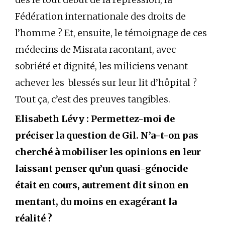
Fédération internationale des droits de
l’homme ? Et, ensuite, le témoignage de ces
médecins de Misrata racontant, avec
sobriété et dignité, les miliciens venant
achever les blessés sur leur lit d’hôpital ?
Tout ça, c’est des preuves tangibles.
Elisabeth Lévy : Permettez-moi de
préciser la question de Gil. N’a-t-on pas
cherché à mobiliser les opinions en leur
laissant penser qu’un quasi-génocide
était en cours, autrement dit sinon en
mentant, du moins en exagérant la
réalité ?