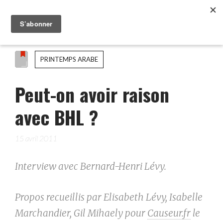
PRINTEMPS ARABE
Peut-on avoir raison
avec BHL ?
15 avril 2011
Interview avec Bernard-Henri Lévy.
Propos recueillis par Elisabeth Lévy, Isabelle
Marchandier, Gil Mihaely pour
Causeur.fr
le