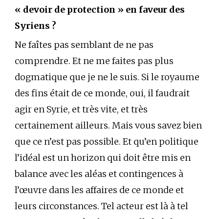
« devoir de protection » en faveur des
Syriens ?
Ne faîtes pas semblant de ne pas
comprendre. Et ne me faites pas plus
dogmatique que je ne le suis. Si le royaume
des fins était de ce monde, oui, il faudrait
agir en Syrie, et très vite, et très
certainement ailleurs. Mais vous savez bien
que ce n’est pas possible. Et qu’en politique
l’idéal est un horizon qui doit être mis en
balance avec les aléas et contingences à
l’œuvre dans les affaires de ce monde et
leurs circonstances. Tel acteur est là à tel