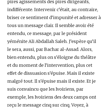
pires agissements des pires dirigeants,
indifférente. Intervenir c’était, au contraire,
briser ce sentiment d’impunité et adresser à
tous un message clair. Il semble avoir été
entendu, ce message, par le président
yéménite Ali Abdallah Saleh. J’espère qu’il
le sera, aussi, par Bachar al-Assad. Alors,
bien entendu, plus on s’éloigne du théâtre
et du moment de l’intervention, plus cet
effet de dissuasion s’épuise. Mais il existe
malgré tout. Il s’épuise mais il existe. Et je
suis convaincu que les Ivoiriens, par
exemple, les Ivoiriens des deux camps ont
reçu le message cinq sur cinq. Voyez, à