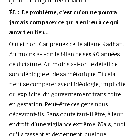
qu’aurait engendrée l’inaction.
ÉL : Le problème, c’est qu’on ne pourra
jamais comparer ce qui a eu lieu à ce qui
aurait eu lieu…
Oui et non. Car prenez cette affaire Kadhafi.
Au moins a-t-on le bilan de ses 40 années
de dictature. Au moins a-t-on le détail de
son idéologie et de sa rhétorique. Et cela
peut se comparer avec l’idéologie, implicite
ou explicite, du gouvernement transitoire
en gestation. Peut-être ces gens nous
décevront-ils. Sans doute faut-il être, à leur
endroit, d’une vigilance extrême. Mais, quoi
qu’ils fassent et deviennent, quelque