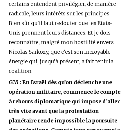
certains entendent privilégier, de manière
radicale, leurs intérêts sur les principes.
Bien sûr qu’il faut redouter que les Etats-
Unis prennent leurs distances. Et je dois
reconnaître, malgré mon hostilité envers
Nicolas Sarkozy, que c’est son incroyable
énergie qui, jusqu’à présent, a fait tenir la
coalition.
GM : En Israël dès qu’on déclenche une
opération militaire, commence le compte
à rebours diplomatique qui impose d’aller
très vite avant que la protestation
planétaire rende impossible la poursuite