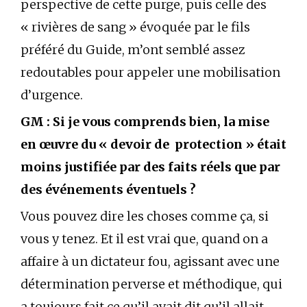
perspective de cette purge, puis celle des
« rivières de sang » évoquée par le fils
préféré du Guide, m’ont semblé assez
redoutables pour appeler une mobilisation
d’urgence.
GM : Si je vous comprends bien, la mise
en œuvre du « devoir de protection » était
moins justifiée par des faits réels que par
des événements éventuels ?
Vous pouvez dire les choses comme ça, si
vous y tenez. Et il est vrai que, quand on a
affaire à un dictateur fou, agissant avec une
détermination perverse et méthodique, qui
a toujours fait ce qu’il avait dit qu’il allait