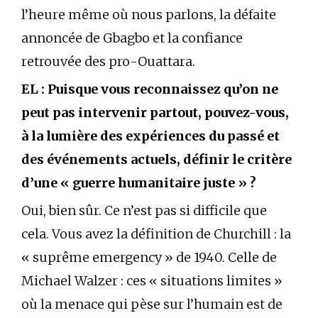
l’heure même où nous parlons, la défaite
annoncée de Gbagbo et la confiance
retrouvée des pro-Ouattara.
EL : Puisque vous reconnaissez qu’on ne
peut pas intervenir partout, pouvez-vous,
à la lumière des expériences du passé et
des événements actuels, définir le critère
d’une « guerre humanitaire juste » ?
Oui, bien sûr. Ce n’est pas si difficile que
cela. Vous avez la définition de Churchill : la
« suprême emergency » de 1940. Celle de
Michael Walzer : ces « situations limites »
où la menace qui pèse sur l’humain est de