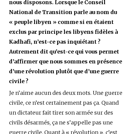
nous disposons. Lorsque le Conseil
National de Transition parle au nom du
« peuple libyen » comme si en étaient
exclus par principe les libyens fidèles à
Kadhafi, n’est-ce pas inquiétant ?
Autrement dit qu’est-ce qui vous permet
d’affirmer que nous sommes en présence
d’une révolution plutôt que d’une guerre
civile ?
Je n’aime aucun des deux mots. Une guerre
civile, ce n’est certainement pas ça. Quand
un dictateur fait tirer son armée sur des
civils désarmés, ça ne s’appelle pas une
guerre civile. Quant à « révolution », c’est