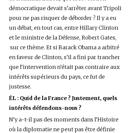
démocratique devait s’arrêter avant Tripoli
pour ne pas risquer de déborder ? Il y a eu
un débat, en tout cas, entre Hillary Clinton
et le ministre de la Défense, Robert Gates,
sur ce thème. Et si Barack Obama a arbitré
en faveur de Clinton, s’il a fini par trancher
que l’intervention n’était pas contraire aux
intérêts supérieurs du pays, ce fut de
justesse.
ÉL : Quid de la France ? Justement, quels
intérêts défendons-nous ?
N’y a-t-il pas des moments dans l’Histoire
où la diplomatie ne peut pas être définie