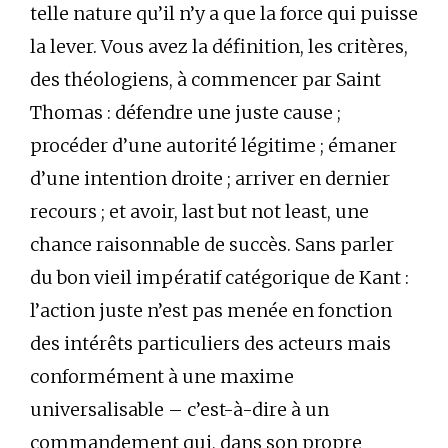
telle nature qu’il n’y a que la force qui puisse
la lever. Vous avez la définition, les critères,
des théologiens, à commencer par Saint
Thomas : défendre une juste cause ;
procéder d’une autorité légitime ; émaner
d’une intention droite ; arriver en dernier
recours ; et avoir, last but not least, une
chance raisonnable de succès. Sans parler
du bon vieil impératif catégorique de Kant :
l’action juste n’est pas menée en fonction
des intérêts particuliers des acteurs mais
conformément à une maxime
universalisable – c’est-à-dire à un
commandement qui, dans son propre