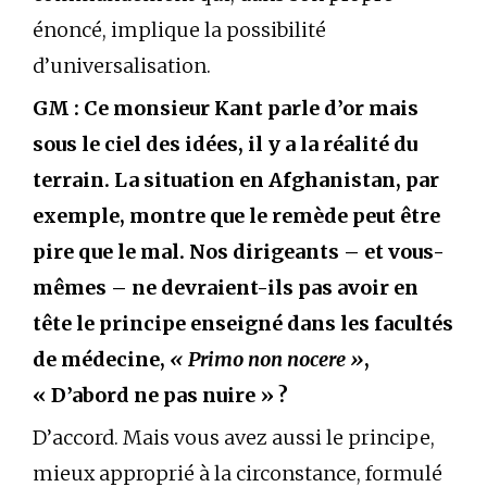
énoncé, implique la possibilité
d’universalisation.
GM : Ce monsieur Kant parle d’or mais
sous le ciel des idées, il y a la réalité du
terrain. La situation en Afghanistan, par
exemple, montre que le remède peut être
pire que le mal. Nos dirigeants – et vous-
mêmes – ne devraient-ils pas avoir en
tête le principe enseigné dans les facultés
de médecine,
« Primo non nocere »
,
« D’abord ne pas nuire » ?
D’accord. Mais vous avez aussi le principe,
mieux approprié à la circonstance, formulé