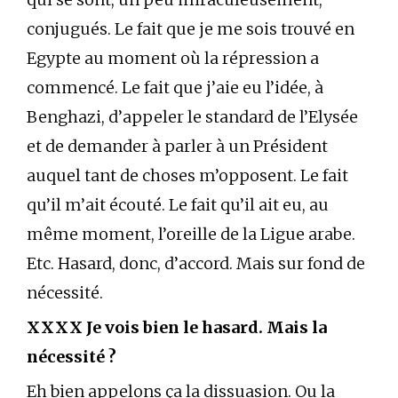
conjugués. Le fait que je me sois trouvé en
Egypte au moment où la répression a
commencé. Le fait que j’aie eu l’idée, à
Benghazi, d’appeler le standard de l’Elysée
et de demander à parler à un Président
auquel tant de choses m’opposent. Le fait
qu’il m’ait écouté. Le fait qu’il ait eu, au
même moment, l’oreille de la Ligue arabe.
Etc. Hasard, donc, d’accord. Mais sur fond de
nécessité.
XXXX Je vois bien le hasard. Mais la
nécessité ?
Eh bien appelons ça la dissuasion. Ou la