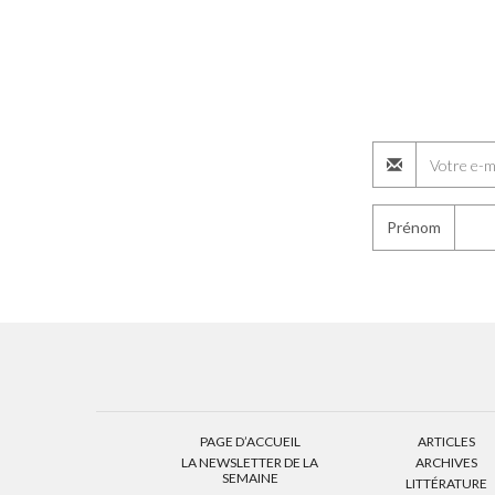
Prénom
PAGE D’ACCUEIL
ARTICLES
LA NEWSLETTER DE LA
ARCHIVES
SEMAINE
LITTÉRATURE