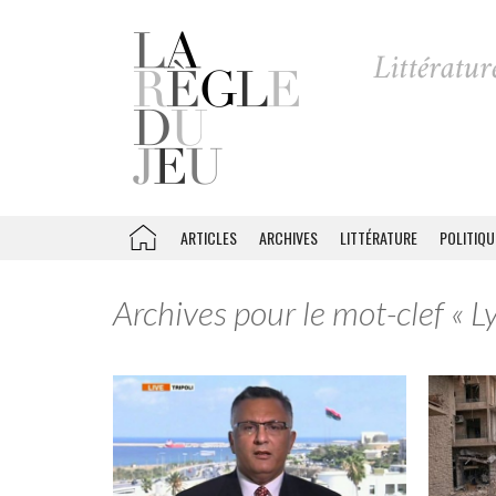
ARTICLES
ARCHIVES
LITTÉRATURE
POLITIQU
Archives pour le mot-clef « Ly