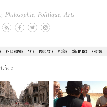
E
PHILOSOPHIE
ARTS
PODCASTS
VIDÉOS
SÉMINAIRES
PHOTOS
bie »