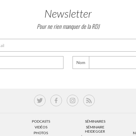
Newsletter
Pour ne rien manquer de la RDJ
Nom
PODCASTS
SÉMINAIRES
VIDÉOS
SÉMINAIRE
HEIDEGGER
PHOTOS
N