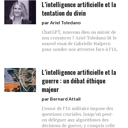
L’intelligence artificielle et la
tentation du divin
par
Ariel Toledano
ChatGPT, nouveau dieu ou miroir de
nos croyances ? Ariel Toledano lit le
nouvel essai de Gabrielle Halpern
pour sonder nos attentes face à l’IA.
L’intelligence artificielle et la
guerre : un débat éthique
majeur
par
Bernard Attali
L’essor de l’IA militaire impose des
questions cruciales. Jusqu’où peut-
on déléguer aux algorithmes des
décisions de guerre, y compris celle