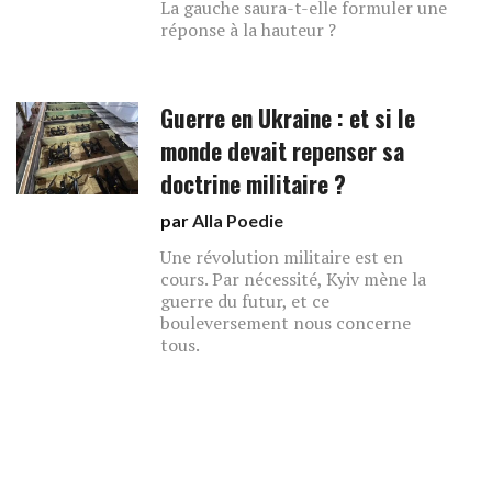
La gauche saura-t-elle formuler une
réponse à la hauteur ?
Guerre en Ukraine : et si le
monde devait repenser sa
doctrine militaire ?
par
Alla Poedie
Une révolution militaire est en
cours. Par nécessité, Kyiv mène la
guerre du futur, et ce
bouleversement nous concerne
tous.