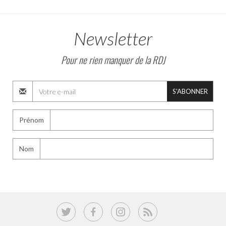
Newsletter
Pour ne rien manquer de la RDJ
S'ABONNER
Prénom
Nom