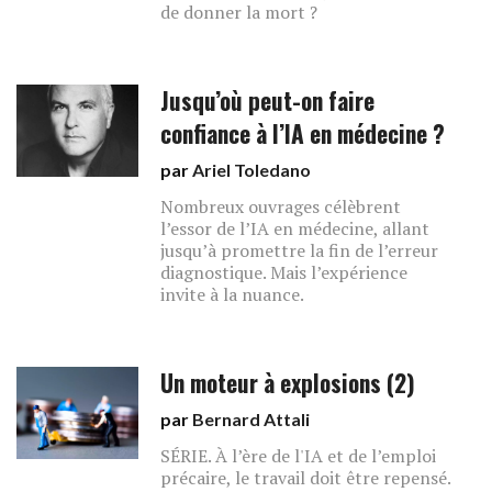
de donner la mort ?
Jusqu’où peut-on faire
confiance à l’IA en médecine ?
par
Ariel Toledano
Nombreux ouvrages célèbrent
l’essor de l’IA en médecine, allant
jusqu’à promettre la fin de l’erreur
diagnostique. Mais l’expérience
invite à la nuance.
Un moteur à explosions (2)
par
Bernard Attali
SÉRIE. À l’ère de l'IA et de l’emploi
précaire, le travail doit être repensé.