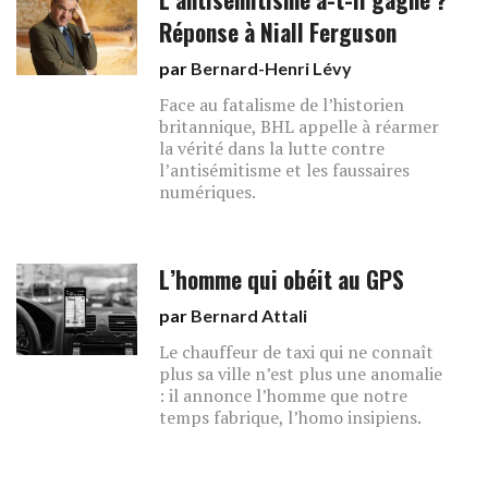
Réponse à Niall Ferguson
par
Bernard-Henri Lévy
Face au fatalisme de l’historien
britannique, BHL appelle à réarmer
la vérité dans la lutte contre
l’antisémitisme et les faussaires
numériques.
L’homme qui obéit au GPS
par
Bernard Attali
Le chauffeur de taxi qui ne connaît
plus sa ville n’est plus une anomalie
: il annonce l’homme que notre
temps fabrique, l’homo insipiens.